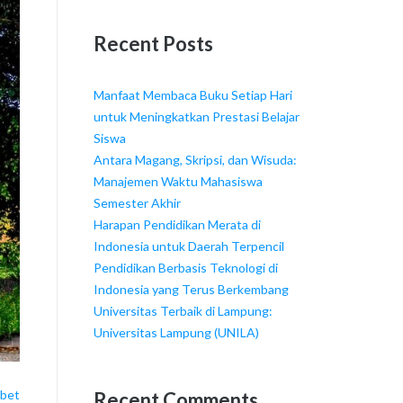
Recent Posts
Manfaat Membaca Buku Setiap Hari
untuk Meningkatkan Prestasi Belajar
Siswa
Antara Magang, Skripsi, dan Wisuda:
Manajemen Waktu Mahasiswa
Semester Akhir
Harapan Pendidikan Merata di
Indonesia untuk Daerah Terpencil
Pendidikan Berbasis Teknologi di
Indonesia yang Terus Berkembang
Universitas Terbaik di Lampung:
Universitas Lampung (UNILA)
 bet
Recent Comments