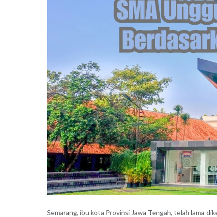
Semarang, ibu kota Provinsi Jawa Tengah, telah lama di