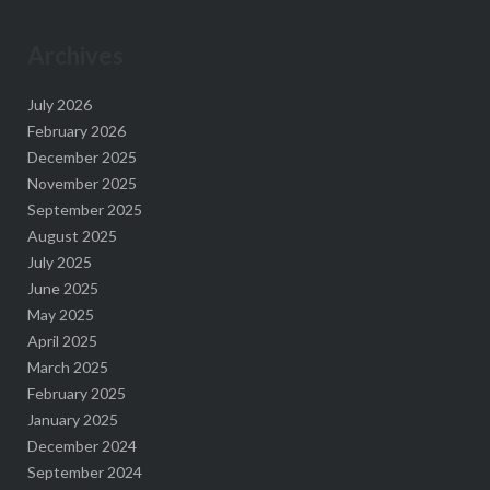
Archives
July 2026
February 2026
December 2025
November 2025
September 2025
August 2025
July 2025
June 2025
May 2025
April 2025
March 2025
February 2025
January 2025
December 2024
September 2024