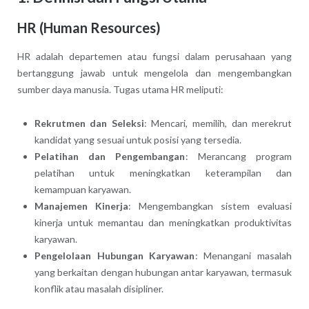
HR (Human Resources)
HR adalah departemen atau fungsi dalam perusahaan yang
bertanggung jawab untuk mengelola dan mengembangkan
sumber daya manusia. Tugas utama HR meliputi:
Rekrutmen dan Seleksi
: Mencari, memilih, dan merekrut
kandidat yang sesuai untuk posisi yang tersedia.
Pelatihan dan Pengembangan
: Merancang program
pelatihan untuk meningkatkan keterampilan dan
kemampuan karyawan.
Manajemen Kinerja
: Mengembangkan sistem evaluasi
kinerja untuk memantau dan meningkatkan produktivitas
karyawan.
Pengelolaan Hubungan Karyawan
: Menangani masalah
yang berkaitan dengan hubungan antar karyawan, termasuk
konflik atau masalah disipliner.