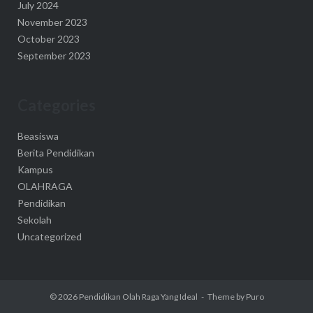
July 2024
November 2023
October 2023
September 2023
Categories
Beasiswa
Berita Pendidikan
Kampus
OLAHRAGA
Pendidikan
Sekolah
Uncategorized
© 2026
Pendidikan Olah Raga Yang Ideal
Theme by
Puro