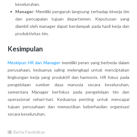
keseluruhan.
Manager
: Memiliki pengaruh langsung terhadap kinerja tim
dan pencapaian tujuan departemen. Keputusan yang
diambil oleh manager dapat berdampak pada hasil kerja dan
produktivitas tim.
Kesimpulan
Meskipun HR dan Manager
memiliki peran yang berbeda dalam
perusahaan, keduanya saling melengkapi untuk menciptakan
lingkungan kerja yang produktif dan harmonis. HR fokus pada
pengelolaan sumber daya manusia secara keseluruhan,
sementara Manager berfokus pada pengelolaan tim dan
operasional sehari-hari. Keduanya penting untuk mencapai
tujuan perusahaan dan memastikan keberhasilan organisasi
secara keseluruhan.
Berita Pendidikan