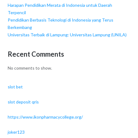
Harapan Pendidikan Merata di Indonesia untuk Daerah
Terpencil
Pendidikan Berbasis Teknologi di Indonesia yang Terus
Berkembang
Universitas Terbaik di Lampung: Universitas Lampung (UNILA)
Recent Comments
No comments to show.
slot bet
slot deposit qris
https://www.ikonpharmacycollege.org/
joker123