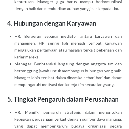
keputusan. Manager juga harus mampu berkomunikasi
dengan baik dan memberikan arahan yang jelas kepada tim.
4. Hubungan dengan Karyawan
HR
: Berperan sebagai mediator antara karyawan dan
manajemen. HR sering kali menjadi tempat karyawan
mengajukan pertanyaan atau masalah terkait pekerjaan dan
karier mereka.
Manager
: Berinteraksi langsung dengan anggota tim dan
bertanggung jawab untuk membangun hubungan yang baik.
Manager lebih terlibat dalam dinamika sehari-hari dan dapat
mempengaruhi motivasi dan kinerja tim secara langsung.
5. Tingkat Pengaruh dalam Perusahaan
HR
: Memiliki pengaruh strategis dalam menentukan
kebijakan perusahaan terkait dengan sumber daya manusia,
yang dapat mempengaruhi budaya organisasi secara