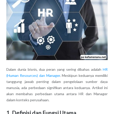
Dalam dunia bisnis, dua peran yang sering dibahas adalah
HR
(Human Resources) dan Manager
. Meskipun keduanya memiliki
tanggung jawab penting dalam pengelolaan sumber daya
manusia, ada perbedaan signifikan antara keduanya. Artikel ini
akan membahas perbedaan utama antara HR dan Manager
dalam konteks perusahaan.
1. Definisi dan Fungsi Utama