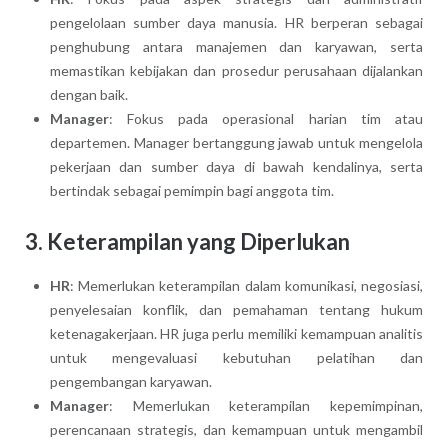
pengelolaan sumber daya manusia. HR berperan sebagai
penghubung antara manajemen dan karyawan, serta
memastikan kebijakan dan prosedur perusahaan dijalankan
dengan baik.
Manager
: Fokus pada operasional harian tim atau
departemen. Manager bertanggung jawab untuk mengelola
pekerjaan dan sumber daya di bawah kendalinya, serta
bertindak sebagai pemimpin bagi anggota tim.
3. Keterampilan yang Diperlukan
HR
: Memerlukan keterampilan dalam komunikasi, negosiasi,
penyelesaian konflik, dan pemahaman tentang hukum
ketenagakerjaan. HR juga perlu memiliki kemampuan analitis
untuk mengevaluasi kebutuhan pelatihan dan
pengembangan karyawan.
Manager
: Memerlukan keterampilan kepemimpinan,
perencanaan strategis, dan kemampuan untuk mengambil