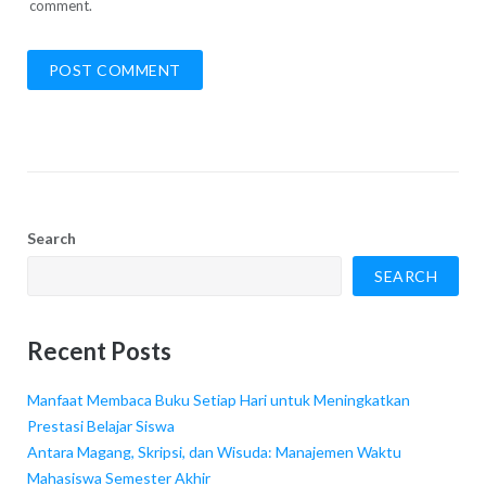
comment.
Search
SEARCH
Recent Posts
Manfaat Membaca Buku Setiap Hari untuk Meningkatkan
Prestasi Belajar Siswa
Antara Magang, Skripsi, dan Wisuda: Manajemen Waktu
Mahasiswa Semester Akhir