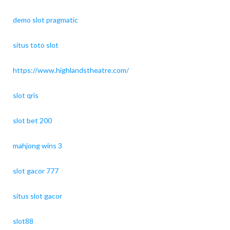
demo slot pragmatic
situs toto slot
https://www.highlandstheatre.com/
slot qris
slot bet 200
mahjong wins 3
slot gacor 777
situs slot gacor
slot88