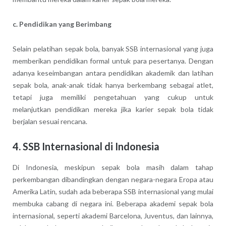
c. Pendidikan yang Berimbang
Selain pelatihan sepak bola, banyak SSB internasional yang juga
memberikan pendidikan formal untuk para pesertanya. Dengan
adanya keseimbangan antara pendidikan akademik dan latihan
sepak bola, anak-anak tidak hanya berkembang sebagai atlet,
tetapi juga memiliki pengetahuan yang cukup untuk
melanjutkan pendidikan mereka jika karier sepak bola tidak
berjalan sesuai rencana.
4.
SSB Internasional di Indonesia
Di Indonesia, meskipun sepak bola masih dalam tahap
perkembangan dibandingkan dengan negara-negara Eropa atau
Amerika Latin, sudah ada beberapa SSB internasional yang mulai
membuka cabang di negara ini. Beberapa akademi sepak bola
internasional, seperti akademi Barcelona, Juventus, dan lainnya,