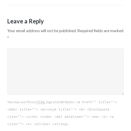
Leave a Reply
Your email address will not be published.
Required fields are marked
*
You may use these
HTML
tags and attributes:
<a href="" title="">
<abbr title=""> <acronym title=""> <b> <blockquote
cite=""> <cite> <code> <del datetime=""> <em> <i> <q
cite=""> <s> <strike> <strong>