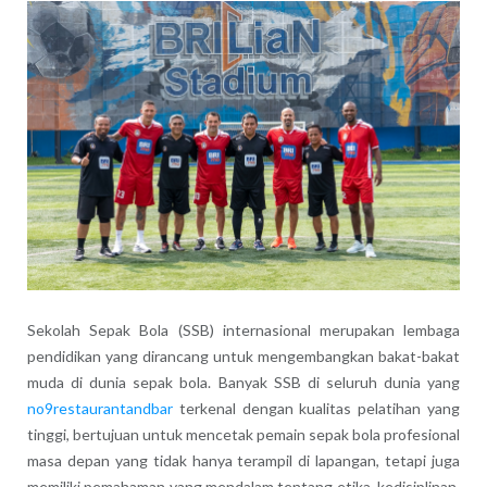
Sekolah Sepak Bola (SSB) internasional merupakan lembaga
pendidikan yang dirancang untuk mengembangkan bakat-bakat
muda di dunia sepak bola. Banyak SSB di seluruh dunia yang
no9restaurantandbar
terkenal dengan kualitas pelatihan yang
tinggi, bertujuan untuk mencetak pemain sepak bola profesional
masa depan yang tidak hanya terampil di lapangan, tetapi juga
memiliki pemahaman yang mendalam tentang etika, kedisiplinan,