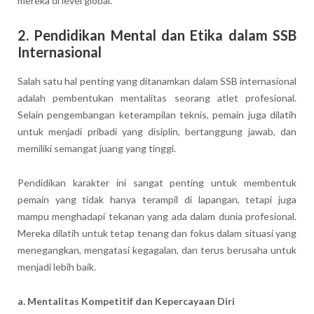
mereka di level global.
2.
Pendidikan Mental dan Etika dalam SSB
Internasional
Salah satu hal penting yang ditanamkan dalam SSB internasional
adalah pembentukan mentalitas seorang atlet profesional.
Selain pengembangan keterampilan teknis, pemain juga dilatih
untuk menjadi pribadi yang disiplin, bertanggung jawab, dan
memiliki semangat juang yang tinggi.
Pendidikan karakter ini sangat penting untuk membentuk
pemain yang tidak hanya terampil di lapangan, tetapi juga
mampu menghadapi tekanan yang ada dalam dunia profesional.
Mereka dilatih untuk tetap tenang dan fokus dalam situasi yang
menegangkan, mengatasi kegagalan, dan terus berusaha untuk
menjadi lebih baik.
a. Mentalitas Kompetitif dan Kepercayaan Diri