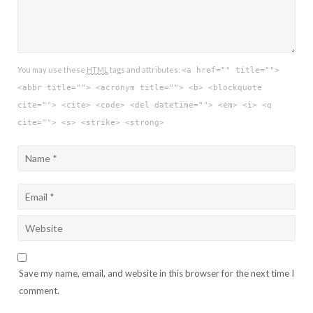
You may use these
HTML
tags and attributes:
<a href="" title="">
<abbr title=""> <acronym title=""> <b> <blockquote
cite=""> <cite> <code> <del datetime=""> <em> <i> <q
cite=""> <s> <strike> <strong>
Save my name, email, and website in this browser for the next time I
comment.