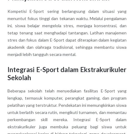
Kompetisi E-Sport sering berlangsung dalam situasi yang
menuntut fokus tinggi dan tekanan waktu. Melalui pengalaman
ini, siswa belajar mengelola stres, menjaga konsentrasi, dan
tetap tenang saat menghadapi tantangan. Latihan manajemen
stres dan fokus dalam E-Sport dapat diterapkan dalam kegiatan
akademik dan olahraga tradisional, sehingga membantu siswa
menjadi lebih tangguh secara mental.
Integrasi E-Sport dalam Ekstrakurikuler
Sekolah
Beberapa sekolah telah menyediakan fasilitas E-Sport yang
lengkap, termasuk komputer, perangkat gaming, dan program
pelatihan yang terstruktur. Pendekatan ini memungkinkan siswa
untuk berlatih secara rutin, mengikuti turnamen, dan memantau
perkembangan skill mereka. Integrasi E-Sport dalam
ekstrakurikuler juga membuka peluang bagi siswa untuk
mengeksplorasi karier di bidang teknologi, game development,