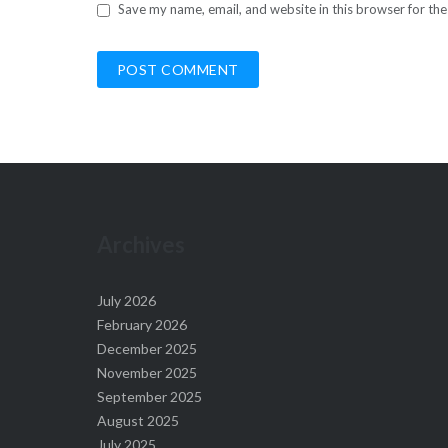
Save my name, email, and website in this browser for th
Archives
July 2026
February 2026
December 2025
November 2025
September 2025
August 2025
July 2025