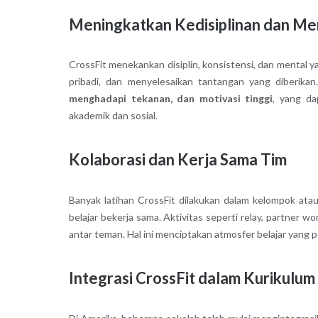
Meningkatkan Kedisiplinan dan Me
CrossFit menekankan disiplin, konsistensi, dan mental y
pribadi, dan menyelesaikan tantangan yang diberi
menghadapi tekanan, dan motivasi tinggi
, yang da
akademik dan sosial.
Kolaborasi dan Kerja Sama Tim
Banyak latihan CrossFit dilakukan dalam kelompok atau
belajar bekerja sama. Aktivitas seperti relay, partner 
antar teman. Hal ini menciptakan atmosfer belajar yang p
Integrasi CrossFit dalam Kurikulum