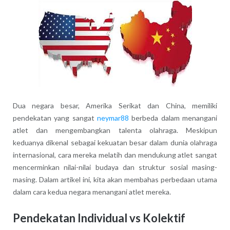
Dua negara besar, Amerika Serikat dan China, memiliki
pendekatan yang sangat
neymar88
berbeda dalam menangani
atlet dan mengembangkan talenta olahraga. Meskipun
keduanya dikenal sebagai kekuatan besar dalam dunia olahraga
internasional, cara mereka melatih dan mendukung atlet sangat
mencerminkan nilai-nilai budaya dan struktur sosial masing-
masing. Dalam artikel ini, kita akan membahas perbedaan utama
dalam cara kedua negara menangani atlet mereka.
Pendekatan Individual vs Kolektif