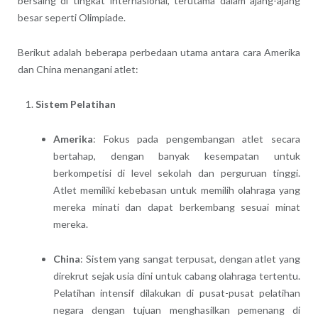
bersaing di tingkat internasional, terutama dalam ajang-ajang
besar seperti Olimpiade.
Berikut adalah beberapa perbedaan utama antara cara Amerika
dan China menangani atlet:
Sistem Pelatihan
Amerika
: Fokus pada pengembangan atlet secara
bertahap, dengan banyak kesempatan untuk
berkompetisi di level sekolah dan perguruan tinggi.
Atlet memiliki kebebasan untuk memilih olahraga yang
mereka minati dan dapat berkembang sesuai minat
mereka.
China
: Sistem yang sangat terpusat, dengan atlet yang
direkrut sejak usia dini untuk cabang olahraga tertentu.
Pelatihan intensif dilakukan di pusat-pusat pelatihan
negara dengan tujuan menghasilkan pemenang di