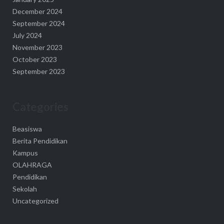
December 2024
September 2024
July 2024
November 2023
October 2023
September 2023
Categories
Beasiswa
Berita Pendidikan
Kampus
OLAHRAGA
Pendidikan
Sekolah
Uncategorized