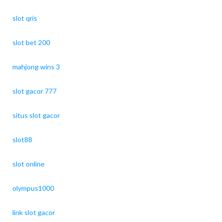
slot qris
slot bet 200
mahjong wins 3
slot gacor 777
situs slot gacor
slot88
slot online
olympus1000
link slot gacor