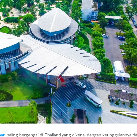
man
paling bergengsi di Thailand yang dikenal dengan keunggulannya d