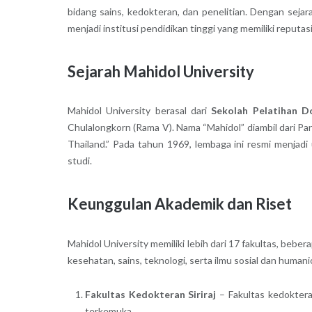
bidang sains, kedokteran, dan penelitian. Dengan sejar
menjadi institusi pendidikan tinggi yang memiliki reputasi
Sejarah Mahidol University
Mahidol University berasal dari
Sekolah Pelatihan Do
Chulalongkorn (Rama V). Nama “Mahidol” diambil dari P
Thailand.” Pada tahun 1969, lembaga ini resmi menjad
studi.
Keunggulan Akademik dan Riset
Mahidol University memiliki lebih dari 17 fakultas, bebe
kesehatan, sains, teknologi, serta ilmu sosial dan human
Fakultas Kedokteran Siriraj
– Fakultas kedoktera
terkemuka.