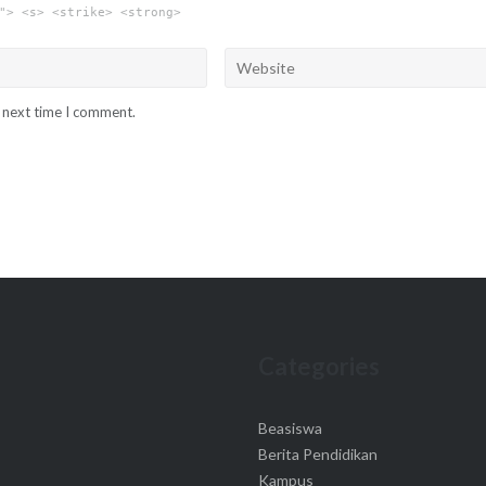
"> <s> <strike> <strong>
e next time I comment.
Categories
Beasiswa
Berita Pendidikan
Kampus