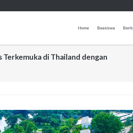
Home
Beasiswa
Berit
as Terkemuka di Thailand dengan