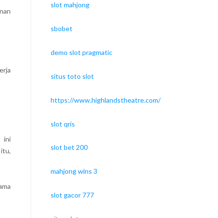
slot mahjong
anan
sbobet
demo slot pragmatic
erja
situs toto slot
https://www.highlandstheatre.com/
slot qris
 ini
slot bet 200
itu,
mahjong wins 3
rama
slot gacor 777