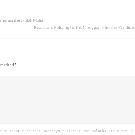
erasi Berakhlak Mulia
Beasiswa: Peluang Untuk Menggapai Impian Pendidik
e marked
*
=""> <abbr title=""> <acronym title=""> <b> <blockquote cite="">