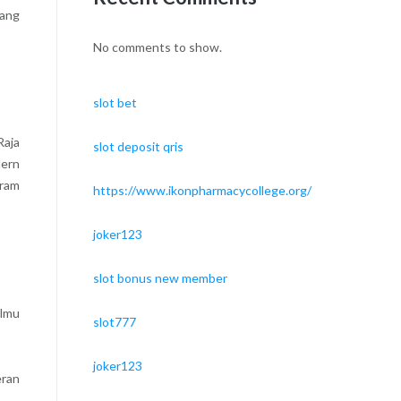
bang
No comments to show.
slot bet
Raja
slot deposit qris
dern
gram
https://www.ikonpharmacycollege.org/
joker123
slot bonus new member
ilmu
slot777
joker123
eran