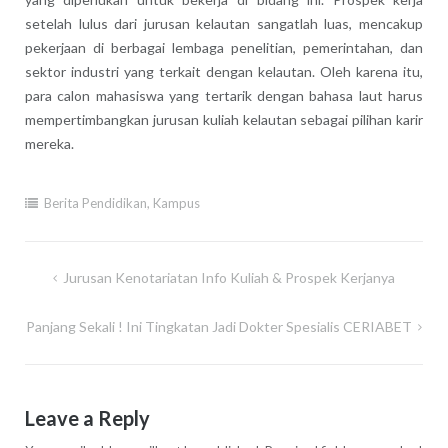
setelah lulus dari jurusan kelautan sangatlah luas, mencakup
pekerjaan di berbagai lembaga penelitian, pemerintahan, dan
sektor industri yang terkait dengan kelautan. Oleh karena itu,
para calon mahasiswa yang tertarik dengan bahasa laut harus
mempertimbangkan jurusan kuliah kelautan sebagai pilihan karir
mereka.
Berita Pendidikan
,
Kampus
Post
Jurusan Kenotariatan Info Kuliah & Prospek Kerjanya
navigation
Panjang Sekali ! Ini Tingkatan Jadi Dokter Spesialis CERIABET
Leave a Reply