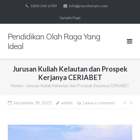
Skip
1800-345-6789
info@yourdomain.com
to
Sample Page
content
Pendidikan Olah Raga Yang
Ideal
Jurusan Kuliah Kelautan dan Prospek
Kerjanya CERIABET
Home
»
Jurusan Kuliah Kelautan dan Prospek Kerjanya CERIABET
Post
September 28, 2023
admin
Leave a comment
navig