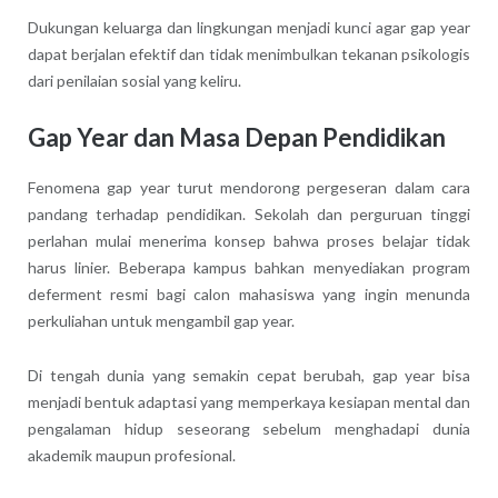
Dukungan keluarga dan lingkungan menjadi kunci agar gap year
dapat berjalan efektif dan tidak menimbulkan tekanan psikologis
dari penilaian sosial yang keliru.
Gap Year dan Masa Depan Pendidikan
Fenomena gap year turut mendorong pergeseran dalam cara
pandang terhadap pendidikan. Sekolah dan perguruan tinggi
perlahan mulai menerima konsep bahwa proses belajar tidak
harus linier. Beberapa kampus bahkan menyediakan program
deferment resmi bagi calon mahasiswa yang ingin menunda
perkuliahan untuk mengambil gap year.
Di tengah dunia yang semakin cepat berubah, gap year bisa
menjadi bentuk adaptasi yang memperkaya kesiapan mental dan
pengalaman hidup seseorang sebelum menghadapi dunia
akademik maupun profesional.