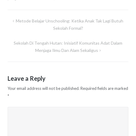
Post
Metode Belajar Unschooling: Ketika Anak Tak Lagi Butuh
navigation
Sekolah Formal?
Sekolah Di Tengah Hutan: Inisiatif Komunitas Adat Dalam
Menjaga Ilmu Dan Alam Sekaligus
Leave a Reply
Your email address will not be published.
Required fields are marked
*