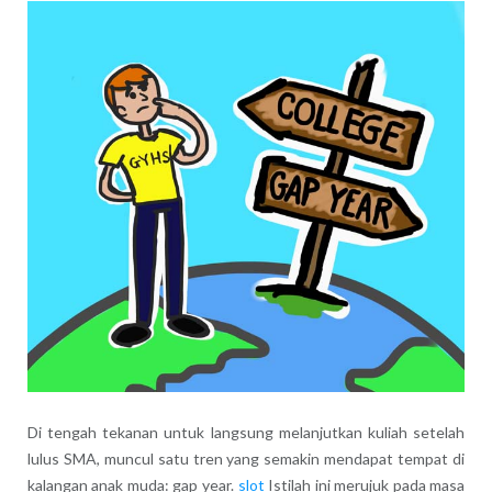
Di tengah tekanan untuk langsung melanjutkan kuliah setelah
lulus SMA, muncul satu tren yang semakin mendapat tempat di
kalangan anak muda: gap year.
slot
Istilah ini merujuk pada masa