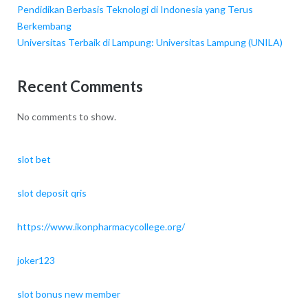
Pendidikan Berbasis Teknologi di Indonesia yang Terus
Berkembang
Universitas Terbaik di Lampung: Universitas Lampung (UNILA)
Recent Comments
No comments to show.
slot bet
slot deposit qris
https://www.ikonpharmacycollege.org/
joker123
slot bonus new member