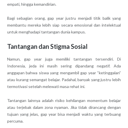
empati, hingga kemandirian.
Bagi sebagian orang, gap year justru menjadi titik balik yang
membantu mereka lebih siap secara emosional dan intelektual
untuk menghadapi tantangan dunia kampus.
Tantangan dan Stigma Sosial
Namun, gap year juga memiliki tantangan tersendiri. Di
Indonesia, jeda ini masih sering dipandang negatif. Ada
anggapan bahwa siswa yang mengambil gap year “ketinggalan”
atau kurang semangat belajar. Padahal, banyak yang justru lebih
termotivasi setelah melewati masa rehat ini.
Tantangan lainnya adalah risiko kehilangan momentum belajar
atau terjebak dalam zona nyaman. Jika tidak dirancang dengan
tujuan yang jelas, gap year bisa menjadi waktu yang terbuang
percuma.