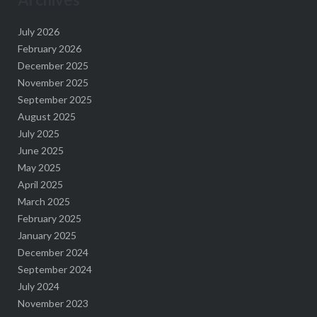
July 2026
February 2026
December 2025
November 2025
September 2025
August 2025
July 2025
June 2025
May 2025
April 2025
March 2025
February 2025
January 2025
December 2024
September 2024
July 2024
November 2023