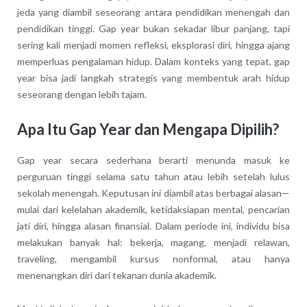
jeda yang diambil seseorang antara pendidikan menengah dan
pendidikan tinggi. Gap year bukan sekadar libur panjang, tapi
sering kali menjadi momen refleksi, eksplorasi diri, hingga ajang
memperluas pengalaman hidup. Dalam konteks yang tepat, gap
year bisa jadi langkah strategis yang membentuk arah hidup
seseorang dengan lebih tajam.
Apa Itu Gap Year dan Mengapa Dipilih?
Gap year secara sederhana berarti menunda masuk ke
perguruan tinggi selama satu tahun atau lebih setelah lulus
sekolah menengah. Keputusan ini diambil atas berbagai alasan—
mulai dari kelelahan akademik, ketidaksiapan mental, pencarian
jati diri, hingga alasan finansial. Dalam periode ini, individu bisa
melakukan banyak hal: bekerja, magang, menjadi relawan,
traveling, mengambil kursus nonformal, atau hanya
menenangkan diri dari tekanan dunia akademik.