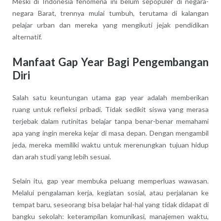
Meski di Indonesia fenomena ini belum sepopuler di negara-
negara Barat, trennya mulai tumbuh, terutama di kalangan
pelajar urban dan mereka yang mengikuti jejak pendidikan
alternatif.
Manfaat Gap Year Bagi Pengembangan
Diri
Salah satu keuntungan utama gap year adalah memberikan
ruang untuk refleksi pribadi. Tidak sedikit siswa yang merasa
terjebak dalam rutinitas belajar tanpa benar-benar memahami
apa yang ingin mereka kejar di masa depan. Dengan mengambil
jeda, mereka memiliki waktu untuk merenungkan tujuan hidup
dan arah studi yang lebih sesuai.
Selain itu, gap year membuka peluang memperluas wawasan.
Melalui pengalaman kerja, kegiatan sosial, atau perjalanan ke
tempat baru, seseorang bisa belajar hal-hal yang tidak didapat di
bangku sekolah: keterampilan komunikasi, manajemen waktu,