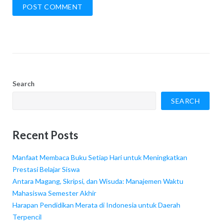
Search
SEARCH
Recent Posts
Manfaat Membaca Buku Setiap Hari untuk Meningkatkan
Prestasi Belajar Siswa
Antara Magang, Skripsi, dan Wisuda: Manajemen Waktu
Mahasiswa Semester Akhir
Harapan Pendidikan Merata di Indonesia untuk Daerah
Terpencil