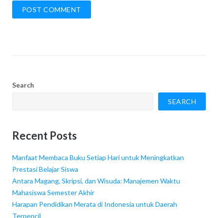
Search
SEARCH
Recent Posts
Manfaat Membaca Buku Setiap Hari untuk Meningkatkan
Prestasi Belajar Siswa
Antara Magang, Skripsi, dan Wisuda: Manajemen Waktu
Mahasiswa Semester Akhir
Harapan Pendidikan Merata di Indonesia untuk Daerah
Terpencil