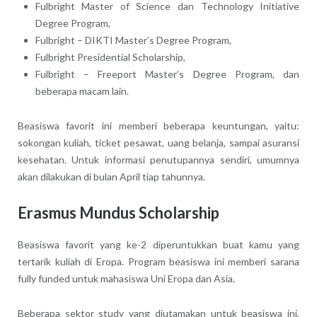
Fulbright Master of Science dan Technology Initiative
Degree Program,
Fulbright – DIKTI Master’s Degree Program,
Fulbright Presidential Scholarship,
Fulbright – Freeport Master’s Degree Program, dan
beberapa macam lain.
Beasiswa favorit ini memberi beberapa keuntungan, yaitu:
sokongan kuliah, ticket pesawat, uang belanja, sampai asuransi
kesehatan. Untuk informasi penutupannya sendiri, umumnya
akan dilakukan di bulan April tiap tahunnya.
Erasmus Mundus Scholarship
Beasiswa favorit yang ke-2 diperuntukkan buat kamu yang
tertarik kuliah di Eropa. Program beasiswa ini memberi sarana
fully funded untuk mahasiswa Uni Eropa dan Asia.
Beberapa sektor study yang diutamakan untuk beasiswa ini,