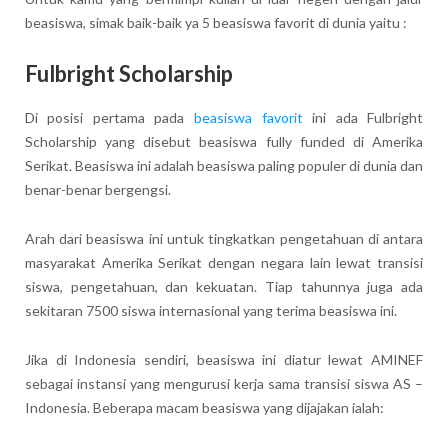
beasiswa, simak baik-baik ya 5 beasiswa favorit di dunia yaitu :
Fulbright Scholarship
Di posisi pertama pada
beasiswa favorit
ini ada Fulbright
Scholarship yang disebut beasiswa fully funded di Amerika
Serikat. Beasiswa ini adalah beasiswa paling populer di dunia dan
benar-benar bergengsi.
Arah dari beasiswa ini untuk tingkatkan pengetahuan di antara
masyarakat Amerika Serikat dengan negara lain lewat transisi
siswa, pengetahuan, dan kekuatan. Tiap tahunnya juga ada
sekitaran 7500 siswa internasional yang terima beasiswa ini.
Jika di Indonesia sendiri, beasiswa ini diatur lewat AMINEF
sebagai instansi yang mengurusi kerja sama transisi siswa AS –
Indonesia. Beberapa macam beasiswa yang dijajakan ialah: