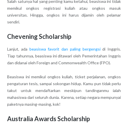
Salah satunya hal yang penting kamu ketahui, beasiswa ini tidak
memikul ongkos registrasi kuliah atau ongkos masuk
universitas. Hingga, ongkos ini harus dijamin oleh pelamar
sendiri.
Chevening Scholarship
Lanjut, ada
beasiswa favorit dan paling bergengsi
di Inggris.
Tiap tahunnya, beasiswa ini ditawari oleh Pemerintahan Inggris
dan didanai oleh Foreign and Commonwealth Office (FPO).
Beasiswa ini memikul ongkos kuliah, ticket perjalanan, ongkos
pengaturan tesis, sampai sokongan hidup. Kamu pun tidak perlu
takut untuk mendaftarkan meskipun tandinganmu ialah
mahasiswa dari seluruh dunia. Karena, setiap negara mempunyai
paketnya masing-masing, kok!
Australia Awards Scholarship