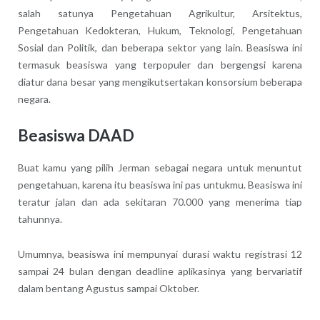
salah satunya Pengetahuan Agrikultur, Arsitektus,
Pengetahuan Kedokteran, Hukum, Teknologi, Pengetahuan
Sosial dan Politik, dan beberapa sektor yang lain. Beasiswa ini
termasuk beasiswa yang terpopuler dan bergengsi karena
diatur dana besar yang mengikutsertakan konsorsium beberapa
negara.
Beasiswa DAAD
Buat kamu yang pilih Jerman sebagai negara untuk menuntut
pengetahuan, karena itu beasiswa ini pas untukmu. Beasiswa ini
teratur jalan dan ada sekitaran 70.000 yang menerima tiap
tahunnya.
Umumnya, beasiswa ini mempunyai durasi waktu registrasi 12
sampai 24 bulan dengan deadline aplikasinya yang bervariatif
dalam bentang Agustus sampai Oktober.