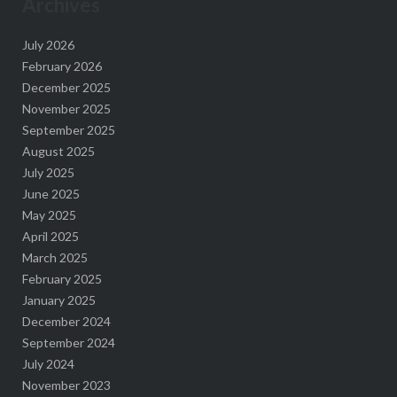
Archives
July 2026
February 2026
December 2025
November 2025
September 2025
August 2025
July 2025
June 2025
May 2025
April 2025
March 2025
February 2025
January 2025
December 2024
September 2024
July 2024
November 2023