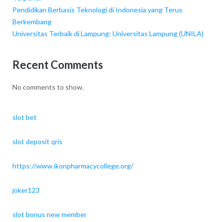
Pendidikan Berbasis Teknologi di Indonesia yang Terus
Berkembang
Universitas Terbaik di Lampung: Universitas Lampung (UNILA)
Recent Comments
No comments to show.
slot bet
slot deposit qris
https://www.ikonpharmacycollege.org/
joker123
slot bonus new member