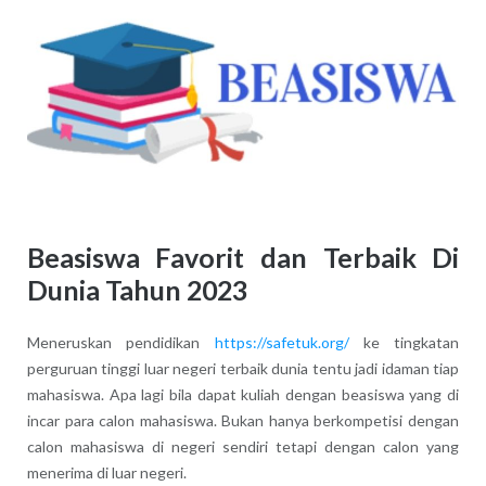
Beasiswa Favorit dan Terbaik Di
Dunia Tahun 2023
Meneruskan pendidikan
https://safetuk.org/
ke tingkatan
perguruan tinggi luar negeri terbaik dunia tentu jadi idaman tiap
mahasiswa. Apa lagi bila dapat kuliah dengan beasiswa yang di
incar para calon mahasiswa. Bukan hanya berkompetisi dengan
calon mahasiswa di negeri sendiri tetapi dengan calon yang
menerima di luar negeri.