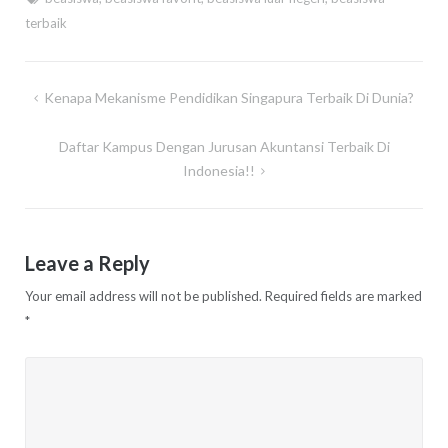
terbaik
Post
Kenapa Mekanisme Pendidikan Singapura Terbaik Di Dunia?
navigation
Daftar Kampus Dengan Jurusan Akuntansi Terbaik Di
Indonesia!!
Leave a Reply
Your email address will not be published.
Required fields are marked
*