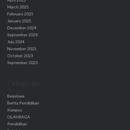
March 2025
February 2025
January 2025
December 2024
September 2024
July 2024
November 2023
October 2023
September 2023
Categories
Beasiswa
Berita Pendidikan
Kampus
OLAHRAGA
Pendidikan