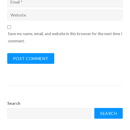
Save my name, email, and website in this browser for the next time I
comment.
Search
SEARCH