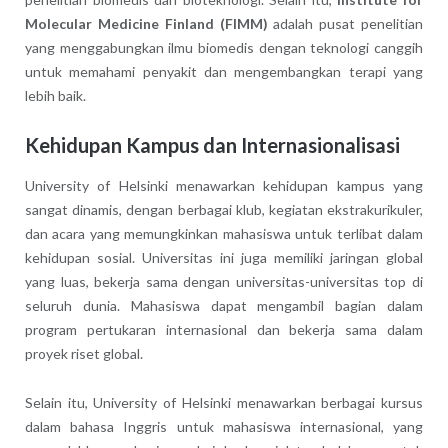
Molecular Medicine Finland (FIMM)
adalah pusat penelitian
yang menggabungkan ilmu biomedis dengan teknologi canggih
untuk memahami penyakit dan mengembangkan terapi yang
lebih baik.
Kehidupan Kampus dan Internasionalisasi
University of Helsinki menawarkan kehidupan kampus yang
sangat dinamis, dengan berbagai klub, kegiatan ekstrakurikuler,
dan acara yang memungkinkan mahasiswa untuk terlibat dalam
kehidupan sosial. Universitas ini juga memiliki jaringan global
yang luas, bekerja sama dengan universitas-universitas top di
seluruh dunia. Mahasiswa dapat mengambil bagian dalam
program pertukaran internasional dan bekerja sama dalam
proyek riset global.
Selain itu, University of Helsinki menawarkan berbagai kursus
dalam bahasa Inggris untuk mahasiswa internasional, yang