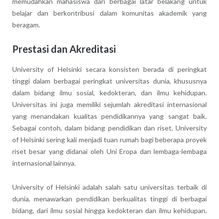
memudahkan mahasiswa dari berbagai latar belakang untuk
belajar dan berkontribusi dalam komunitas akademik yang
beragam.
Prestasi dan Akreditasi
University of Helsinki secara konsisten berada di peringkat
tinggi dalam berbagai peringkat universitas dunia, khususnya
dalam bidang ilmu sosial, kedokteran, dan ilmu kehidupan.
Universitas ini juga memiliki sejumlah akreditasi internasional
yang menandakan kualitas pendidikannya yang sangat baik.
Sebagai contoh, dalam bidang pendidikan dan riset, University
of Helsinki sering kali menjadi tuan rumah bagi beberapa proyek
riset besar yang didanai oleh Uni Eropa dan lembaga-lembaga
internasional lainnya.
University of Helsinki adalah salah satu universitas terbaik di
dunia, menawarkan pendidikan berkualitas tinggi di berbagai
bidang, dari ilmu sosial hingga kedokteran dan ilmu kehidupan.