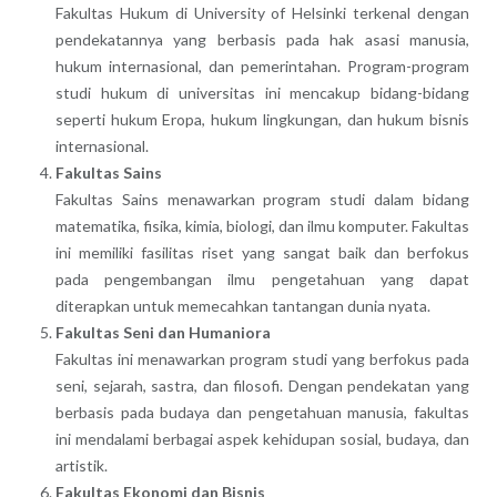
Fakultas Hukum di University of Helsinki terkenal dengan
pendekatannya yang berbasis pada hak asasi manusia,
hukum internasional, dan pemerintahan. Program-program
studi hukum di universitas ini mencakup bidang-bidang
seperti hukum Eropa, hukum lingkungan, dan hukum bisnis
internasional.
Fakultas Sains
Fakultas Sains menawarkan program studi dalam bidang
matematika, fisika, kimia, biologi, dan ilmu komputer. Fakultas
ini memiliki fasilitas riset yang sangat baik dan berfokus
pada pengembangan ilmu pengetahuan yang dapat
diterapkan untuk memecahkan tantangan dunia nyata.
Fakultas Seni dan Humaniora
Fakultas ini menawarkan program studi yang berfokus pada
seni, sejarah, sastra, dan filosofi. Dengan pendekatan yang
berbasis pada budaya dan pengetahuan manusia, fakultas
ini mendalami berbagai aspek kehidupan sosial, budaya, dan
artistik.
Fakultas Ekonomi dan Bisnis