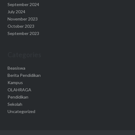
September 2024
July 2024
November 2023
October 2023
September 2023
Categories
Beasiswa
Berita Pendidikan
Kampus
OLAHRAGA
Pendidikan
Sekolah
Uncategorized