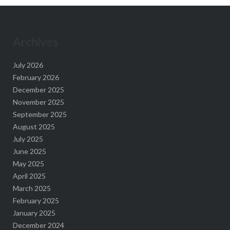
Archives
July 2026
February 2026
December 2025
November 2025
September 2025
August 2025
July 2025
June 2025
May 2025
April 2025
March 2025
February 2025
January 2025
December 2024