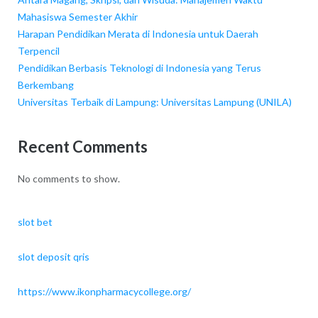
Mahasiswa Semester Akhir
Harapan Pendidikan Merata di Indonesia untuk Daerah
Terpencil
Pendidikan Berbasis Teknologi di Indonesia yang Terus
Berkembang
Universitas Terbaik di Lampung: Universitas Lampung (UNILA)
Recent Comments
No comments to show.
slot bet
slot deposit qris
https://www.ikonpharmacycollege.org/