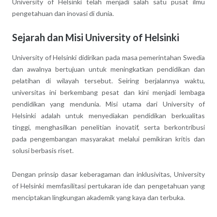
University of Helsinki telah menjadi salah satu pusat ilmu
pengetahuan dan inovasi di dunia.
Sejarah dan Misi University of Helsinki
University of Helsinki didirikan pada masa pemerintahan Swedia
dan awalnya bertujuan untuk meningkatkan pendidikan dan
pelatihan di wilayah tersebut. Seiring berjalannya waktu,
universitas ini berkembang pesat dan kini menjadi lembaga
pendidikan yang mendunia. Misi utama dari University of
Helsinki adalah untuk menyediakan pendidikan berkualitas
tinggi, menghasilkan penelitian inovatif, serta berkontribusi
pada pengembangan masyarakat melalui pemikiran kritis dan
solusi berbasis riset.
Dengan prinsip dasar keberagaman dan inklusivitas, University
of Helsinki memfasilitasi pertukaran ide dan pengetahuan yang
menciptakan lingkungan akademik yang kaya dan terbuka.