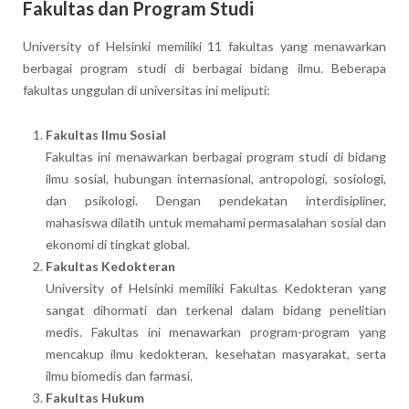
Fakultas dan Program Studi
University of Helsinki memiliki 11 fakultas yang menawarkan
berbagai program studi di berbagai bidang ilmu. Beberapa
fakultas unggulan di universitas ini meliputi:
Fakultas Ilmu Sosial
Fakultas ini menawarkan berbagai program studi di bidang
ilmu sosial, hubungan internasional, antropologi, sosiologi,
dan psikologi. Dengan pendekatan interdisipliner,
mahasiswa dilatih untuk memahami permasalahan sosial dan
ekonomi di tingkat global.
Fakultas Kedokteran
University of Helsinki memiliki Fakultas Kedokteran yang
sangat dihormati dan terkenal dalam bidang penelitian
medis. Fakultas ini menawarkan program-program yang
mencakup ilmu kedokteran, kesehatan masyarakat, serta
ilmu biomedis dan farmasi.
Fakultas Hukum