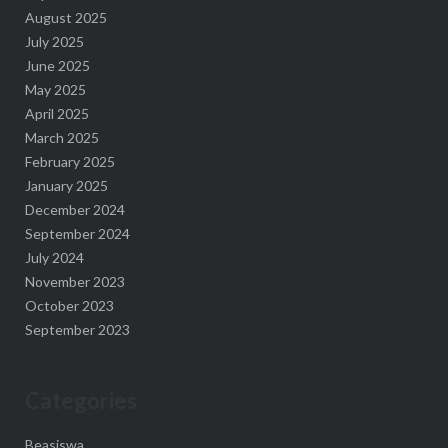
August 2025
July 2025
June 2025
May 2025
April 2025
March 2025
February 2025
January 2025
December 2024
September 2024
July 2024
November 2023
October 2023
September 2023
Categories
Beasiswa