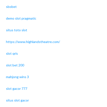
sbobet
demo slot pragmatic
situs toto slot
https://www.highlandstheatre.com/
slot qris
slot bet 200
mahjong wins 3
slot gacor 777
situs slot gacor