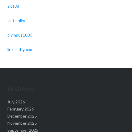
slot88
slot online
olympus1000
link slot gacor
Archives
July 2026
February 2026
December 2025
November 2025
September 2025