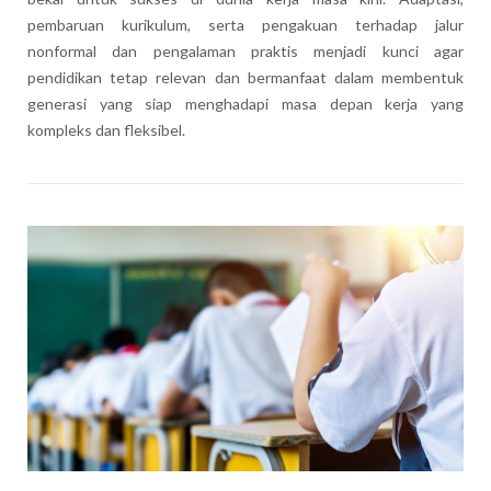
pembaruan kurikulum, serta pengakuan terhadap jalur
nonformal dan pengalaman praktis menjadi kunci agar
pendidikan tetap relevan dan bermanfaat dalam membentuk
generasi yang siap menghadapi masa depan kerja yang
kompleks dan fleksibel.