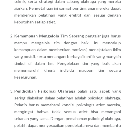
teknik, serta strategi dalam cabang olahraga yang mereka
ajarkan. Pengetahuan ini sangat penting agar mereka dapat
memberikan pelatihan yang efektif dan sesuai dengan
kebutuhan setiap atlet.
Kemampuan Mengelola Tim
Seorang pengajar juga harus
mampu mengelola tim dengan baik. Ini mencakup
kemampuan dalam memberikan motivasi, menciptakan iklim
yang positif, serta menangani berbagai konflik yang mungkin
timbul di dalam tim. Pengelolaan tim yang baik akan
memengaruhi kinerja individu maupun tim secara
keseluruhan.
Pendidikan Psikologi Olahraga
Salah satu aspek yang
sering diabaikan dalam pelatihan adalah psikologi olahraga.
Pelatih harus memahami kondisi psikologis atlet mereka,
mengingat bahwa tidak semua atlet bisa menangani
tekanan yang sama. Dengan pemahaman psikologi olahraga,
pelatih dapat menyesuaikan pendekatannya dan membantu