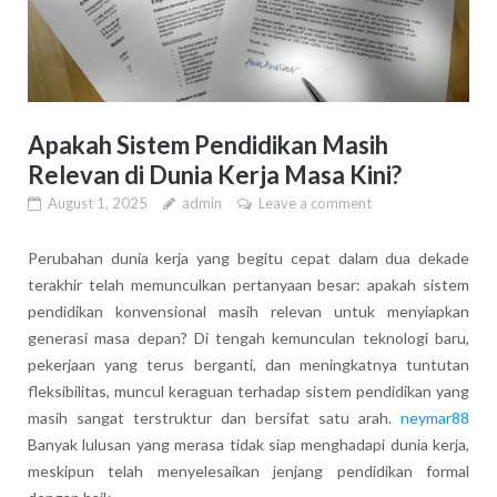
Apakah Sistem Pendidikan Masih
Relevan di Dunia Kerja Masa Kini?
August 1, 2025
admin
Leave a comment
Perubahan dunia kerja yang begitu cepat dalam dua dekade
terakhir telah memunculkan pertanyaan besar: apakah sistem
pendidikan konvensional masih relevan untuk menyiapkan
generasi masa depan? Di tengah kemunculan teknologi baru,
pekerjaan yang terus berganti, dan meningkatnya tuntutan
fleksibilitas, muncul keraguan terhadap sistem pendidikan yang
masih sangat terstruktur dan bersifat satu arah.
neymar88
Banyak lulusan yang merasa tidak siap menghadapi dunia kerja,
meskipun telah menyelesaikan jenjang pendidikan formal