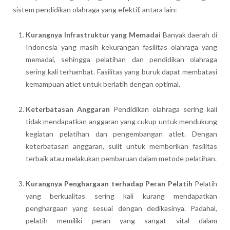
sistem pendidikan olahraga yang efektif, antara lain:
Kurangnya Infrastruktur yang Memadai
Banyak daerah di
Indonesia yang masih kekurangan fasilitas olahraga yang
memadai, sehingga pelatihan dan pendidikan olahraga
sering kali terhambat. Fasilitas yang buruk dapat membatasi
kemampuan atlet untuk berlatih dengan optimal.
Keterbatasan Anggaran
Pendidikan olahraga sering kali
tidak mendapatkan anggaran yang cukup untuk mendukung
kegiatan pelatihan dan pengembangan atlet. Dengan
keterbatasan anggaran, sulit untuk memberikan fasilitas
terbaik atau melakukan pembaruan dalam metode pelatihan.
Kurangnya Penghargaan terhadap Peran Pelatih
Pelatih
yang berkualitas sering kali kurang mendapatkan
penghargaan yang sesuai dengan dedikasinya. Padahal,
pelatih memiliki peran yang sangat vital dalam