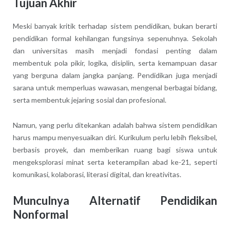
Tujuan Akhir
Meski banyak kritik terhadap sistem pendidikan, bukan berarti
pendidikan formal kehilangan fungsinya sepenuhnya. Sekolah
dan universitas masih menjadi fondasi penting dalam
membentuk pola pikir, logika, disiplin, serta kemampuan dasar
yang berguna dalam jangka panjang. Pendidikan juga menjadi
sarana untuk memperluas wawasan, mengenal berbagai bidang,
serta membentuk jejaring sosial dan profesional.
Namun, yang perlu ditekankan adalah bahwa sistem pendidikan
harus mampu menyesuaikan diri. Kurikulum perlu lebih fleksibel,
berbasis proyek, dan memberikan ruang bagi siswa untuk
mengeksplorasi minat serta keterampilan abad ke-21, seperti
komunikasi, kolaborasi, literasi digital, dan kreativitas.
Munculnya Alternatif Pendidikan
Nonformal