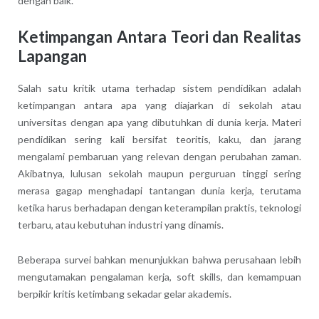
dengan baik.
Ketimpangan Antara Teori dan Realitas
Lapangan
Salah satu kritik utama terhadap sistem pendidikan adalah
ketimpangan antara apa yang diajarkan di sekolah atau
universitas dengan apa yang dibutuhkan di dunia kerja. Materi
pendidikan sering kali bersifat teoritis, kaku, dan jarang
mengalami pembaruan yang relevan dengan perubahan zaman.
Akibatnya, lulusan sekolah maupun perguruan tinggi sering
merasa gagap menghadapi tantangan dunia kerja, terutama
ketika harus berhadapan dengan keterampilan praktis, teknologi
terbaru, atau kebutuhan industri yang dinamis.
Beberapa survei bahkan menunjukkan bahwa perusahaan lebih
mengutamakan pengalaman kerja, soft skills, dan kemampuan
berpikir kritis ketimbang sekadar gelar akademis.