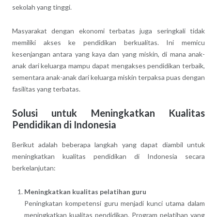
sekolah yang tinggi.
Masyarakat dengan ekonomi terbatas juga seringkali tidak
memiliki akses ke pendidikan berkualitas. Ini memicu
kesenjangan antara yang kaya dan yang miskin, di mana anak-
anak dari keluarga mampu dapat mengakses pendidikan terbaik,
sementara anak-anak dari keluarga miskin terpaksa puas dengan
fasilitas yang terbatas.
Solusi untuk Meningkatkan Kualitas
Pendidikan di Indonesia
Berikut adalah beberapa langkah yang dapat diambil untuk
meningkatkan kualitas pendidikan di Indonesia secara
berkelanjutan:
Meningkatkan kualitas pelatihan guru
Peningkatan kompetensi guru menjadi kunci utama dalam
meningkatkan kualitas pendidikan. Program pelatihan yang