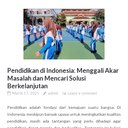
Pendidikan di Indonesia: Menggali Akar
Masalah dan Mencari Solusi
Berkelanjutan
March 17, 2025
admin
Leave a comment
Pendidikan adalah fondasi dari kemajuan suatu bangsa. Di
Indonesia, meskipun banyak upaya untuk meningkatkan kualitas
pendidikan, masih ada tantangan yang perlu dihadapi agar
pendidikan dapat merata dan berkualitas. Tantangan ini bukan