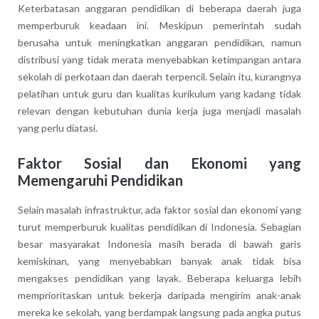
Keterbatasan anggaran pendidikan di beberapa daerah juga
memperburuk keadaan ini. Meskipun pemerintah sudah
berusaha untuk meningkatkan anggaran pendidikan, namun
distribusi yang tidak merata menyebabkan ketimpangan antara
sekolah di perkotaan dan daerah terpencil. Selain itu, kurangnya
pelatihan untuk guru dan kualitas kurikulum yang kadang tidak
relevan dengan kebutuhan dunia kerja juga menjadi masalah
yang perlu diatasi.
Faktor Sosial dan Ekonomi yang
Memengaruhi Pendidikan
Selain masalah infrastruktur, ada faktor sosial dan ekonomi yang
turut memperburuk kualitas pendidikan di Indonesia. Sebagian
besar masyarakat Indonesia masih berada di bawah garis
kemiskinan, yang menyebabkan banyak anak tidak bisa
mengakses pendidikan yang layak. Beberapa keluarga lebih
memprioritaskan untuk bekerja daripada mengirim anak-anak
mereka ke sekolah, yang berdampak langsung pada angka putus