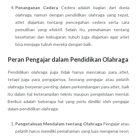
Penanganan Cedera
Cedera adalah bagian dari dunia
olahraga, namun dengan pendidikan olahraga yang tepat,
atlet diajarkan tentang pencegahan cedera serta cara
pemulihan yang efektif. Selain itu, pemahaman tentang
kesehatan dan kebugaran tubuh juga diajarkan agar atlet
bisa menjaga tubuh mereka dengan baik.
Peran Pengajar dalam Pendidikan Olahraga
Pendidikan olahraga juga tidak hanya mencakup para atlet,
tetapi juga para pengajarnya. Seorang pengajar atau pelatih
olahraga berperan penting dalam perkembangan para atlet, baik
itu dalam hal keterampilan teknis maupun pengelolaan mental.
Berikut adalah beberapa hal yang perlu dimiliki oleh pengajar
dalam pendidikan olahraga:
Pengetahuan Mendalam tentang Olahraga
Pengajar atau
pelatih harus memiliki pemahaman yang luas mengenai teori,