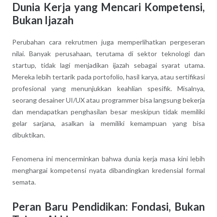
Dunia Kerja yang Mencari Kompetensi,
Bukan Ijazah
Perubahan cara rekrutmen juga memperlihatkan pergeseran
nilai. Banyak perusahaan, terutama di sektor teknologi dan
startup, tidak lagi menjadikan ijazah sebagai syarat utama.
Mereka lebih tertarik pada portofolio, hasil karya, atau sertifikasi
profesional yang menunjukkan keahlian spesifik. Misalnya,
seorang desainer UI/UX atau programmer bisa langsung bekerja
dan mendapatkan penghasilan besar meskipun tidak memiliki
gelar sarjana, asalkan ia memiliki kemampuan yang bisa
dibuktikan.
Fenomena ini mencerminkan bahwa dunia kerja masa kini lebih
menghargai kompetensi nyata dibandingkan kredensial formal
semata.
Peran Baru Pendidikan: Fondasi, Bukan