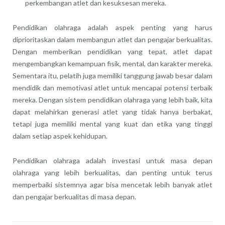
perkembangan atlet dan kesuksesan mereka.
Pendidikan olahraga adalah aspek penting yang harus
diprioritaskan dalam membangun atlet dan pengajar berkualitas.
Dengan memberikan pendidikan yang tepat, atlet dapat
mengembangkan kemampuan fisik, mental, dan karakter mereka.
Sementara itu, pelatih juga memiliki tanggung jawab besar dalam
mendidik dan memotivasi atlet untuk mencapai potensi terbaik
mereka. Dengan sistem pendidikan olahraga yang lebih baik, kita
dapat melahirkan generasi atlet yang tidak hanya berbakat,
tetapi juga memiliki mental yang kuat dan etika yang tinggi
dalam setiap aspek kehidupan.
Pendidikan olahraga adalah investasi untuk masa depan
olahraga yang lebih berkualitas, dan penting untuk terus
memperbaiki sistemnya agar bisa mencetak lebih banyak atlet
dan pengajar berkualitas di masa depan.