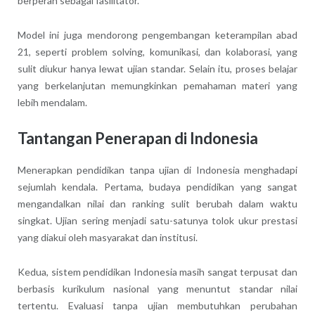
berperan sebagai fasilitator.
Model ini juga mendorong pengembangan keterampilan abad
21, seperti problem solving, komunikasi, dan kolaborasi, yang
sulit diukur hanya lewat ujian standar. Selain itu, proses belajar
yang berkelanjutan memungkinkan pemahaman materi yang
lebih mendalam.
Tantangan Penerapan di Indonesia
Menerapkan pendidikan tanpa ujian di Indonesia menghadapi
sejumlah kendala. Pertama, budaya pendidikan yang sangat
mengandalkan nilai dan ranking sulit berubah dalam waktu
singkat. Ujian sering menjadi satu-satunya tolok ukur prestasi
yang diakui oleh masyarakat dan institusi.
Kedua, sistem pendidikan Indonesia masih sangat terpusat dan
berbasis kurikulum nasional yang menuntut standar nilai
tertentu. Evaluasi tanpa ujian membutuhkan perubahan