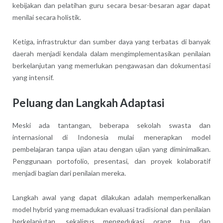
kebijakan dan pelatihan guru secara besar-besaran agar dapat
menilai secara holistik.
Ketiga, infrastruktur dan sumber daya yang terbatas di banyak
daerah menjadi kendala dalam mengimplementasikan penilaian
berkelanjutan yang memerlukan pengawasan dan dokumentasi
yang intensif.
Peluang dan Langkah Adaptasi
Meski ada tantangan, beberapa sekolah swasta dan
internasional di Indonesia mulai menerapkan model
pembelajaran tanpa ujian atau dengan ujian yang diminimalkan.
Penggunaan portofolio, presentasi, dan proyek kolaboratif
menjadi bagian dari penilaian mereka.
Langkah awal yang dapat dilakukan adalah memperkenalkan
model hybrid yang memadukan evaluasi tradisional dan penilaian
berkelanjutan, sekaligus mengedukasi orang tua dan