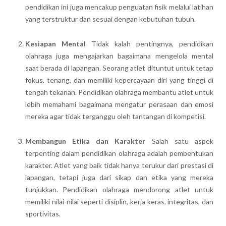
pendidikan ini juga mencakup penguatan fisik melalui latihan
yang terstruktur dan sesuai dengan kebutuhan tubuh.
Kesiapan Mental
Tidak kalah pentingnya, pendidikan
olahraga juga mengajarkan bagaimana mengelola mental
saat berada di lapangan. Seorang atlet dituntut untuk tetap
fokus, tenang, dan memiliki kepercayaan diri yang tinggi di
tengah tekanan. Pendidikan olahraga membantu atlet untuk
lebih memahami bagaimana mengatur perasaan dan emosi
mereka agar tidak terganggu oleh tantangan di kompetisi.
Membangun Etika dan Karakter
Salah satu aspek
terpenting dalam pendidikan olahraga adalah pembentukan
karakter. Atlet yang baik tidak hanya terukur dari prestasi di
lapangan, tetapi juga dari sikap dan etika yang mereka
tunjukkan. Pendidikan olahraga mendorong atlet untuk
memiliki nilai-nilai seperti disiplin, kerja keras, integritas, dan
sportivitas.