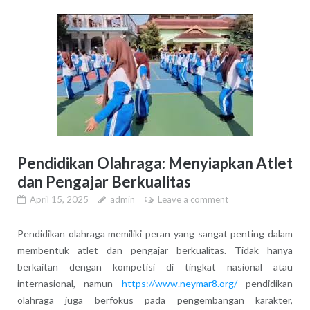
Pendidikan Olahraga: Menyiapkan Atlet
dan Pengajar Berkualitas
April 15, 2025
admin
Leave a comment
Pendidikan olahraga memiliki peran yang sangat penting dalam
membentuk atlet dan pengajar berkualitas. Tidak hanya
berkaitan dengan kompetisi di tingkat nasional atau
internasional, namun
https://www.neymar8.org/
pendidikan
olahraga juga berfokus pada pengembangan karakter,