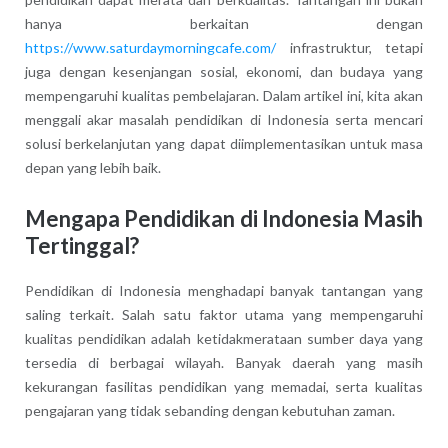
hanya berkaitan dengan
https://www.saturdaymorningcafe.com/
infrastruktur, tetapi
juga dengan kesenjangan sosial, ekonomi, dan budaya yang
mempengaruhi kualitas pembelajaran. Dalam artikel ini, kita akan
menggali akar masalah pendidikan di Indonesia serta mencari
solusi berkelanjutan yang dapat diimplementasikan untuk masa
depan yang lebih baik.
Mengapa Pendidikan di Indonesia Masih
Tertinggal?
Pendidikan di Indonesia menghadapi banyak tantangan yang
saling terkait. Salah satu faktor utama yang mempengaruhi
kualitas pendidikan adalah ketidakmerataan sumber daya yang
tersedia di berbagai wilayah. Banyak daerah yang masih
kekurangan fasilitas pendidikan yang memadai, serta kualitas
pengajaran yang tidak sebanding dengan kebutuhan zaman.