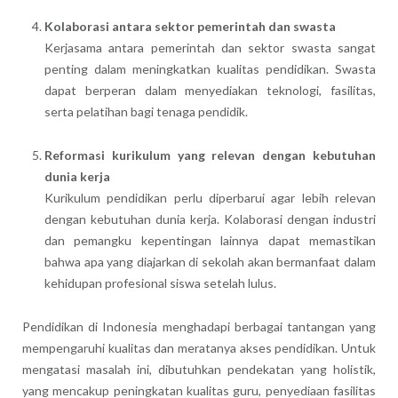
Kolaborasi antara sektor pemerintah dan swasta
Kerjasama antara pemerintah dan sektor swasta sangat
penting dalam meningkatkan kualitas pendidikan. Swasta
dapat berperan dalam menyediakan teknologi, fasilitas,
serta pelatihan bagi tenaga pendidik.
Reformasi kurikulum yang relevan dengan kebutuhan
dunia kerja
Kurikulum pendidikan perlu diperbarui agar lebih relevan
dengan kebutuhan dunia kerja. Kolaborasi dengan industri
dan pemangku kepentingan lainnya dapat memastikan
bahwa apa yang diajarkan di sekolah akan bermanfaat dalam
kehidupan profesional siswa setelah lulus.
Pendidikan di Indonesia menghadapi berbagai tantangan yang
mempengaruhi kualitas dan meratanya akses pendidikan. Untuk
mengatasi masalah ini, dibutuhkan pendekatan yang holistik,
yang mencakup peningkatan kualitas guru, penyediaan fasilitas