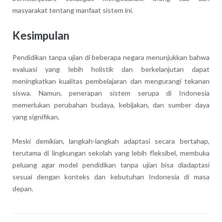
masyarakat tentang manfaat sistem ini.
Kesimpulan
Pendidikan tanpa ujian di beberapa negara menunjukkan bahwa
evaluasi yang lebih holistik dan berkelanjutan dapat
meningkatkan kualitas pembelajaran dan mengurangi tekanan
siswa. Namun, penerapan sistem serupa di Indonesia
memerlukan perubahan budaya, kebijakan, dan sumber daya
yang signifikan.
Meski demikian, langkah-langkah adaptasi secara bertahap,
terutama di lingkungan sekolah yang lebih fleksibel, membuka
peluang agar model pendidikan tanpa ujian bisa diadaptasi
sesuai dengan konteks dan kebutuhan Indonesia di masa
depan.