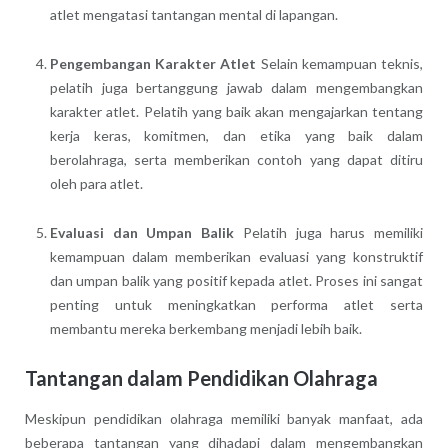
atlet mengatasi tantangan mental di lapangan.
Pengembangan Karakter Atlet
Selain kemampuan teknis,
pelatih juga bertanggung jawab dalam mengembangkan
karakter atlet. Pelatih yang baik akan mengajarkan tentang
kerja keras, komitmen, dan etika yang baik dalam
berolahraga, serta memberikan contoh yang dapat ditiru
oleh para atlet.
Evaluasi dan Umpan Balik
Pelatih juga harus memiliki
kemampuan dalam memberikan evaluasi yang konstruktif
dan umpan balik yang positif kepada atlet. Proses ini sangat
penting untuk meningkatkan performa atlet serta
membantu mereka berkembang menjadi lebih baik.
Tantangan dalam Pendidikan Olahraga
Meskipun pendidikan olahraga memiliki banyak manfaat, ada
beberapa tantangan yang dihadapi dalam mengembangkan