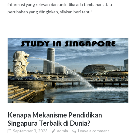
informasi yang relevan dan unik. Jika ada tambahan atau
perubahan yang diinginkan, silakan beri tahu!
Kenapa Mekanisme Pendidikan
Singapura Terbaik di Dunia?
September 3, 2023
admin
Leave a comment