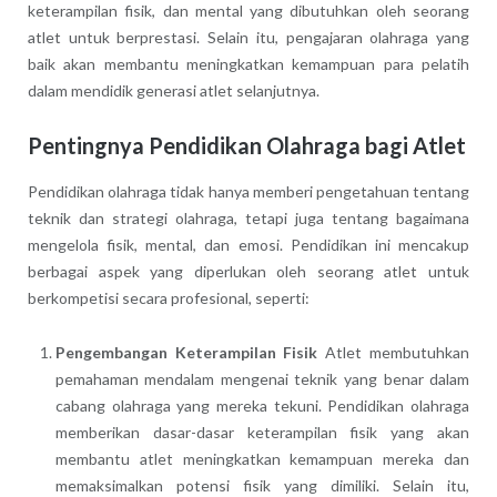
keterampilan fisik, dan mental yang dibutuhkan oleh seorang
atlet untuk berprestasi. Selain itu, pengajaran olahraga yang
baik akan membantu meningkatkan kemampuan para pelatih
dalam mendidik generasi atlet selanjutnya.
Pentingnya Pendidikan Olahraga bagi Atlet
Pendidikan olahraga tidak hanya memberi pengetahuan tentang
teknik dan strategi olahraga, tetapi juga tentang bagaimana
mengelola fisik, mental, dan emosi. Pendidikan ini mencakup
berbagai aspek yang diperlukan oleh seorang atlet untuk
berkompetisi secara profesional, seperti:
Pengembangan Keterampilan Fisik
Atlet membutuhkan
pemahaman mendalam mengenai teknik yang benar dalam
cabang olahraga yang mereka tekuni. Pendidikan olahraga
memberikan dasar-dasar keterampilan fisik yang akan
membantu atlet meningkatkan kemampuan mereka dan
memaksimalkan potensi fisik yang dimiliki. Selain itu,