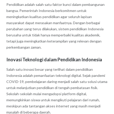
Pendidikan adalah salah satu faktor kunci dalam pembangunan
bangsa. Pemerintah Indonesia berkomitmen untuk
meningkatkan kualitas pendidikan agar seluruh lapisan
masyarakat dapat merasakan manfaatnya. Dengan berbagai
perubahan yang terus dilakukan, sistem pendidikan Indonesia
berusaha untuk tidak hanya memperbaiki kualitas akademik,
tetapi juga meningkatkan keterampilan yang relevan dengan
perkembangan zaman.
Inovasi Teknologi dalam Pendidikan Indonesia
Salah satu inovasi besar yang terlihat dalam pendidikan
Indonesia adalah pemanfaatan teknologi digital. Sejak pandemi
COVID-19, pembelajaran daring menjadi salah satu solusi utama
untuk melanjutkan pendidikan di tengah pembatasan fisik.
Sekolah-sekolah mulai mengadopsi platform digital,
memungkinkan siswa untuk mengikuti pelajaran dari rumah,
meskipun ada tantangan akses internet yang masih menjadi
masalah di beberapa daerah.