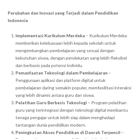
Perubahan dan Inovasi yang Terjadi dalam Pendidikan
Indonesia
Implementasi Kurikulum Merdeka
– Kurikulum Merdeka
memberikan keleluasaan lebih kepada sekolah untuk
mengembangkan pembelajaran yang sesuai dengan
kebutuhan siswa, dengan pendekatan yang lebih fleksibel
dan berbasis pada potensi individu.
Pemanfaatan Teknologi dalam Pembelajaran
–
Penggunaan aplikasi dan platform digital untuk
pembelajaran daring semakin populer, memfasilitasi interaksi
yang lebih dinamis antara guru dan siswa.
Pelatihan Guru Berbasis Teknologi
– Program pelatihan
guru yang terintegrasi dengan teknologi digital membantu
tenaga pengajar untuk lebih siap dalam menghadapi
tantangan dunia pendidikan modern.
Peningkatan Akses Pendidikan di Daerah Terpencil
–