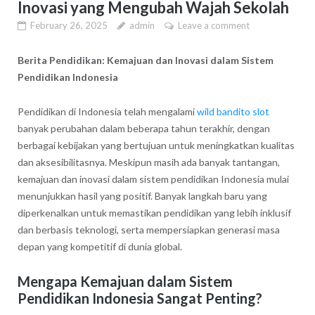
Inovasi yang Mengubah Wajah Sekolah
February 26, 2025
admin
Leave a comment
Berita Pendidikan: Kemajuan dan Inovasi dalam Sistem
Pendidikan Indonesia
Pendidikan di Indonesia telah mengalami
wild bandito slot
banyak perubahan dalam beberapa tahun terakhir, dengan
berbagai kebijakan yang bertujuan untuk meningkatkan kualitas
dan aksesibilitasnya. Meskipun masih ada banyak tantangan,
kemajuan dan inovasi dalam sistem pendidikan Indonesia mulai
menunjukkan hasil yang positif. Banyak langkah baru yang
diperkenalkan untuk memastikan pendidikan yang lebih inklusif
dan berbasis teknologi, serta mempersiapkan generasi masa
depan yang kompetitif di dunia global.
Mengapa Kemajuan dalam Sistem
Pendidikan Indonesia Sangat Penting?