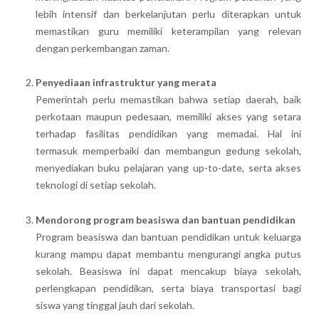
lebih intensif dan berkelanjutan perlu diterapkan untuk
memastikan guru memiliki keterampilan yang relevan
dengan perkembangan zaman.
Penyediaan infrastruktur yang merata
Pemerintah perlu memastikan bahwa setiap daerah, baik
perkotaan maupun pedesaan, memiliki akses yang setara
terhadap fasilitas pendidikan yang memadai. Hal ini
termasuk memperbaiki dan membangun gedung sekolah,
menyediakan buku pelajaran yang up-to-date, serta akses
teknologi di setiap sekolah.
Mendorong program beasiswa dan bantuan pendidikan
Program beasiswa dan bantuan pendidikan untuk keluarga
kurang mampu dapat membantu mengurangi angka putus
sekolah. Beasiswa ini dapat mencakup biaya sekolah,
perlengkapan pendidikan, serta biaya transportasi bagi
siswa yang tinggal jauh dari sekolah.