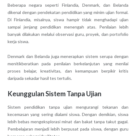
Beberapa negara seperti Finlandia, Denmark, dan Belanda
dikenal dengan pendekatan pendidikan yang minim ujian formal.
Di Finlandia, misalnya, siswa hampir tidak menghadapi ujian
sampai jenjang pendidikan menengah atas. Penilaian lebih
banyak dilakukan melalui observasi guru, proyek, dan portofolio
kerja siswa.
Denmark dan Belanda juga menerapkan sistem serupa dengan
menitikberatkan pada penilaian berkelanjutan yang menilai
proses belajar, kreativitas, dan kemampuan berpikir kritis
daripada sekadar hasil tes tertulis.
Keunggulan Sistem Tanpa Ujian
Sistem pendidikan tanpa ujian mengurangi tekanan dan
kecemasan yang sering dialami siswa. Dengan demikian, siswa
lebih bebas mengeksplorasi minat dan bakat tanpa takut gagal.
Pembelajaran menjadi lebih berpusat pada siswa, dengan guru