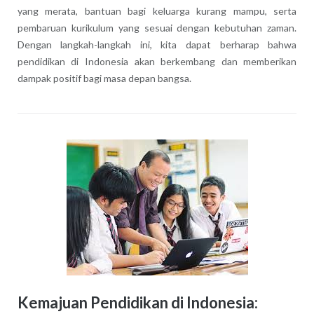
yang merata, bantuan bagi keluarga kurang mampu, serta
pembaruan kurikulum yang sesuai dengan kebutuhan zaman.
Dengan langkah-langkah ini, kita dapat berharap bahwa
pendidikan di Indonesia akan berkembang dan memberikan
dampak positif bagi masa depan bangsa.
Kemajuan Pendidikan di Indonesia: