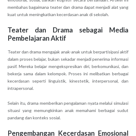
membahas bagaimana teater dan drama dapat menjadi alat yang
kuat untuk meningkatkan kecerdasan anak di sekolah.
Teater dan Drama sebagai Media
Pembelajaran Aktif
Teater dan drama mengajak anak-anak untuk berpartisipasi aktif
dalam proses belajar, bukan sekadar menjadi penerima informasi
pasif. Mereka belajar mengekspresikan diri, berkomunikasi, dan
bekerja sama dalam kelompok. Proses ini melibatkan berbagai
kecerdasan seperti linguistik, kinestetik, interpersonal, dan
intrapersonal.
Selain itu, drama memberikan pengalaman nyata melalui simulasi
situasi yang memungkinkan anak memahami berbagai sudut
pandang dan konteks sosial.
Pengembangan Kecerdasan Emosional