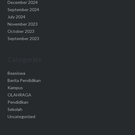
December 2024
September 2024
July 2024
November 2023
October 2023
September 2023
Categories
Beasiswa
Berita Pendidikan
Kampus
OLAHRAGA
Pendidikan
Sekolah
Uncategorized