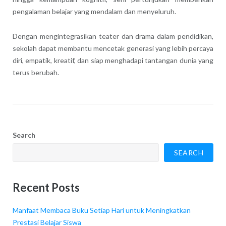
pengalaman belajar yang mendalam dan menyeluruh.
Dengan mengintegrasikan teater dan drama dalam pendidikan,
sekolah dapat membantu mencetak generasi yang lebih percaya
diri, empatik, kreatif, dan siap menghadapi tantangan dunia yang
terus berubah.
Search
SEARCH
Recent Posts
Manfaat Membaca Buku Setiap Hari untuk Meningkatkan
Prestasi Belajar Siswa