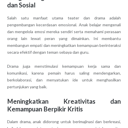
dan Sosial
Salah satu manfaat utama teater dan drama adalah
pengembangan kecerdasan emosional. Anak belajar mengenali
dan mengelola emosi mereka sendiri serta memahami perasaan
orang lain lewat peran yang dimainkan. Ini membantu
membangun empati dan meningkatkan kemampuan berinteraksi
secara efektif dengan teman sebaya dan guru.
Drama juga menstimulasi kemampuan kerja sama dan
komunikasi, karena pemain harus saling mendengarkan,
berkolaborasi, dan menyatukan ide untuk menghasilkan
pertunjukan yang baik.
Meningkatkan Kreativitas dan
Kemampuan Berpikir Kritis
Dalam drama, anak didorong untuk berimajinasi dan berkreasi,