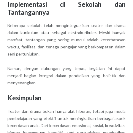
Implementasi di Sekolah dan
Tantangannya
Beberapa sekolah telah mengintegrasikan teater dan drama
dalam kurikulum atau sebagai ekstrakurikuler. Meski banyak
manfaat, tantangan yang sering muncul adalah keterbatasan
waktu, fasilitas, dan tenaga pengajar yang berkompeten dalam
seni pertunjukan.
Namun, dengan dukungan yang tepat, kegiatan ini dapat
menjadi bagian integral dalam pendidikan yang holistik dan
menyenangkan.
Kesimpulan
Teater dan drama bukan hanya alat hiburan, tetapi juga media
pembelajaran yang efektif untuk meningkatkan berbagai aspek
kecerdasan anak. Dari kecerdasan emosional, sosial, kreativitas,
hingga kemampuan kognitif, seni pertunjukan memberikan