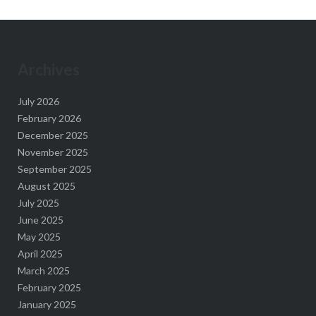
Archives
July 2026
February 2026
December 2025
November 2025
September 2025
August 2025
July 2025
June 2025
May 2025
April 2025
March 2025
February 2025
January 2025