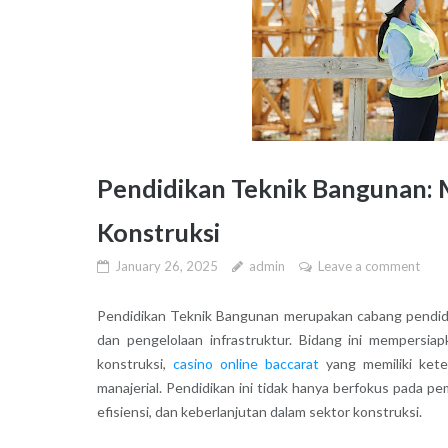
Pendidikan Teknik Bangunan: M
Konstruksi
January 26, 2025
admin
Leave a comment
Pendidikan Teknik Bangunan merupakan cabang pendid
dan pengelolaan infrastruktur. Bidang ini mempersi
konstruksi,
casino online baccarat
yang memiliki kete
manajerial. Pendidikan ini tidak hanya berfokus pada 
efisiensi, dan keberlanjutan dalam sektor konstruksi.