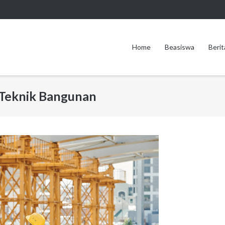
Home
Beasiswa
Berit
 Teknik Bangunan