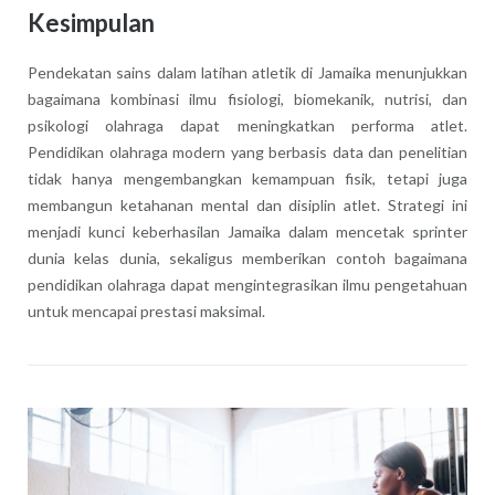
Kesimpulan
Pendekatan sains dalam latihan atletik di Jamaika menunjukkan
bagaimana kombinasi ilmu fisiologi, biomekanik, nutrisi, dan
psikologi olahraga dapat meningkatkan performa atlet.
Pendidikan olahraga modern yang berbasis data dan penelitian
tidak hanya mengembangkan kemampuan fisik, tetapi juga
membangun ketahanan mental dan disiplin atlet. Strategi ini
menjadi kunci keberhasilan Jamaika dalam mencetak sprinter
dunia kelas dunia, sekaligus memberikan contoh bagaimana
pendidikan olahraga dapat mengintegrasikan ilmu pengetahuan
untuk mencapai prestasi maksimal.