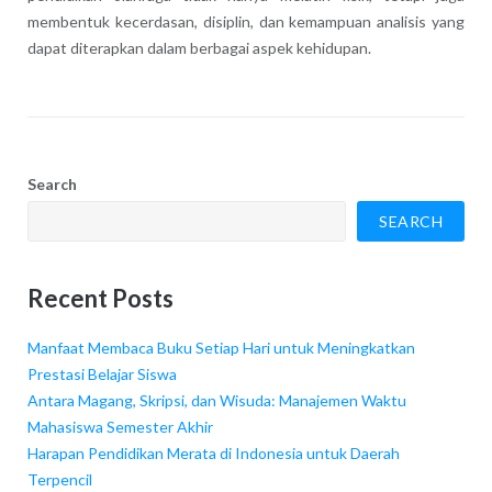
membentuk kecerdasan, disiplin, dan kemampuan analisis yang
dapat diterapkan dalam berbagai aspek kehidupan.
Search
SEARCH
Recent Posts
Manfaat Membaca Buku Setiap Hari untuk Meningkatkan
Prestasi Belajar Siswa
Antara Magang, Skripsi, dan Wisuda: Manajemen Waktu
Mahasiswa Semester Akhir
Harapan Pendidikan Merata di Indonesia untuk Daerah
Terpencil