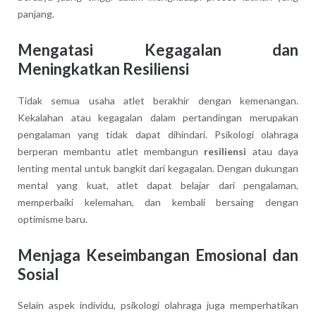
panjang.
Mengatasi Kegagalan dan
Meningkatkan Resiliensi
Tidak semua usaha atlet berakhir dengan kemenangan.
Kekalahan atau kegagalan dalam pertandingan merupakan
pengalaman yang tidak dapat dihindari. Psikologi olahraga
berperan membantu atlet membangun
resiliensi
atau daya
lenting mental untuk bangkit dari kegagalan. Dengan dukungan
mental yang kuat, atlet dapat belajar dari pengalaman,
memperbaiki kelemahan, dan kembali bersaing dengan
optimisme baru.
Menjaga Keseimbangan Emosional dan
Sosial
Selain aspek individu, psikologi olahraga juga memperhatikan