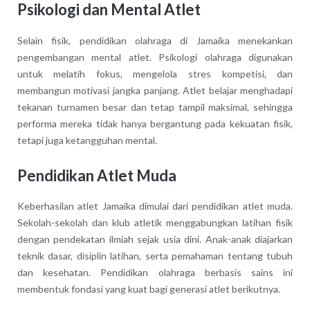
Psikologi dan Mental Atlet
Selain fisik, pendidikan olahraga di Jamaika menekankan
pengembangan mental atlet. Psikologi olahraga digunakan
untuk melatih fokus, mengelola stres kompetisi, dan
membangun motivasi jangka panjang. Atlet belajar menghadapi
tekanan turnamen besar dan tetap tampil maksimal, sehingga
performa mereka tidak hanya bergantung pada kekuatan fisik,
tetapi juga ketangguhan mental.
Pendidikan Atlet Muda
Keberhasilan atlet Jamaika dimulai dari pendidikan atlet muda.
Sekolah-sekolah dan klub atletik menggabungkan latihan fisik
dengan pendekatan ilmiah sejak usia dini. Anak-anak diajarkan
teknik dasar, disiplin latihan, serta pemahaman tentang tubuh
dan kesehatan. Pendidikan olahraga berbasis sains ini
membentuk fondasi yang kuat bagi generasi atlet berikutnya.