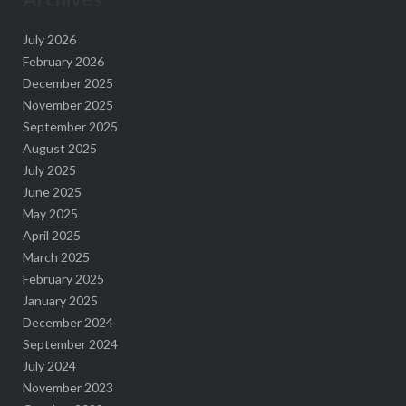
July 2026
February 2026
December 2025
November 2025
September 2025
August 2025
July 2025
June 2025
May 2025
April 2025
March 2025
February 2025
January 2025
December 2024
September 2024
July 2024
November 2023