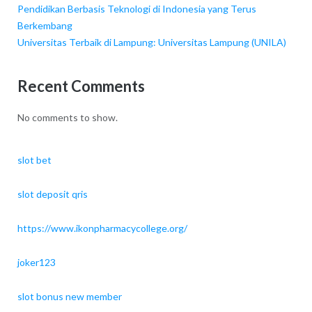
Pendidikan Berbasis Teknologi di Indonesia yang Terus
Berkembang
Universitas Terbaik di Lampung: Universitas Lampung (UNILA)
Recent Comments
No comments to show.
slot bet
slot deposit qris
https://www.ikonpharmacycollege.org/
joker123
slot bonus new member