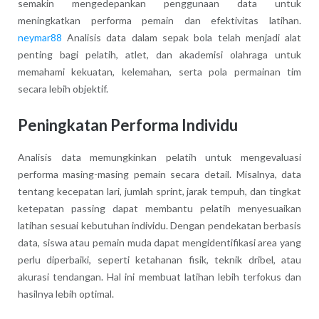
semakin mengedepankan penggunaan data untuk
meningkatkan performa pemain dan efektivitas latihan.
neymar88
Analisis data dalam sepak bola telah menjadi alat
penting bagi pelatih, atlet, dan akademisi olahraga untuk
memahami kekuatan, kelemahan, serta pola permainan tim
secara lebih objektif.
Peningkatan Performa Individu
Analisis data memungkinkan pelatih untuk mengevaluasi
performa masing-masing pemain secara detail. Misalnya, data
tentang kecepatan lari, jumlah sprint, jarak tempuh, dan tingkat
ketepatan passing dapat membantu pelatih menyesuaikan
latihan sesuai kebutuhan individu. Dengan pendekatan berbasis
data, siswa atau pemain muda dapat mengidentifikasi area yang
perlu diperbaiki, seperti ketahanan fisik, teknik dribel, atau
akurasi tendangan. Hal ini membuat latihan lebih terfokus dan
hasilnya lebih optimal.