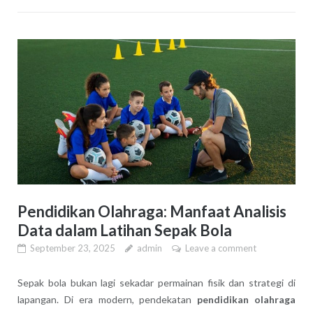
Pendidikan Olahraga: Manfaat Analisis
Data dalam Latihan Sepak Bola
September 23, 2025
admin
Leave a comment
Sepak bola bukan lagi sekadar permainan fisik dan strategi di
lapangan. Di era modern, pendekatan
pendidikan olahraga