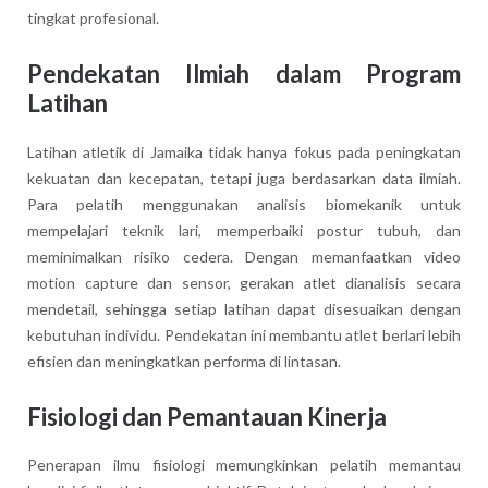
tingkat profesional.
Pendekatan Ilmiah dalam Program
Latihan
Latihan atletik di Jamaika tidak hanya fokus pada peningkatan
kekuatan dan kecepatan, tetapi juga berdasarkan data ilmiah.
Para pelatih menggunakan analisis biomekanik untuk
mempelajari teknik lari, memperbaiki postur tubuh, dan
meminimalkan risiko cedera. Dengan memanfaatkan video
motion capture dan sensor, gerakan atlet dianalisis secara
mendetail, sehingga setiap latihan dapat disesuaikan dengan
kebutuhan individu. Pendekatan ini membantu atlet berlari lebih
efisien dan meningkatkan performa di lintasan.
Fisiologi dan Pemantauan Kinerja
Penerapan ilmu fisiologi memungkinkan pelatih memantau