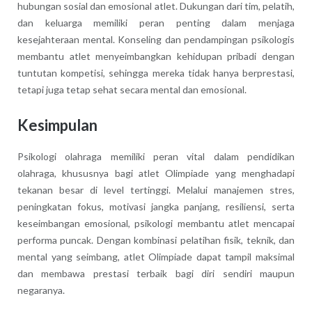
hubungan sosial dan emosional atlet. Dukungan dari tim, pelatih,
dan keluarga memiliki peran penting dalam menjaga
kesejahteraan mental. Konseling dan pendampingan psikologis
membantu atlet menyeimbangkan kehidupan pribadi dengan
tuntutan kompetisi, sehingga mereka tidak hanya berprestasi,
tetapi juga tetap sehat secara mental dan emosional.
Kesimpulan
Psikologi olahraga memiliki peran vital dalam pendidikan
olahraga, khususnya bagi atlet Olimpiade yang menghadapi
tekanan besar di level tertinggi. Melalui manajemen stres,
peningkatan fokus, motivasi jangka panjang, resiliensi, serta
keseimbangan emosional, psikologi membantu atlet mencapai
performa puncak. Dengan kombinasi pelatihan fisik, teknik, dan
mental yang seimbang, atlet Olimpiade dapat tampil maksimal
dan membawa prestasi terbaik bagi diri sendiri maupun
negaranya.