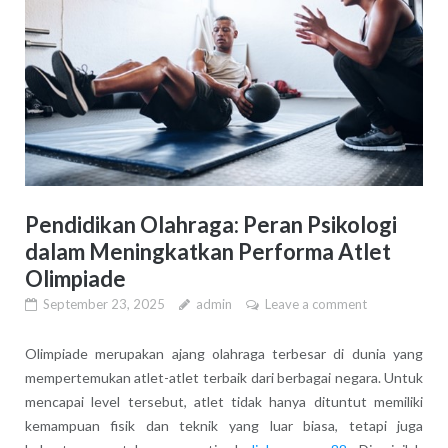
Pendidikan Olahraga: Peran Psikologi
dalam Meningkatkan Performa Atlet
Olimpiade
September 23, 2025
admin
Leave a comment
Olimpiade merupakan ajang olahraga terbesar di dunia yang
mempertemukan atlet-atlet terbaik dari berbagai negara. Untuk
mencapai level tersebut, atlet tidak hanya dituntut memiliki
kemampuan fisik dan teknik yang luar biasa, tetapi juga