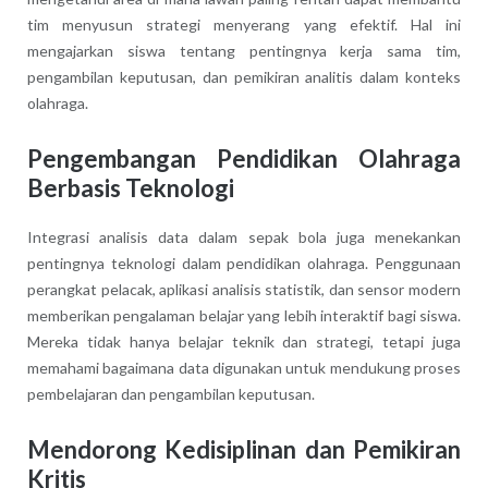
tim menyusun strategi menyerang yang efektif. Hal ini
mengajarkan siswa tentang pentingnya kerja sama tim,
pengambilan keputusan, dan pemikiran analitis dalam konteks
olahraga.
Pengembangan Pendidikan Olahraga
Berbasis Teknologi
Integrasi analisis data dalam sepak bola juga menekankan
pentingnya teknologi dalam pendidikan olahraga. Penggunaan
perangkat pelacak, aplikasi analisis statistik, dan sensor modern
memberikan pengalaman belajar yang lebih interaktif bagi siswa.
Mereka tidak hanya belajar teknik dan strategi, tetapi juga
memahami bagaimana data digunakan untuk mendukung proses
pembelajaran dan pengambilan keputusan.
Mendorong Kedisiplinan dan Pemikiran
Kritis