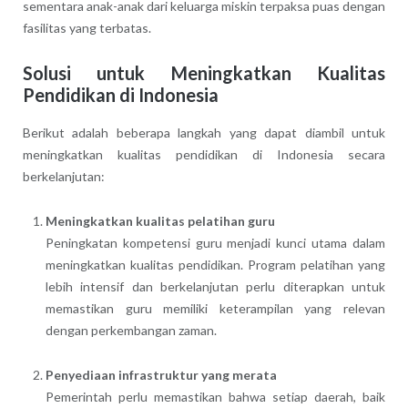
sementara anak-anak dari keluarga miskin terpaksa puas dengan
fasilitas yang terbatas.
Solusi untuk Meningkatkan Kualitas
Pendidikan di Indonesia
Berikut adalah beberapa langkah yang dapat diambil untuk
meningkatkan kualitas pendidikan di Indonesia secara
berkelanjutan:
Meningkatkan kualitas pelatihan guru
Peningkatan kompetensi guru menjadi kunci utama dalam
meningkatkan kualitas pendidikan. Program pelatihan yang
lebih intensif dan berkelanjutan perlu diterapkan untuk
memastikan guru memiliki keterampilan yang relevan
dengan perkembangan zaman.
Penyediaan infrastruktur yang merata
Pemerintah perlu memastikan bahwa setiap daerah, baik