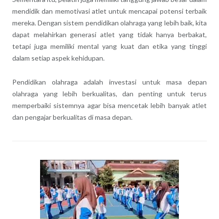
mendidik dan memotivasi atlet untuk mencapai potensi terbaik
mereka. Dengan sistem pendidikan olahraga yang lebih baik, kita
dapat melahirkan generasi atlet yang tidak hanya berbakat,
tetapi juga memiliki mental yang kuat dan etika yang tinggi
dalam setiap aspek kehidupan.
Pendidikan olahraga adalah investasi untuk masa depan
olahraga yang lebih berkualitas, dan penting untuk terus
memperbaiki sistemnya agar bisa mencetak lebih banyak atlet
dan pengajar berkualitas di masa depan.