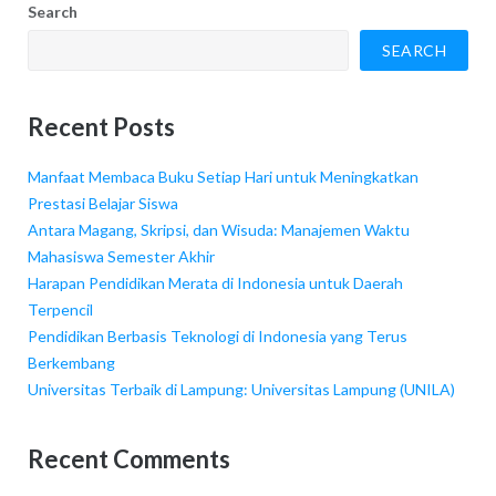
Search
SEARCH
Recent Posts
Manfaat Membaca Buku Setiap Hari untuk Meningkatkan
Prestasi Belajar Siswa
Antara Magang, Skripsi, dan Wisuda: Manajemen Waktu
Mahasiswa Semester Akhir
Harapan Pendidikan Merata di Indonesia untuk Daerah
Terpencil
Pendidikan Berbasis Teknologi di Indonesia yang Terus
Berkembang
Universitas Terbaik di Lampung: Universitas Lampung (UNILA)
Recent Comments