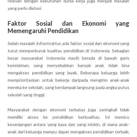
relevan dengan kebutuhan dunia kerja juga menjadi masalah
yang perlu diatasi.
Faktor Sosial dan Ekonomi yang
Memengaruhi Pendidikan
Selain masalah infrastruktur, ada faktor sosial dan ekonomi yang
turut memperburuk kualitas pendidikan di Indonesia. Sebagian
besar masyarakat Indonesia masih berada di bawah garis
kemiskinan, yang menyebabkan banyak anak tidak bisa
mengakses pendidikan yang layak. Beberapa keluarga lebih
memprioritaskan untuk bekerja daripada mengirim anak-anak
mereka ke sekolah, yang berdampak langsung pada angka putus
sekolah yang tinggi.
Masyarakat dengan ekonomi terbatas juga seringkali tidak
memiliki akses ke pendidikan berkualitas. Ini memicu
kesenjangan antara yang kaya dan yang miskin, di mana anak-
anak dari keluarga mampu dapat mengakses pendidikan terbaik,