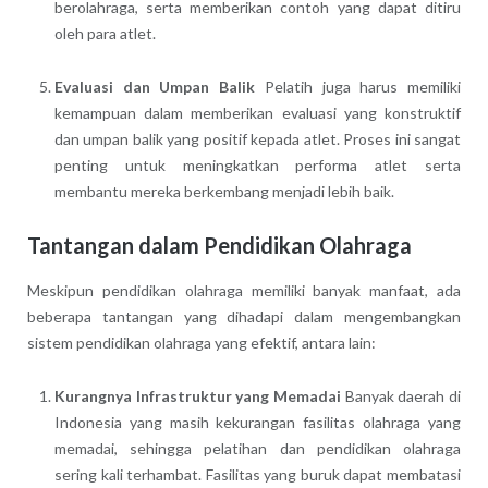
berolahraga, serta memberikan contoh yang dapat ditiru
oleh para atlet.
Evaluasi dan Umpan Balik
Pelatih juga harus memiliki
kemampuan dalam memberikan evaluasi yang konstruktif
dan umpan balik yang positif kepada atlet. Proses ini sangat
penting untuk meningkatkan performa atlet serta
membantu mereka berkembang menjadi lebih baik.
Tantangan dalam Pendidikan Olahraga
Meskipun pendidikan olahraga memiliki banyak manfaat, ada
beberapa tantangan yang dihadapi dalam mengembangkan
sistem pendidikan olahraga yang efektif, antara lain:
Kurangnya Infrastruktur yang Memadai
Banyak daerah di
Indonesia yang masih kekurangan fasilitas olahraga yang
memadai, sehingga pelatihan dan pendidikan olahraga
sering kali terhambat. Fasilitas yang buruk dapat membatasi