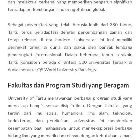
dan intelektual terkenal yang memberikan pengaruh signifikan
terhadap perkembangan ilmu pengetahuan global.
Sebagai universitas yang telah berusia lebih dari 380 tahun,
Tartu terus beradaptasi dengan perkembangan zaman dan
tetap relevan di era modern. Universitas ini kini memiliki
peringkat tinggi di dunia dan diakui oleh banyak lembaga
pemeringkat internasional. Dalam beberapa tahun terakhir,
Tartu konsisten berada di antara 300 universitas terbaik di
dunia menurut QS World University Rankings.
Fakultas dan Program Studi yang Beragam
University of Tartu menawarkan berbagai program studi yang
mencakup hampir semua disiplin ilmu. Dengan fakultas yang
terdiri dari ilmu sosial, humaniora, ilmu alam, teknologi,
kedokteran, dan pendidikan, universitas ini memberikan
kesempatan bagi mahasiswa untuk mengeksplorasi berbagai
bidang ilmu yang menarik dan relevan dengan kebutuhan zaman.