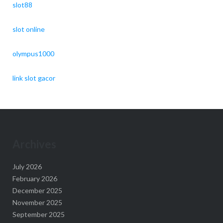
slot88
slot online
olympus1000
link slot gacor
Archives
July 2026
February 2026
December 2025
November 2025
September 2025