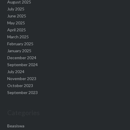
August 2025
July 2025
June 2025
May 2025
April 2025
March 2025
February 2025
January 2025
December 2024
September 2024
July 2024
November 2023
October 2023
September 2023
Categories
Beasiswa