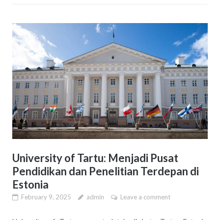
University of Tartu: Menjadi Pusat
Pendidikan dan Penelitian Terdepan di
Estonia
February 9, 2025
admin
Leave a comment