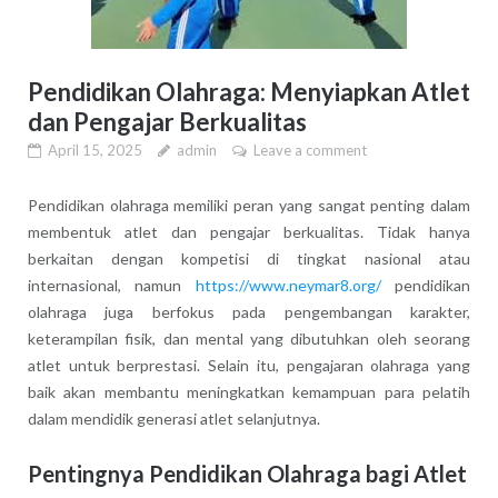
Pendidikan Olahraga: Menyiapkan Atlet
dan Pengajar Berkualitas
April 15, 2025
admin
Leave a comment
Pendidikan olahraga memiliki peran yang sangat penting dalam
membentuk atlet dan pengajar berkualitas. Tidak hanya
berkaitan dengan kompetisi di tingkat nasional atau
internasional, namun
https://www.neymar8.org/
pendidikan
olahraga juga berfokus pada pengembangan karakter,
keterampilan fisik, dan mental yang dibutuhkan oleh seorang
atlet untuk berprestasi. Selain itu, pengajaran olahraga yang
baik akan membantu meningkatkan kemampuan para pelatih
dalam mendidik generasi atlet selanjutnya.
Pentingnya Pendidikan Olahraga bagi Atlet