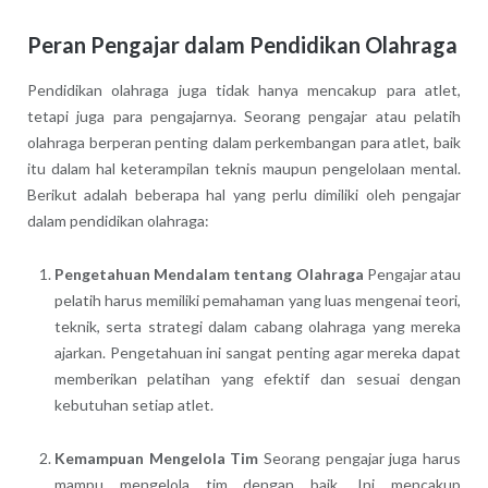
Peran Pengajar dalam Pendidikan Olahraga
Pendidikan olahraga juga tidak hanya mencakup para atlet,
tetapi juga para pengajarnya. Seorang pengajar atau pelatih
olahraga berperan penting dalam perkembangan para atlet, baik
itu dalam hal keterampilan teknis maupun pengelolaan mental.
Berikut adalah beberapa hal yang perlu dimiliki oleh pengajar
dalam pendidikan olahraga:
Pengetahuan Mendalam tentang Olahraga
Pengajar atau
pelatih harus memiliki pemahaman yang luas mengenai teori,
teknik, serta strategi dalam cabang olahraga yang mereka
ajarkan. Pengetahuan ini sangat penting agar mereka dapat
memberikan pelatihan yang efektif dan sesuai dengan
kebutuhan setiap atlet.
Kemampuan Mengelola Tim
Seorang pengajar juga harus
mampu mengelola tim dengan baik. Ini mencakup