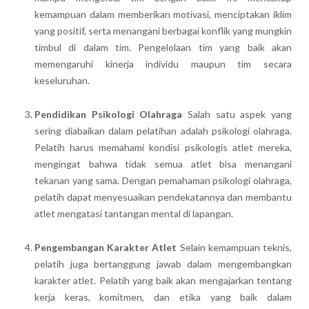
kemampuan dalam memberikan motivasi, menciptakan iklim
yang positif, serta menangani berbagai konflik yang mungkin
timbul di dalam tim. Pengelolaan tim yang baik akan
memengaruhi kinerja individu maupun tim secara
keseluruhan.
Pendidikan Psikologi Olahraga
Salah satu aspek yang
sering diabaikan dalam pelatihan adalah psikologi olahraga.
Pelatih harus memahami kondisi psikologis atlet mereka,
mengingat bahwa tidak semua atlet bisa menangani
tekanan yang sama. Dengan pemahaman psikologi olahraga,
pelatih dapat menyesuaikan pendekatannya dan membantu
atlet mengatasi tantangan mental di lapangan.
Pengembangan Karakter Atlet
Selain kemampuan teknis,
pelatih juga bertanggung jawab dalam mengembangkan
karakter atlet. Pelatih yang baik akan mengajarkan tentang
kerja keras, komitmen, dan etika yang baik dalam