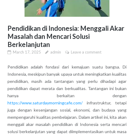
Pendidikan di Indonesia: Menggali Akar
Masalah dan Mencari Solusi
Berkelanjutan
March 17, 2025
admin
Leave a comment
Pendidikan adalah fondasi dari kemajuan suatu bangsa. Di
Indonesia, meskipun banyak upaya untuk meningkatkan kualitas
pendidikan, masih ada tantangan yang perlu dihadapi agar
pendidikan dapat merata dan berkualitas. Tantangan ini bukan
hanya berkaitan dengan
https://www.saturdaymorningcafe.com/
infrastruktur, tetapi
juga dengan kesenjangan sosial, ekonomi, dan budaya yang
mempengaruhi kualitas pembelajaran. Dalam artikel ini, kita akan
menggali akar masalah pendidikan di Indonesia serta mencari
solusi berkelanjutan yang dapat diimplementasikan untuk masa