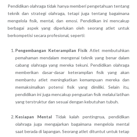
Pendidikan olahraga tidak hanya memberi pengetahuan tentang
teknik dan strategi olahraga, tetapi juga tentang bagaimana
mengelola fisik, mental, dan emosi. Pendidikan ini mencakup
berbagai aspek yang diperlukan oleh seorang atlet untuk
berkompetisi secara profesional, seperti:
Pengembangan Keterampilan Fisik
Atlet membutuhkan
pemahaman mendalam mengenai teknik yang benar dalam
cabang olahraga yang mereka tekuni. Pendidikan olahraga
memberikan dasar-dasar keterampilan fisik yang akan
membantu atlet meningkatkan kemampuan mereka dan
memaksimalkan potensi fisik yang dimiliki. Selain itu,
pendidikan ini juga mencakup penguatan fisik melalui latihan
yang terstruktur dan sesuai dengan kebutuhan tubuh.
Kesiapan Mental
Tidak kalah pentingnya, pendidikan
olahraga juga mengajarkan bagaimana mengelola mental
saat berada di lapangan. Seorang atlet dituntut untuk tetap