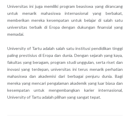
Universitas ini juga memiliki program beasiswa yang dirancang
untuk menarik mahasiswa internasional yang berbakat,
memberikan mereka kesempatan untuk belajar di salah satu
universitas terbaik di Eropa dengan dukungan finansial yang
memadai.
University of Tartu adalah salah satu institusi pendidikan tinggi
paling prestisius di Eropa dan dunia. Dengan sejarah yang kaya,
fakultas yang beragam, program studi unggulan, serta riset dan
inovasi yang terdepan, universitas ini terus menarik perhatian
mahasiswa dan akademisi dari berbagai penjuru dunia. Bagi
mereka yang mencari pengalaman akademik yang luar biasa dan
kesempatan untuk mengembangkan karier internasional,
University of Tartu adalah pilihan yang sangat tepat.