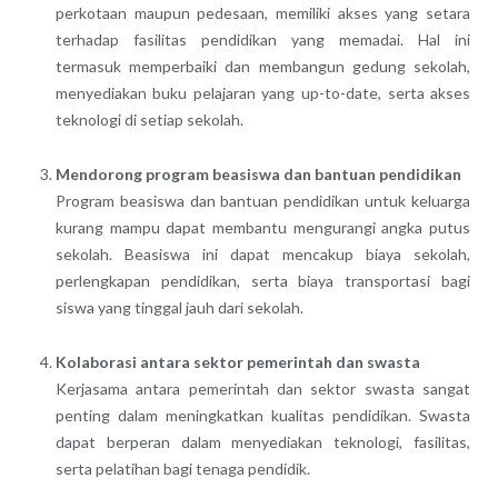
perkotaan maupun pedesaan, memiliki akses yang setara
terhadap fasilitas pendidikan yang memadai. Hal ini
termasuk memperbaiki dan membangun gedung sekolah,
menyediakan buku pelajaran yang up-to-date, serta akses
teknologi di setiap sekolah.
Mendorong program beasiswa dan bantuan pendidikan
Program beasiswa dan bantuan pendidikan untuk keluarga
kurang mampu dapat membantu mengurangi angka putus
sekolah. Beasiswa ini dapat mencakup biaya sekolah,
perlengkapan pendidikan, serta biaya transportasi bagi
siswa yang tinggal jauh dari sekolah.
Kolaborasi antara sektor pemerintah dan swasta
Kerjasama antara pemerintah dan sektor swasta sangat
penting dalam meningkatkan kualitas pendidikan. Swasta
dapat berperan dalam menyediakan teknologi, fasilitas,
serta pelatihan bagi tenaga pendidik.