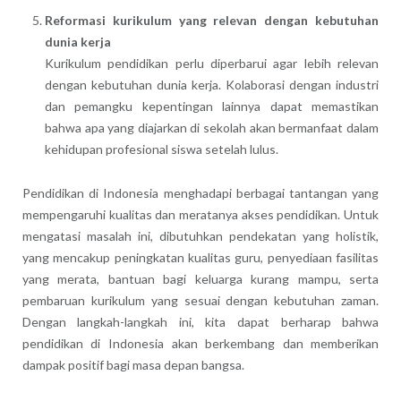
Reformasi kurikulum yang relevan dengan kebutuhan
dunia kerja
Kurikulum pendidikan perlu diperbarui agar lebih relevan
dengan kebutuhan dunia kerja. Kolaborasi dengan industri
dan pemangku kepentingan lainnya dapat memastikan
bahwa apa yang diajarkan di sekolah akan bermanfaat dalam
kehidupan profesional siswa setelah lulus.
Pendidikan di Indonesia menghadapi berbagai tantangan yang
mempengaruhi kualitas dan meratanya akses pendidikan. Untuk
mengatasi masalah ini, dibutuhkan pendekatan yang holistik,
yang mencakup peningkatan kualitas guru, penyediaan fasilitas
yang merata, bantuan bagi keluarga kurang mampu, serta
pembaruan kurikulum yang sesuai dengan kebutuhan zaman.
Dengan langkah-langkah ini, kita dapat berharap bahwa
pendidikan di Indonesia akan berkembang dan memberikan
dampak positif bagi masa depan bangsa.