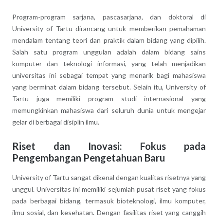
Program-program sarjana, pascasarjana, dan doktoral di
University of Tartu dirancang untuk memberikan pemahaman
mendalam tentang teori dan praktik dalam bidang yang dipilih.
Salah satu program unggulan adalah dalam bidang sains
komputer dan teknologi informasi, yang telah menjadikan
universitas ini sebagai tempat yang menarik bagi mahasiswa
yang berminat dalam bidang tersebut. Selain itu, University of
Tartu juga memiliki program studi internasional yang
memungkinkan mahasiswa dari seluruh dunia untuk mengejar
gelar di berbagai disiplin ilmu.
Riset dan Inovasi: Fokus pada
Pengembangan Pengetahuan Baru
University of Tartu sangat dikenal dengan kualitas risetnya yang
unggul. Universitas ini memiliki sejumlah pusat riset yang fokus
pada berbagai bidang, termasuk bioteknologi, ilmu komputer,
ilmu sosial, dan kesehatan. Dengan fasilitas riset yang canggih