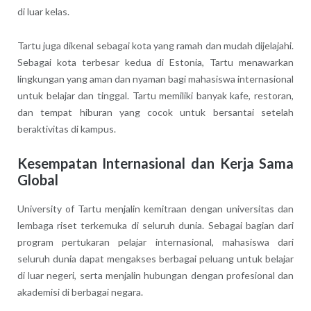
di luar kelas.
Tartu juga dikenal sebagai kota yang ramah dan mudah dijelajahi.
Sebagai kota terbesar kedua di Estonia, Tartu menawarkan
lingkungan yang aman dan nyaman bagi mahasiswa internasional
untuk belajar dan tinggal. Tartu memiliki banyak kafe, restoran,
dan tempat hiburan yang cocok untuk bersantai setelah
beraktivitas di kampus.
Kesempatan Internasional dan Kerja Sama
Global
University of Tartu menjalin kemitraan dengan universitas dan
lembaga riset terkemuka di seluruh dunia. Sebagai bagian dari
program pertukaran pelajar internasional, mahasiswa dari
seluruh dunia dapat mengakses berbagai peluang untuk belajar
di luar negeri, serta menjalin hubungan dengan profesional dan
akademisi di berbagai negara.