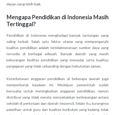
depan yang lebih baik.
Mengapa Pendidikan di Indonesia Masih
Tertinggal?
Pendidikan di Indonesia menghadapi banyak tantangan yang
saling terkait. Salah satu faktor utama yang mempengaruhi
kualitas pendidikan adalah ketidakmerataan sumber daya yang
tersedia di berbagai wilayah. Banyak daerah yang masih
kekurangan fasilitas pendidikan yang memadai, serta kualitas
pengajaran yang tidak sebanding dengan kebutuhan zaman.
Keterbatasan anggaran pendidikan di beberapa daerah juga
memperburuk keadaan ini. Meskipun pemerintah sudah
berusaha untuk meningkatkan anggaran pendidikan, namun
distribusi yang tidak merata menyebabkan ketimpangan antara
sekolah di perkotaan dan daerah terpencil. Selain itu, kurangnya
pelatihan untuk guru dan kualitas kurikulum yang kadang tidak