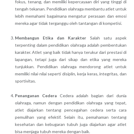
fokus, tenang, dan memiliki kepercayaan diri yang tinggi di
tengah tekanan. Pendidikan olahraga membantu atlet untuk
lebih memahami bagaimana mengatur perasaan dan emosi
mereka agar tidak terganggu oleh tantangan di kompetisi.
Membangun Etika dan Karakter
Salah satu aspek
terpenting dalam pendidikan olahraga adalah pembentukan
karakter. Atlet yang baik tidak hanya terukur dari prestasi di
lapangan, tetapi juga dari sikap dan etika yang mereka
tunjukkan. Pendidikan olahraga mendorong atlet untuk
memiliki nilai-nilai seperti disiplin, kerja keras, integritas, dan
sportivitas.
Penanganan Cedera
Cedera adalah bagian dari dunia
olahraga, namun dengan pendidikan olahraga yang tepat,
atlet diajarkan tentang pencegahan cedera serta cara
pemulihan yang efektif. Selain itu, pemahaman tentang
kesehatan dan kebugaran tubuh juga diajarkan agar atlet
bisa menjaga tubuh mereka dengan baik.