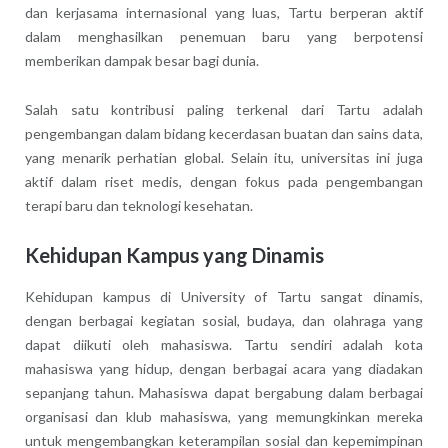
dan kerjasama internasional yang luas, Tartu berperan aktif
dalam menghasilkan penemuan baru yang berpotensi
memberikan dampak besar bagi dunia.
Salah satu kontribusi paling terkenal dari Tartu adalah
pengembangan dalam bidang kecerdasan buatan dan sains data,
yang menarik perhatian global. Selain itu, universitas ini juga
aktif dalam riset medis, dengan fokus pada pengembangan
terapi baru dan teknologi kesehatan.
Kehidupan Kampus yang Dinamis
Kehidupan kampus di University of Tartu sangat dinamis,
dengan berbagai kegiatan sosial, budaya, dan olahraga yang
dapat diikuti oleh mahasiswa. Tartu sendiri adalah kota
mahasiswa yang hidup, dengan berbagai acara yang diadakan
sepanjang tahun. Mahasiswa dapat bergabung dalam berbagai
organisasi dan klub mahasiswa, yang memungkinkan mereka
untuk mengembangkan keterampilan sosial dan kepemimpinan