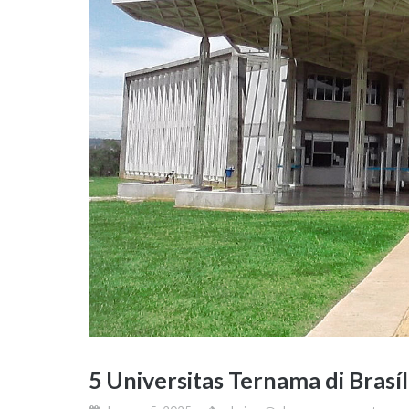
5 Universitas Ternama di Brasíl