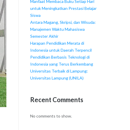
Manfaat Membaca Buku Setiap Hari
untuk Meningkatkan Prestasi Belajar
Siswa
Antara Magang, Skripsi, dan Wisuda:
Manajemen Waktu Mahasiswa
Semester Akhir
Harapan Pendidikan Merata di
Indonesia untuk Daerah Terpencil
Pendidikan Berbasis Teknologi di
Indonesia yang Terus Berkembang
Universitas Terbaik di Lampung:
Universitas Lampung (UNILA)
Recent Comments
No comments to show.