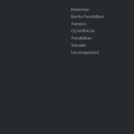
Beasiswa
Berita Pendidikan
Kampus
OLAHRAGA
Pendidikan
Sekolah
Uncategorized