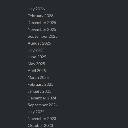
July 2026
February 2026
December 2025
November 2025
September 2025
August 2025
July 2025
June 2025
May 2025
April 2025
March 2025
February 2025
January 2025
December 2024
September 2024
July 2024
November 2023
October 2023