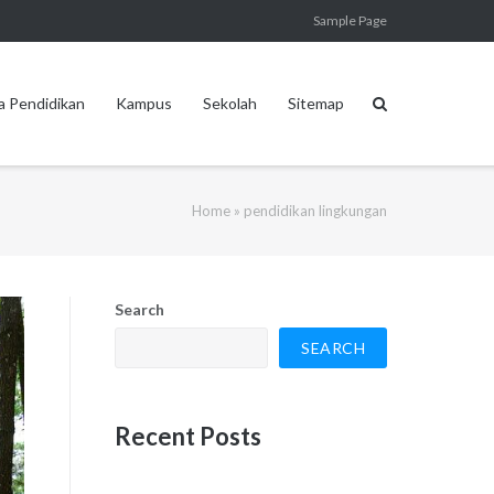
Sample Page
a Pendidikan
Kampus
Sekolah
Sitemap
Home
»
pendidikan lingkungan
Search
SEARCH
Recent Posts