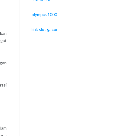
olympus1000
link slot gacor
ikan
ngat
ngan
rasi
alam
jaga