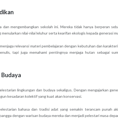
dikan
la dan mengembangkan sekolah ini. Mereka tidak hanya berperan seb
menularkan nilai-nilai leluhur serta kearifan ekologis kepada generasi m
 menjaga relevansi materi pembelajaran dengan kebutuhan dan karakteri
menulis, tapi juga memahami pentingnya menjaga hutan sebagai su
n Budaya
pelestarian lingkungan dan budaya sekaligus. Dengan mengajarkan gene
n kesadaran kolektif yang kuat akan konservasi.
 pelestarian bahasa dan tradisi adat yang semakin terancam punah ak
k bangga dengan warisan budaya mereka dan menjadi pelestari masa depa