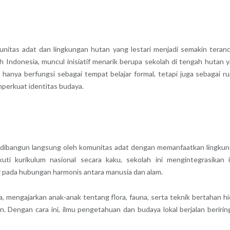
nitas adat dan lingkungan hutan yang lestari menjadi semakin teran
 Indonesia, muncul inisiatif menarik berupa sekolah di tengah hutan 
n hanya berfungsi sebagai tempat belajar formal, tetapi juga sebagai r
mperkuat identitas budaya.
g dibangun langsung oleh komunitas adat dengan memanfaatkan lingku
kuti kurikulum nasional secara kaku, sekolah ini mengintegrasikan 
 pada hubungan harmonis antara manusia dan alam.
a, mengajarkan anak-anak tentang flora, fauna, serta teknik bertahan h
. Dengan cara ini, ilmu pengetahuan dan budaya lokal berjalan beririn