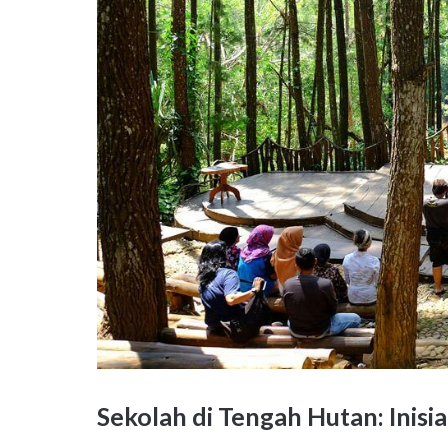
Sekolah di Tengah Hutan: Inis