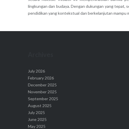
lingkungan dan budaya. Dengan dukungan yang tepat, s
pendidikan yang kontekstual dan berkelanjutan mampu
Archives
July 2026
February 2026
December 2025
November 2025
September 2025
August 2025
July 2025
June 2025
May 2025