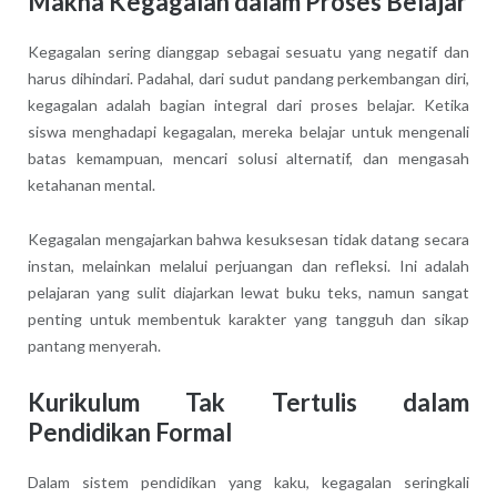
Makna Kegagalan dalam Proses Belajar
Kegagalan sering dianggap sebagai sesuatu yang negatif dan
harus dihindari. Padahal, dari sudut pandang perkembangan diri,
kegagalan adalah bagian integral dari proses belajar. Ketika
siswa menghadapi kegagalan, mereka belajar untuk mengenali
batas kemampuan, mencari solusi alternatif, dan mengasah
ketahanan mental.
Kegagalan mengajarkan bahwa kesuksesan tidak datang secara
instan, melainkan melalui perjuangan dan refleksi. Ini adalah
pelajaran yang sulit diajarkan lewat buku teks, namun sangat
penting untuk membentuk karakter yang tangguh dan sikap
pantang menyerah.
Kurikulum Tak Tertulis dalam
Pendidikan Formal
Dalam sistem pendidikan yang kaku, kegagalan seringkali