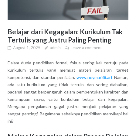
Belajar dari Kegagalan: Kurikulum Tak
Tertulis yang Justru Paling Penting
August 1, 2025
admin
Leave a comment
Dalam dunia pendidikan formal, fokus sering kali tertuju pada
kurikulum tertulis yang memuat materi pelajaran, target
kompetensi, dan standar penilaian.
www.neymar88.art
Namun,
ada satu kurikulum yang tidak tertulis dan sering diabaikan,
padahal sangat berpengaruh dalam pembentukan karakter dan
kemampuan siswa, yaitu kurikulum belajar dari kegagalan.
Mengapa pengalaman gagal justru menjadi pelajaran yang
sangat penting? Bagaimana sebaiknya pendidikan menyikapi hal
ini?