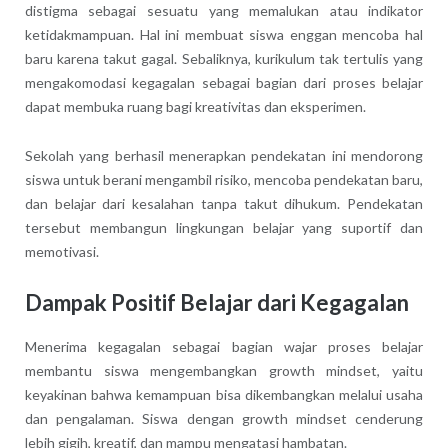
distigma sebagai sesuatu yang memalukan atau indikator
ketidakmampuan. Hal ini membuat siswa enggan mencoba hal
baru karena takut gagal. Sebaliknya, kurikulum tak tertulis yang
mengakomodasi kegagalan sebagai bagian dari proses belajar
dapat membuka ruang bagi kreativitas dan eksperimen.
Sekolah yang berhasil menerapkan pendekatan ini mendorong
siswa untuk berani mengambil risiko, mencoba pendekatan baru,
dan belajar dari kesalahan tanpa takut dihukum. Pendekatan
tersebut membangun lingkungan belajar yang suportif dan
memotivasi.
Dampak Positif Belajar dari Kegagalan
Menerima kegagalan sebagai bagian wajar proses belajar
membantu siswa mengembangkan growth mindset, yaitu
keyakinan bahwa kemampuan bisa dikembangkan melalui usaha
dan pengalaman. Siswa dengan growth mindset cenderung
lebih gigih, kreatif, dan mampu mengatasi hambatan.