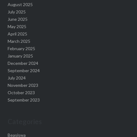
August 2025
July 2025
June 2025
May 2025
April 2025
March 2025
February 2025
January 2025
December 2024
September 2024
July 2024
November 2023
October 2023
September 2023
Categories
Beasiswa