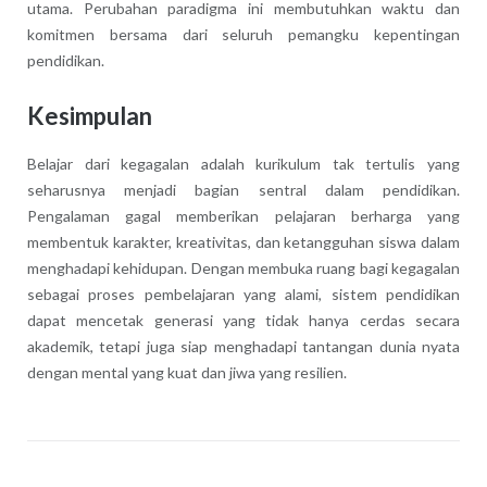
utama. Perubahan paradigma ini membutuhkan waktu dan
komitmen bersama dari seluruh pemangku kepentingan
pendidikan.
Kesimpulan
Belajar dari kegagalan adalah kurikulum tak tertulis yang
seharusnya menjadi bagian sentral dalam pendidikan.
Pengalaman gagal memberikan pelajaran berharga yang
membentuk karakter, kreativitas, dan ketangguhan siswa dalam
menghadapi kehidupan. Dengan membuka ruang bagi kegagalan
sebagai proses pembelajaran yang alami, sistem pendidikan
dapat mencetak generasi yang tidak hanya cerdas secara
akademik, tetapi juga siap menghadapi tantangan dunia nyata
dengan mental yang kuat dan jiwa yang resilien.