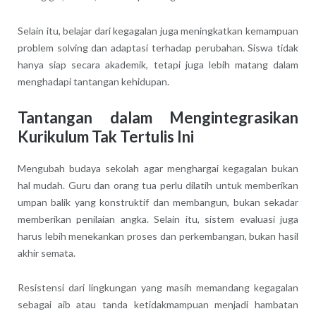
Selain itu, belajar dari kegagalan juga meningkatkan kemampuan
problem solving dan adaptasi terhadap perubahan. Siswa tidak
hanya siap secara akademik, tetapi juga lebih matang dalam
menghadapi tantangan kehidupan.
Tantangan dalam Mengintegrasikan
Kurikulum Tak Tertulis Ini
Mengubah budaya sekolah agar menghargai kegagalan bukan
hal mudah. Guru dan orang tua perlu dilatih untuk memberikan
umpan balik yang konstruktif dan membangun, bukan sekadar
memberikan penilaian angka. Selain itu, sistem evaluasi juga
harus lebih menekankan proses dan perkembangan, bukan hasil
akhir semata.
Resistensi dari lingkungan yang masih memandang kegagalan
sebagai aib atau tanda ketidakmampuan menjadi hambatan