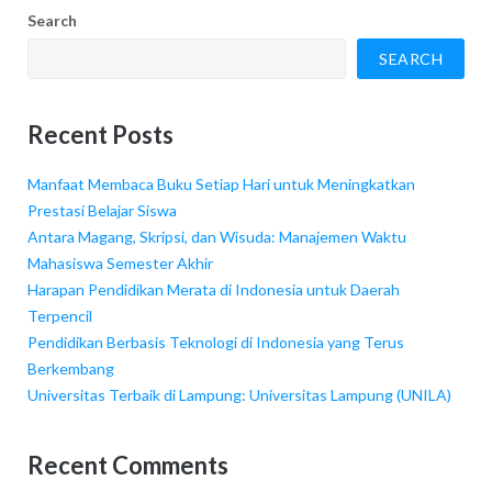
Search
SEARCH
Recent Posts
Manfaat Membaca Buku Setiap Hari untuk Meningkatkan
Prestasi Belajar Siswa
Antara Magang, Skripsi, dan Wisuda: Manajemen Waktu
Mahasiswa Semester Akhir
Harapan Pendidikan Merata di Indonesia untuk Daerah
Terpencil
Pendidikan Berbasis Teknologi di Indonesia yang Terus
Berkembang
Universitas Terbaik di Lampung: Universitas Lampung (UNILA)
Recent Comments