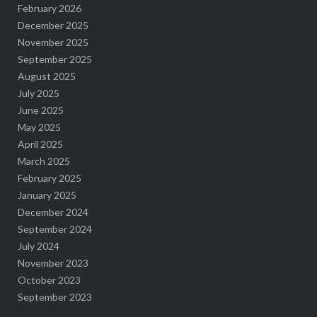
February 2026
December 2025
November 2025
September 2025
August 2025
July 2025
June 2025
May 2025
April 2025
March 2025
February 2025
January 2025
December 2024
September 2024
July 2024
November 2023
October 2023
September 2023