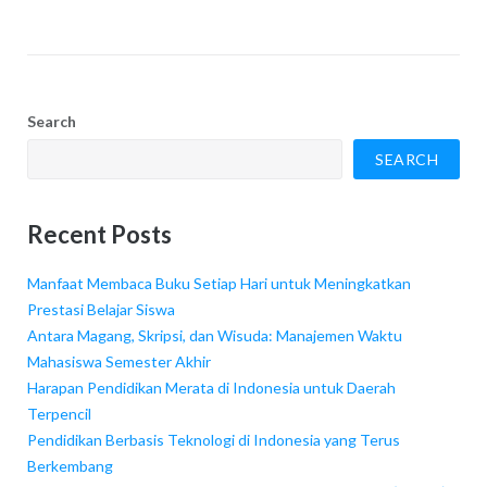
Search
SEARCH
Recent Posts
Manfaat Membaca Buku Setiap Hari untuk Meningkatkan
Prestasi Belajar Siswa
Antara Magang, Skripsi, dan Wisuda: Manajemen Waktu
Mahasiswa Semester Akhir
Harapan Pendidikan Merata di Indonesia untuk Daerah
Terpencil
Pendidikan Berbasis Teknologi di Indonesia yang Terus
Berkembang