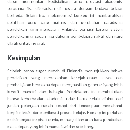
dapat menurunkan kedisiplinan atau prestasi akademis,
terutama jika diterapkan di negara dengan budaya belajar
berbeda. Selain itu, implementasi konsep ini membutuhkan
pelatihan guru yang matang dan perubahan paradigma
pendidikan yang mendalam. Finlandia berhasil karena sistem
pendidikannya sudah mendukung pembelajaran aktif dan guru
dilatih untuk inovatif.
Kesimpulan
Sekolah tanpa tugas rumah di Finlandia menunjukkan bahwa
pendidikan yang menekankan kesejahteraan siswa dan
pembelajaran bermakna dapat menghasilkan generasi yang lebih
kreatif, mandiri, dan bahagia. Pendekatan ini membuktikan
bahwa keberhasilan akademis tidak harus selalu diukur dari
jumlah pekerjaan rumah, tetapi dari kemampuan memahami,
berpikir kritis, dan menikmati proses belajar. Konsep ini perlahan
mulai menjadi inspirasi dunia, menunjukkan arah baru pendidikan
masa depan yang lebih manusiawi dan seimbang.