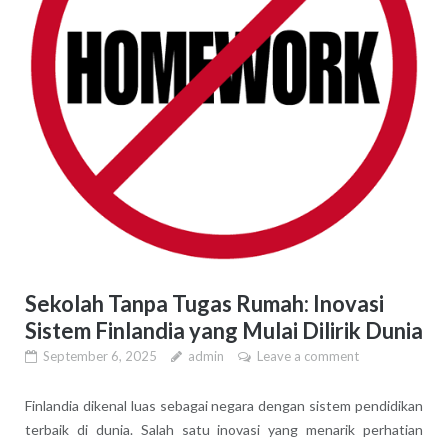
Sekolah Tanpa Tugas Rumah: Inovasi
Sistem Finlandia yang Mulai Dilirik Dunia
September 6, 2025
admin
Leave a comment
Finlandia dikenal luas sebagai negara dengan sistem pendidikan
terbaik di dunia. Salah satu inovasi yang menarik perhatian