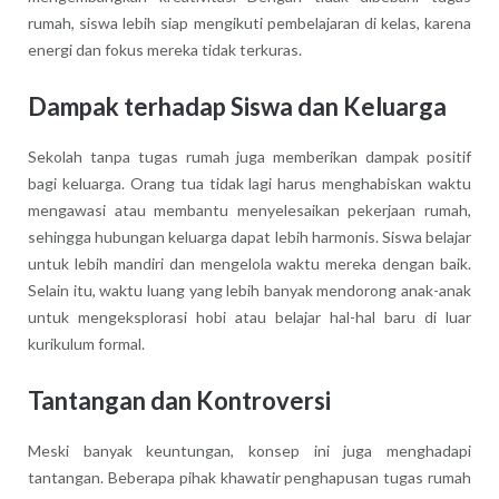
rumah, siswa lebih siap mengikuti pembelajaran di kelas, karena
energi dan fokus mereka tidak terkuras.
Dampak terhadap Siswa dan Keluarga
Sekolah tanpa tugas rumah juga memberikan dampak positif
bagi keluarga. Orang tua tidak lagi harus menghabiskan waktu
mengawasi atau membantu menyelesaikan pekerjaan rumah,
sehingga hubungan keluarga dapat lebih harmonis. Siswa belajar
untuk lebih mandiri dan mengelola waktu mereka dengan baik.
Selain itu, waktu luang yang lebih banyak mendorong anak-anak
untuk mengeksplorasi hobi atau belajar hal-hal baru di luar
kurikulum formal.
Tantangan dan Kontroversi
Meski banyak keuntungan, konsep ini juga menghadapi
tantangan. Beberapa pihak khawatir penghapusan tugas rumah