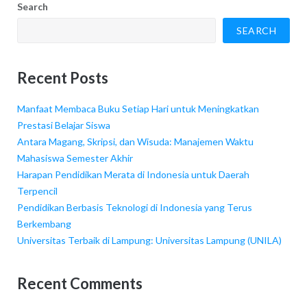
Search
SEARCH
Recent Posts
Manfaat Membaca Buku Setiap Hari untuk Meningkatkan
Prestasi Belajar Siswa
Antara Magang, Skripsi, dan Wisuda: Manajemen Waktu
Mahasiswa Semester Akhir
Harapan Pendidikan Merata di Indonesia untuk Daerah
Terpencil
Pendidikan Berbasis Teknologi di Indonesia yang Terus
Berkembang
Universitas Terbaik di Lampung: Universitas Lampung (UNILA)
Recent Comments