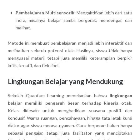
Pembelajaran Multisensorik:
Mengaktifkan lebih dari satu
indra, misalnya belajar sambil bergerak, mendengar, dan
melihat.
Metode ini membuat pembelajaran menjadi lebih interaktif dan
melibatkan seluruh potensi otak. Hasilnya, siswa tidak hanya
menguasai materi, tetapi juga memiliki keterampilan berpikir
kritis, kreatif, dan fleksibel.
Lingkungan Belajar yang Mendukung
Sekolah Quantum Learning menekankan bahwa
lingkungan
belajar memiliki pengaruh besar terhadap kinerja otak
.
Kelas didesain untuk menghadirkan suasana positif dan
kondusif. Warna ruangan, pencahayaan, hingga tata letak kursi
diatur agar siswa merasa nyaman. Guru berperan bukan hanya
sebagai pengajar, tetapi juga fasilitator yang menciptakan