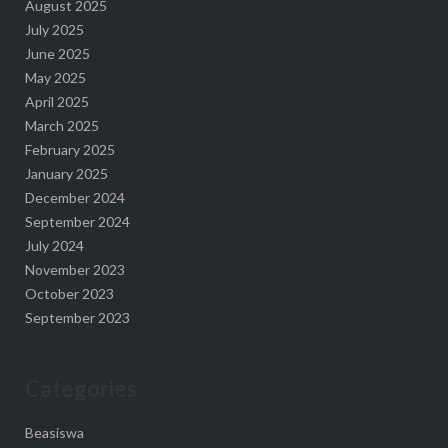
August 2025
July 2025
June 2025
May 2025
April 2025
March 2025
February 2025
January 2025
December 2024
September 2024
July 2024
November 2023
October 2023
September 2023
Categories
Beasiswa