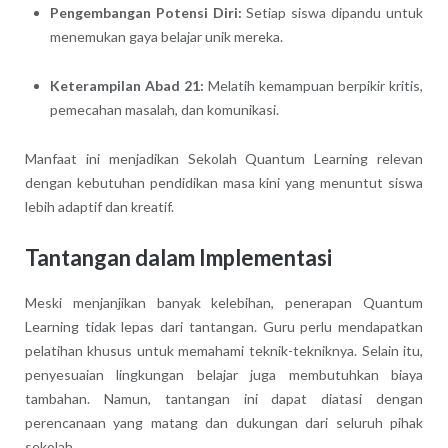
Pengembangan Potensi Diri:
Setiap siswa dipandu untuk
menemukan gaya belajar unik mereka.
Keterampilan Abad 21:
Melatih kemampuan berpikir kritis,
pemecahan masalah, dan komunikasi.
Manfaat ini menjadikan Sekolah Quantum Learning relevan
dengan kebutuhan pendidikan masa kini yang menuntut siswa
lebih adaptif dan kreatif.
Tantangan dalam Implementasi
Meski menjanjikan banyak kelebihan, penerapan Quantum
Learning tidak lepas dari tantangan. Guru perlu mendapatkan
pelatihan khusus untuk memahami teknik-tekniknya. Selain itu,
penyesuaian lingkungan belajar juga membutuhkan biaya
tambahan. Namun, tantangan ini dapat diatasi dengan
perencanaan yang matang dan dukungan dari seluruh pihak
sekolah.