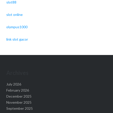
slot88
slot online
olympus1000
link slot gacor
Archives
July 2026
February 2026
December 2025
November 2025
September 2025