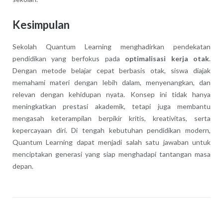
Kesimpulan
Sekolah Quantum Learning menghadirkan pendekatan
pendidikan yang berfokus pada
optimalisasi kerja otak
.
Dengan metode belajar cepat berbasis otak, siswa diajak
memahami materi dengan lebih dalam, menyenangkan, dan
relevan dengan kehidupan nyata. Konsep ini tidak hanya
meningkatkan prestasi akademik, tetapi juga membantu
mengasah keterampilan berpikir kritis, kreativitas, serta
kepercayaan diri. Di tengah kebutuhan pendidikan modern,
Quantum Learning dapat menjadi salah satu jawaban untuk
menciptakan generasi yang siap menghadapi tantangan masa
depan.