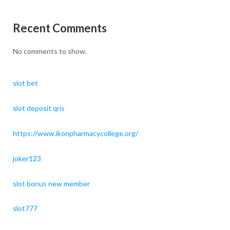
Recent Comments
No comments to show.
slot bet
slot deposit qris
https://www.ikonpharmacycollege.org/
joker123
slot bonus new member
slot777