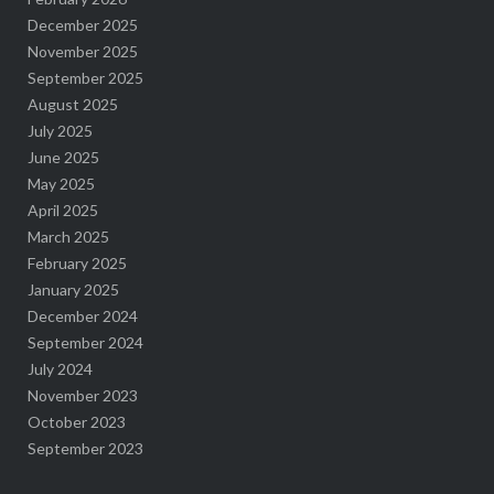
December 2025
November 2025
September 2025
August 2025
July 2025
June 2025
May 2025
April 2025
March 2025
February 2025
January 2025
December 2024
September 2024
July 2024
November 2023
October 2023
September 2023