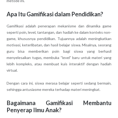
metode ini.
Apa Itu Gamifikasi dalam Pendidikan?
Gamifikasi adalah penerapan mekanisme dan dinamika game
seperti poin, level, tantangan, dan hadiah ke dalam konteks non-
game, khususnya pendidikan. Tujuannya adalah meningkatkan
motivasi, keterlibatan, dan hasil belajar siswa. Misalnya, seorang
guru bisa memberikan poin bagi siswa yang berhasil
menyelesaikan tugas, membuka “level” baru untuk materi yang
lebih kompleks, atau membuat kuis interaktif dengan hadiah
virtual.
Dengan cara ini, siswa merasa belajar seperti sedang bermain,
sehingga antusiasme mereka terhadap materi meningkat.
Bagaimana Gamifikasi Membantu
Penyerap Ilmu Anak?