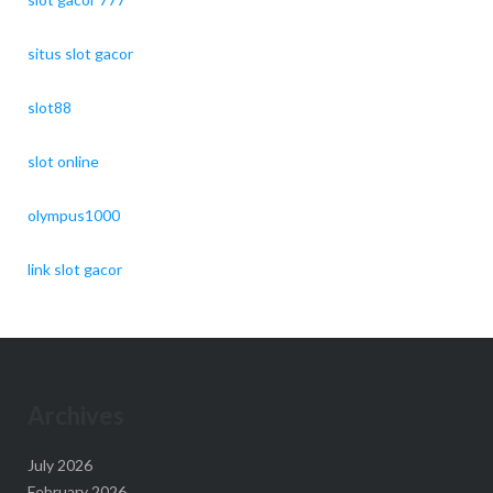
situs slot gacor
slot88
slot online
olympus1000
link slot gacor
Archives
July 2026
February 2026