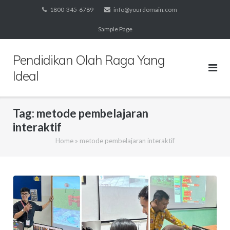
Skip
1800-345-6789
info@yourdomain.com
to
Sample Page
content
Pendidikan Olah Raga Yang
Ideal
Tag:
metode pembelajaran
interaktif
Home
»
metode pembelajaran interaktif