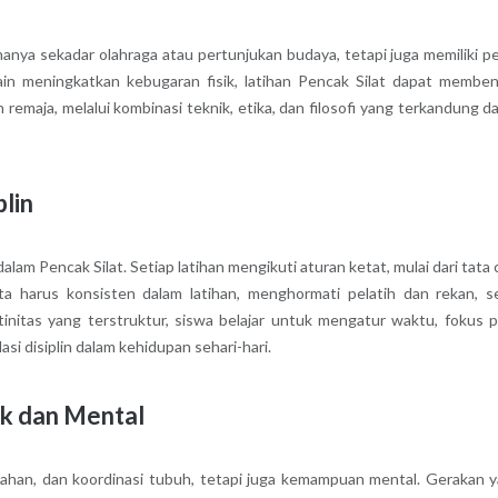
n hanya sekadar olahraga atau pertunjukan budaya, tetapi juga memiliki p
in meningkatkan kebugaran fisik, latihan Pencak Silat dapat membe
remaja, melalui kombinasi teknik, etika, dan filosofi yang terkandung d
lin
alam Pencak Silat. Setiap latihan mengikuti aturan ketat, mulai dari tata 
ta harus konsisten dalam latihan, menghormati pelatih dan rekan, s
initas yang terstruktur, siswa belajar untuk mengatur waktu, fokus 
si disiplin dalam kehidupan sehari-hari.
k dan Mental
cahan, dan koordinasi tubuh, tetapi juga kemampuan mental. Gerakan 