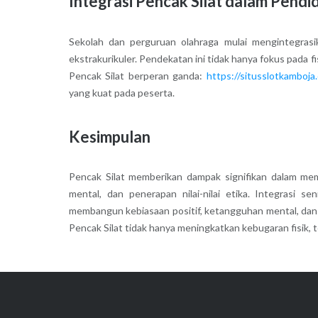
Integrasi Pencak Silat dalam Pendi
Sekolah dan perguruan olahraga mulai mengintegrasik
ekstrakurikuler. Pendekatan ini tidak hanya fokus pada f
Pencak Silat berperan ganda:
https://situsslotkamboja.
yang kuat pada peserta.
Kesimpulan
Pencak Silat memberikan dampak signifikan dalam memb
mental, dan penerapan nilai-nilai etika. Integrasi s
membangun kebiasaan positif, ketangguhan mental, dan 
Pencak Silat tidak hanya meningkatkan kebugaran fisik, 