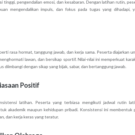
 tinggi, pengendalian emosi, dan kesabaran. Dengan latihan rutin, pes
an mengendalikan impuls, dan fokus pada tugas yang dihadapi, 
 seperti rasa hormat, tanggung jawab, dan kerja sama. Peserta diajarkan u
nghormati lawan, dan bersikap sportif. Nilai-nilai ini memperkuat kara
arus diimbangi dengan sikap yang bijak, sabar, dan bertanggung jawab.
asaan Positif
sistensi latihan. Peserta yang terbiasa mengikuti jadwal rutin lat
tuk akademik maupun kehidupan pribadi. Konsistensi ini membentuk 
n, dan kerja keras yang teratur.