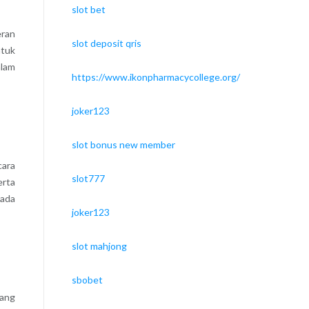
slot bet
eran
slot deposit qris
ntuk
alam
https://www.ikonpharmacycollege.org/
joker123
slot bonus new member
cara
slot777
erta
pada
joker123
slot mahjong
sbobet
yang