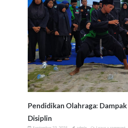
Pendidikan Olahraga: Dampak
Disiplin
September 23, 2025
admin
Leave a comment