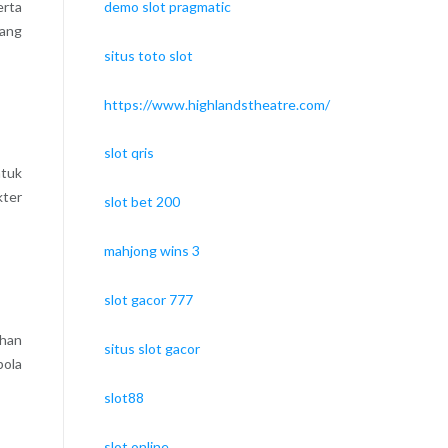
demo slot pragmatic
erta
yang
situs toto slot
https://www.highlandstheatre.com/
slot qris
ntuk
kter
slot bet 200
mahjong wins 3
slot gacor 777
ihan
situs slot gacor
pola
slot88
slot online