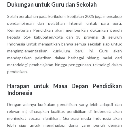
Dukungan untuk Guru dan Sekolah
Selain perubahan pada kurikulum, kebijakan 2025 juga mencakup
pendampingan dan pelatihan intensif untuk para guru.
Kementerian Pendidikan akan memberikan dukungan penuh
kepada 514 kabupaten/kota dan 38 provinsi di seluruh
Indonesia untuk memastikan bahwa semua sekolah siap untuk
mengimplementasikan kurikulum baru ini. Guru akan
mendapatkan pelatihan dalam berbagai bidang, mulai dari
metodologi pembelajaran hingga penggunaan teknologi dalam
pendidikan.
Harapan untuk Masa Depan Pendidikan
Indonesia
Dengan adanya kurikulum pendidikan yang lebih adaptif dan
relevan ini, diharapkan kualitas pendidikan di Indonesia akan
meningkat secara signifikan. Generasi muda Indonesia akan
lebih siap untuk menghadapi dunia yang penuh dengan