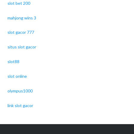
slot bet 200
mahjong wins 3
slot gacor 777
situs slot gacor
slot88
slot online
olympus1000
link slot gacor