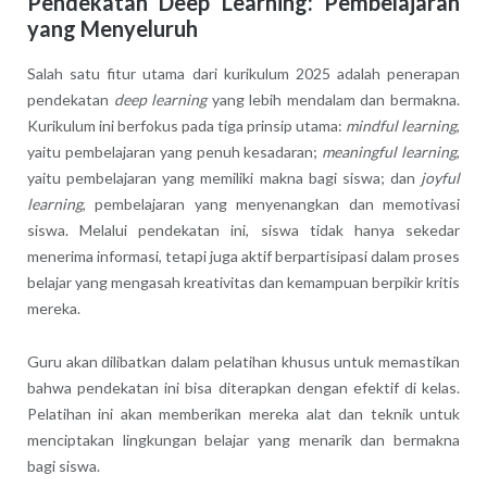
Pendekatan Deep Learning: Pembelajaran
yang Menyeluruh
Salah satu fitur utama dari kurikulum 2025 adalah penerapan
pendekatan
deep learning
yang lebih mendalam dan bermakna.
Kurikulum ini berfokus pada tiga prinsip utama:
mindful learning
,
yaitu pembelajaran yang penuh kesadaran;
meaningful learning
,
yaitu pembelajaran yang memiliki makna bagi siswa; dan
joyful
learning
, pembelajaran yang menyenangkan dan memotivasi
siswa. Melalui pendekatan ini, siswa tidak hanya sekedar
menerima informasi, tetapi juga aktif berpartisipasi dalam proses
belajar yang mengasah kreativitas dan kemampuan berpikir kritis
mereka.
Guru akan dilibatkan dalam pelatihan khusus untuk memastikan
bahwa pendekatan ini bisa diterapkan dengan efektif di kelas.
Pelatihan ini akan memberikan mereka alat dan teknik untuk
menciptakan lingkungan belajar yang menarik dan bermakna
bagi siswa.