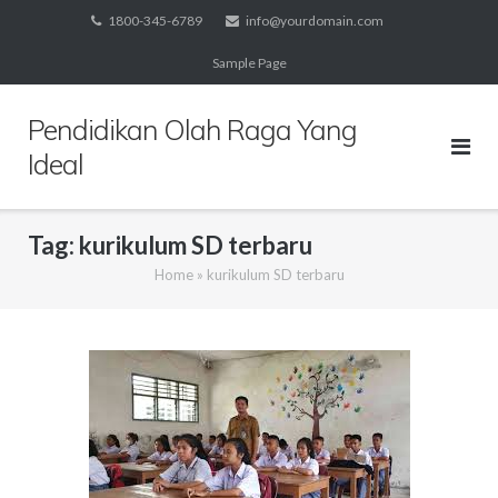
Skip
1800-345-6789
info@yourdomain.com
to
Sample Page
content
Pendidikan Olah Raga Yang
Ideal
Tag:
kurikulum SD terbaru
Home
»
kurikulum SD terbaru