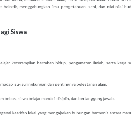
t holistik, menggabungkan ilmu pengetahuan, seni, dan nilai-nilai bu
agi Siswa
elajar keterampilan bertahan hidup, pengamatan ilmiah, serta kerja 
erhadap isu-isu lingkungan dan pentingnya pelestarian alam.
am bebas, siswa belajar mandiri, disiplin, dan bertanggung jawab.
genal kearifan lokal yang mengajarkan hubungan harmonis antara man