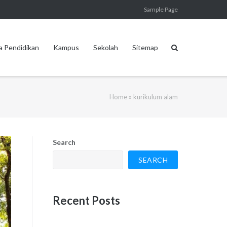
Sample Page
a Pendidikan
Kampus
Sekolah
Sitemap
Home
»
kurikulum alam
Search
SEARCH
Recent Posts