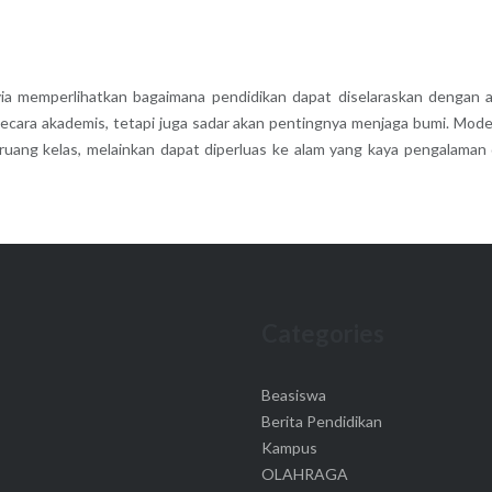
via memperlihatkan bagaimana pendidikan dapat diselaraskan dengan 
ecara akademis, tetapi juga sadar akan pentingnya menjaga bumi. Model
 ruang kelas, melainkan dapat diperluas ke alam yang kaya pengalaman
Categories
Beasiswa
Berita Pendidikan
Kampus
OLAHRAGA