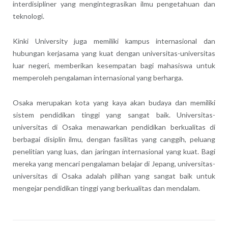
interdisipliner yang mengintegrasikan ilmu pengetahuan dan
teknologi.
Kinki University juga memiliki kampus internasional dan
hubungan kerjasama yang kuat dengan universitas-universitas
luar negeri, memberikan kesempatan bagi mahasiswa untuk
memperoleh pengalaman internasional yang berharga.
Osaka merupakan kota yang kaya akan budaya dan memiliki
sistem pendidikan tinggi yang sangat baik. Universitas-
universitas di Osaka menawarkan pendidikan berkualitas di
berbagai disiplin ilmu, dengan fasilitas yang canggih, peluang
penelitian yang luas, dan jaringan internasional yang kuat. Bagi
mereka yang mencari pengalaman belajar di Jepang, universitas-
universitas di Osaka adalah pilihan yang sangat baik untuk
mengejar pendidikan tinggi yang berkualitas dan mendalam.