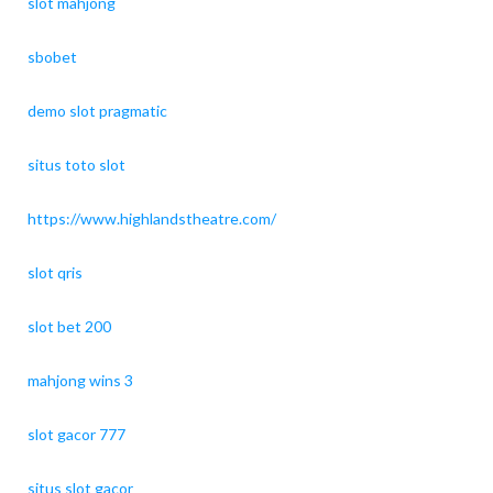
slot mahjong
sbobet
demo slot pragmatic
situs toto slot
https://www.highlandstheatre.com/
slot qris
slot bet 200
mahjong wins 3
slot gacor 777
situs slot gacor