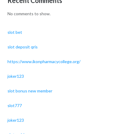
Recent Comments
No comments to show.
slot bet
slot deposit qris
https://www.ikonpharmacycollege.org/
joker123
slot bonus new member
slot777
joker123