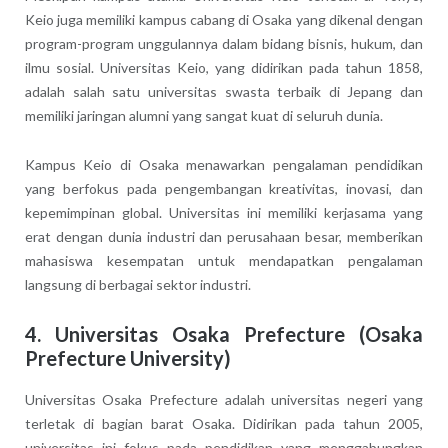
Keio juga memiliki kampus cabang di Osaka yang dikenal dengan
program-program unggulannya dalam bidang bisnis, hukum, dan
ilmu sosial. Universitas Keio, yang didirikan pada tahun 1858,
adalah salah satu universitas swasta terbaik di Jepang dan
memiliki jaringan alumni yang sangat kuat di seluruh dunia.
Kampus Keio di Osaka menawarkan pengalaman pendidikan
yang berfokus pada pengembangan kreativitas, inovasi, dan
kepemimpinan global. Universitas ini memiliki kerjasama yang
erat dengan dunia industri dan perusahaan besar, memberikan
mahasiswa kesempatan untuk mendapatkan pengalaman
langsung di berbagai sektor industri.
4. Universitas Osaka Prefecture (Osaka
Prefecture University)
Universitas Osaka Prefecture adalah universitas negeri yang
terletak di bagian barat Osaka. Didirikan pada tahun 2005,
universitas ini fokus pada pendidikan yang menggabungkan