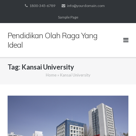
Skip
1800-345-6789
info@yourdomain.com
to
Sample Page
content
Pendidikan Olah Raga Yang
Ideal
Tag:
Kansai University
Home
»
Kansai University