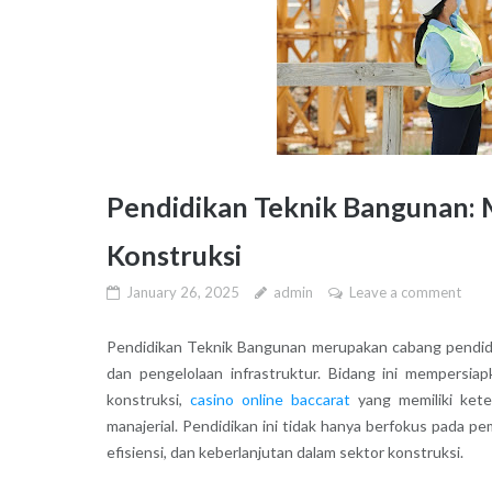
Pendidikan Teknik Bangunan: M
Konstruksi
January 26, 2025
admin
Leave a comment
Pendidikan Teknik Bangunan merupakan cabang pendid
dan pengelolaan infrastruktur. Bidang ini mempersi
konstruksi,
casino online baccarat
yang memiliki kete
manajerial. Pendidikan ini tidak hanya berfokus pada 
efisiensi, dan keberlanjutan dalam sektor konstruksi.