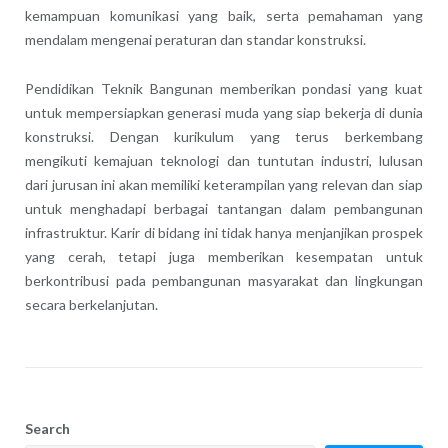
kemampuan komunikasi yang baik, serta pemahaman yang
mendalam mengenai peraturan dan standar konstruksi.
Pendidikan Teknik Bangunan memberikan pondasi yang kuat
untuk mempersiapkan generasi muda yang siap bekerja di dunia
konstruksi. Dengan kurikulum yang terus berkembang
mengikuti kemajuan teknologi dan tuntutan industri, lulusan
dari jurusan ini akan memiliki keterampilan yang relevan dan siap
untuk menghadapi berbagai tantangan dalam pembangunan
infrastruktur. Karir di bidang ini tidak hanya menjanjikan prospek
yang cerah, tetapi juga memberikan kesempatan untuk
berkontribusi pada pembangunan masyarakat dan lingkungan
secara berkelanjutan.
Search