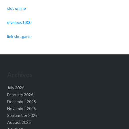
slot online
olympus1000
link slot gacor
Archives
July 2026
February 2026
December 2025
November 2025
September 2025
August 2025