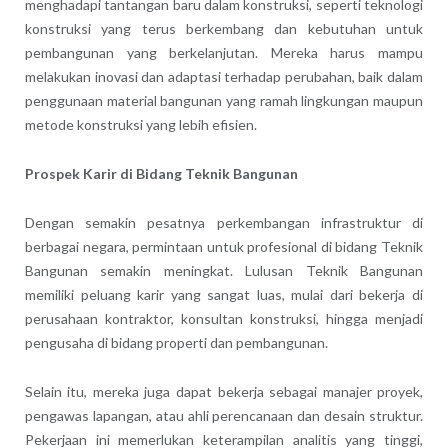
menghadapi tantangan baru dalam konstruksi, seperti teknologi
konstruksi yang terus berkembang dan kebutuhan untuk
pembangunan yang berkelanjutan. Mereka harus mampu
melakukan inovasi dan adaptasi terhadap perubahan, baik dalam
penggunaan material bangunan yang ramah lingkungan maupun
metode konstruksi yang lebih efisien.
Prospek Karir di Bidang Teknik Bangunan
Dengan semakin pesatnya perkembangan infrastruktur di
berbagai negara, permintaan untuk profesional di bidang Teknik
Bangunan semakin meningkat. Lulusan Teknik Bangunan
memiliki peluang karir yang sangat luas, mulai dari bekerja di
perusahaan kontraktor, konsultan konstruksi, hingga menjadi
pengusaha di bidang properti dan pembangunan.
Selain itu, mereka juga dapat bekerja sebagai manajer proyek,
pengawas lapangan, atau ahli perencanaan dan desain struktur.
Pekerjaan ini memerlukan keterampilan analitis yang tinggi,