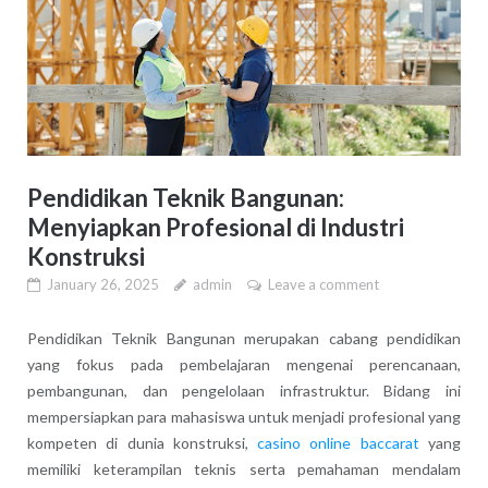
Pendidikan Teknik Bangunan:
Menyiapkan Profesional di Industri
Konstruksi
January 26, 2025
admin
Leave a comment
Pendidikan Teknik Bangunan merupakan cabang pendidikan
yang fokus pada pembelajaran mengenai perencanaan,
pembangunan, dan pengelolaan infrastruktur. Bidang ini
mempersiapkan para mahasiswa untuk menjadi profesional yang
kompeten di dunia konstruksi,
casino online baccarat
yang
memiliki keterampilan teknis serta pemahaman mendalam