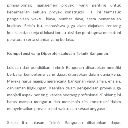
prinsip-prinsip manajemen proyek, yang penting untuk
keberhasilan sebuah proyek konstruksi. Hal ini termasuk
pengelolaan waktu, biaya, sumber daya, serta pemantauan
kualitas. Selain itu, mahasiswa juga akan diajarkan tentang
keselamatan kerja di lokasi konstruksi dan pentingnya mematuhi
peraturan serta standar yang berlaku.
Kompetensi yang Diperoleh Lulusan Teknik Bangunan
Lulusan dari pendidikan Teknik Bangunan diharapkan memiliki
berbagai kompetensi yang dapat diterapkan dalam dunia kerja.
Mereka harus mampu merancang bangunan yang aman, efisien,
dan ramah lingkungan. Keahlian dalam pengelolaan proyek juga
menjadi aspek penting, karena seorang profesional di bidang ini
harus mampu mengatur dan memimpin tim konstruksi dalam
menyelesaikan proyek tepat waktu dan sesuai anggaran.
Selain itu, lulusan Teknik Bangunan diharapkan dapat