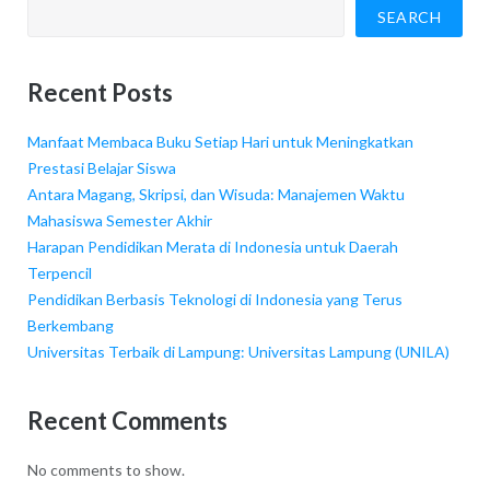
SEARCH
Recent Posts
Manfaat Membaca Buku Setiap Hari untuk Meningkatkan
Prestasi Belajar Siswa
Antara Magang, Skripsi, dan Wisuda: Manajemen Waktu
Mahasiswa Semester Akhir
Harapan Pendidikan Merata di Indonesia untuk Daerah
Terpencil
Pendidikan Berbasis Teknologi di Indonesia yang Terus
Berkembang
Universitas Terbaik di Lampung: Universitas Lampung (UNILA)
Recent Comments
No comments to show.