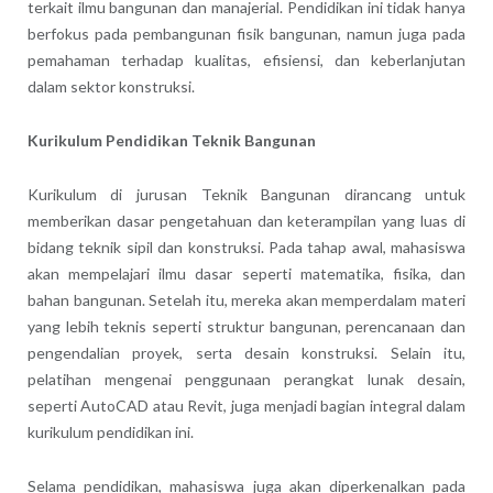
terkait ilmu bangunan dan manajerial. Pendidikan ini tidak hanya
berfokus pada pembangunan fisik bangunan, namun juga pada
pemahaman terhadap kualitas, efisiensi, dan keberlanjutan
dalam sektor konstruksi.
Kurikulum Pendidikan Teknik Bangunan
Kurikulum di jurusan Teknik Bangunan dirancang untuk
memberikan dasar pengetahuan dan keterampilan yang luas di
bidang teknik sipil dan konstruksi. Pada tahap awal, mahasiswa
akan mempelajari ilmu dasar seperti matematika, fisika, dan
bahan bangunan. Setelah itu, mereka akan memperdalam materi
yang lebih teknis seperti struktur bangunan, perencanaan dan
pengendalian proyek, serta desain konstruksi. Selain itu,
pelatihan mengenai penggunaan perangkat lunak desain,
seperti AutoCAD atau Revit, juga menjadi bagian integral dalam
kurikulum pendidikan ini.
Selama pendidikan, mahasiswa juga akan diperkenalkan pada