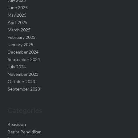
July 2025
June 2025
May 2025
April 2025
March 2025
February 2025
January 2025
December 2024
September 2024
July 2024
November 2023
October 2023
September 2023
Categories
Beasiswa
Berita Pendidikan