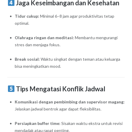
Jaga Keseimbangan dan Kesehatan
Tidur cukup:
Minimal 6–8 jam agar produktivitas tetap
optimal.
Olahraga ringan dan meditasi:
Membantu mengurangi
stres dan menjaga fokus.
Break sosial:
Waktu singkat dengan teman atau keluarga
bisa meningkatkan mood.
Tips Mengatasi Konflik Jadwal
Komunikasi dengan pembimbing dan supervisor magang:
Jelaskan jadwal bentrok agar dapat fleksibilitas.
Persiapkan buffer time:
Sisakan waktu ekstra untuk revisi
mendadak atau rapat penting.