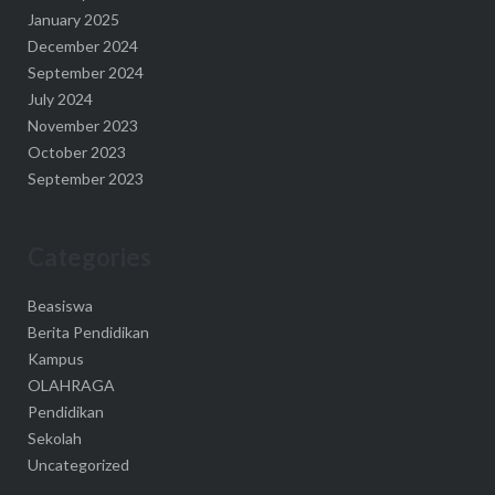
January 2025
December 2024
September 2024
July 2024
November 2023
October 2023
September 2023
Categories
Beasiswa
Berita Pendidikan
Kampus
OLAHRAGA
Pendidikan
Sekolah
Uncategorized