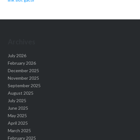
Archives
July 2026
February 2026
December 2025
November 2025
September 2025
August 2025
July 2025
June 2025
May 2025
April 2025
March 2025
February 2025