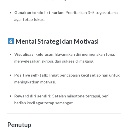
Gunakan to-do list harian:
Prioritaskan 3–5 tugas utama
agar tetap fokus.
Mental Strategi dan Motivasi
Visualisasi kelulusan:
Bayangkan diri mengenakan toga,
menyelesaikan skripsi, dan sukses di magang.
Positive self-talk:
Ingat pencapaian kecil setiap hari untuk
meningkatkan motivasi.
Reward diri sendiri:
Setelah milestone tercapai, beri
hadiah kecil agar tetap semangat.
Penutup