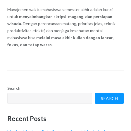
Manajemen waktu mahasiswa semester akhir adalah kunci
untuk
menyeimbangkan skripsi, magang, dan persiapan
wisuda
. Dengan perencanaan matang, prioritas jelas, teknik
produktivitas efektif, dan menjaga kesehatan mental,
mahasiswa bisa
melalui masa akhir kuliah dengan lancar,
fokus, dan tetap waras
.
Search
SEARCH
Recent Posts