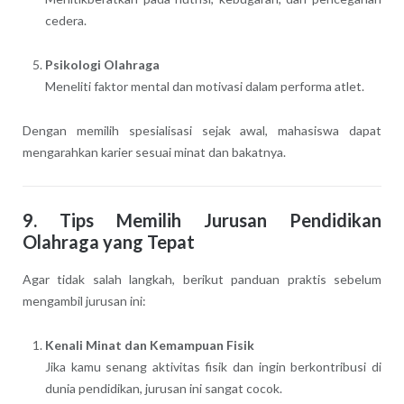
cedera.
Psikologi Olahraga
Meneliti faktor mental dan motivasi dalam performa atlet.
Dengan memilih spesialisasi sejak awal, mahasiswa dapat
mengarahkan karier sesuai minat dan bakatnya.
9. Tips Memilih Jurusan Pendidikan
Olahraga yang Tepat
Agar tidak salah langkah, berikut panduan praktis sebelum
mengambil jurusan ini:
Kenali Minat dan Kemampuan Fisik
Jika kamu senang aktivitas fisik dan ingin berkontribusi di
dunia pendidikan, jurusan ini sangat cocok.