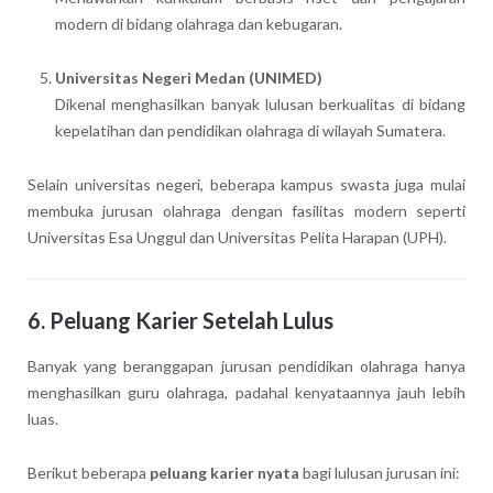
modern di bidang olahraga dan kebugaran.
Universitas Negeri Medan (UNIMED)
Dikenal menghasilkan banyak lulusan berkualitas di bidang
kepelatihan dan pendidikan olahraga di wilayah Sumatera.
Selain universitas negeri, beberapa kampus swasta juga mulai
membuka jurusan olahraga dengan fasilitas modern seperti
Universitas Esa Unggul dan Universitas Pelita Harapan (UPH).
6. Peluang Karier Setelah Lulus
Banyak yang beranggapan jurusan pendidikan olahraga hanya
menghasilkan guru olahraga, padahal kenyataannya jauh lebih
luas.
Berikut beberapa
peluang karier nyata
bagi lulusan jurusan ini: