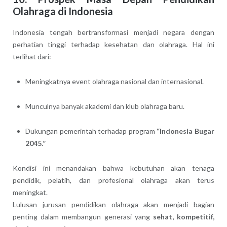
Olahraga di Indonesia
Indonesia tengah bertransformasi menjadi negara dengan
perhatian tinggi terhadap kesehatan dan olahraga. Hal ini
terlihat dari:
Meningkatnya event olahraga nasional dan internasional.
Munculnya banyak akademi dan klub olahraga baru.
Dukungan pemerintah terhadap program
“Indonesia Bugar
2045.”
Kondisi ini menandakan bahwa kebutuhan akan tenaga
pendidik, pelatih, dan profesional olahraga akan terus
meningkat.
Lulusan jurusan pendidikan olahraga akan menjadi bagian
penting dalam membangun generasi yang
sehat, kompetitif,