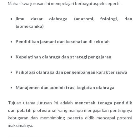
Mahasiswa jurusan ini mempelajari berbagai aspek seperti:
Ilmu dasar olahraga (anatomi, fisiologi, dan
biomekanika)
Pendidikan jasmani dan kesehatan di sekolah
Kepelatihan olahraga dan strategi pengajaran
Psikologi olahraga dan pengembangan karakter siswa
Manajemen dan administrasi kegiatan olahraga
Tujuan utama jurusan ini adalah
mencetak tenaga pendidik
dan pelatih profesional
yang mampu mengajarkan pentingnya
kebugaran dan membimbing peserta didik mencapai potensi
maksimalnya.