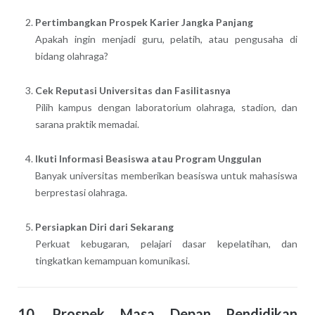
Pertimbangkan Prospek Karier Jangka Panjang
Apakah ingin menjadi guru, pelatih, atau pengusaha di
bidang olahraga?
Cek Reputasi Universitas dan Fasilitasnya
Pilih kampus dengan laboratorium olahraga, stadion, dan
sarana praktik memadai.
Ikuti Informasi Beasiswa atau Program Unggulan
Banyak universitas memberikan beasiswa untuk mahasiswa
berprestasi olahraga.
Persiapkan Diri dari Sekarang
Perkuat kebugaran, pelajari dasar kepelatihan, dan
tingkatkan kemampuan komunikasi.
10. Prospek Masa Depan Pendidikan