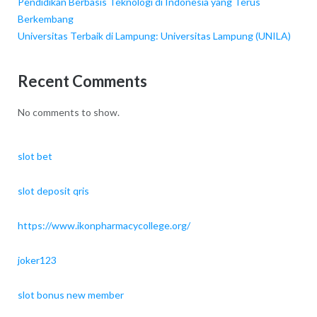
Pendidikan Berbasis Teknologi di Indonesia yang Terus
Berkembang
Universitas Terbaik di Lampung: Universitas Lampung (UNILA)
Recent Comments
No comments to show.
slot bet
slot deposit qris
https://www.ikonpharmacycollege.org/
joker123
slot bonus new member