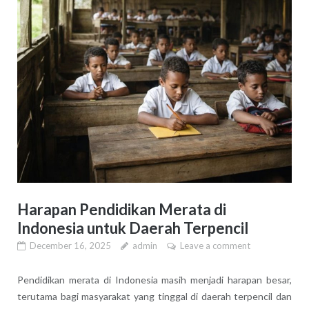
Harapan Pendidikan Merata di
Indonesia untuk Daerah Terpencil
December 16, 2025
admin
Leave a comment
Pendidikan merata di Indonesia masih menjadi harapan besar,
terutama bagi masyarakat yang tinggal di daerah terpencil dan