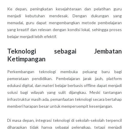
Ke depan, peningkatan kesejahteraan dan pelatihan guru
menjadi kebutuhan mendesak. Dengan dukungan yang
memadai, guru dapat mengembangkan metode pembelajaran
yang kreatif dan relevan dengan kondisi lokal, sehingga proses
belajar menjadi lebih efektif.
Teknologi sebagai Jembatan
Ketimpangan
Perkembangan teknologi membuka peluang baru bagi
pemerataan pendidikan. Pembelajaran jarak jauh, platform
edukasi digital, dan materi belajar berbasis offline dapat menjadi
solusi bagi wilayah yang sulit dijangkau. Meski tantangan
infrastruktur masih ada, pemanfaatan teknologi secara bertahap
memberi harapan besar untuk mempersempit kesenjangan.
Di masa depan, integrasi teknologi di sekolah-sekolah terpencil
diharapkan tidak hanya sebagai pelengkap, tetapi menjadi