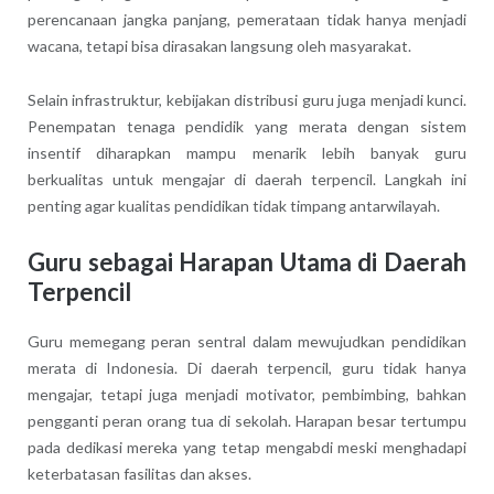
perencanaan jangka panjang, pemerataan tidak hanya menjadi
wacana, tetapi bisa dirasakan langsung oleh masyarakat.
Selain infrastruktur, kebijakan distribusi guru juga menjadi kunci.
Penempatan tenaga pendidik yang merata dengan sistem
insentif diharapkan mampu menarik lebih banyak guru
berkualitas untuk mengajar di daerah terpencil. Langkah ini
penting agar kualitas pendidikan tidak timpang antarwilayah.
Guru sebagai Harapan Utama di Daerah
Terpencil
Guru memegang peran sentral dalam mewujudkan pendidikan
merata di Indonesia. Di daerah terpencil, guru tidak hanya
mengajar, tetapi juga menjadi motivator, pembimbing, bahkan
pengganti peran orang tua di sekolah. Harapan besar tertumpu
pada dedikasi mereka yang tetap mengabdi meski menghadapi
keterbatasan fasilitas dan akses.