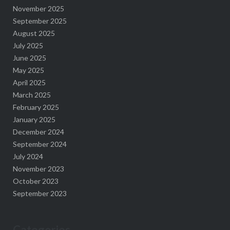
November 2025
September 2025
August 2025
July 2025
June 2025
May 2025
April 2025
March 2025
February 2025
January 2025
December 2024
September 2024
July 2024
November 2023
October 2023
September 2023
Categories