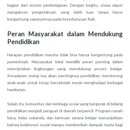
bagian dari sistem pembelajaran. Dengan begitu, siswa dapat
mengakses pengetahuan yang lebih luas tanpa harus
bergantung sepenuhnya pada keterbatasan fisik.
Peran Masyarakat dalam Mendukung
Pendidikan
Harapan pendidikan merata tidak bisa hanya bergantung pada
pemerintah. Masyarakat lokal memiliki peran penting dalam
menciptakan lingkungan yang mendukung proses belajar.
Kesadaran orang tua akan pentingnya pendidikan mendorong
anak-anak untuk tetap bersekolah meski menghadapi berbagai
hambatan.
Selain itu, komunitas dan lembaga sosial yang bergerak di bidang
pendidikan menjadi penguat di daerah terpencil. Program rumah
baca, kelas sukarela, dan bantuan sarana belajar menunjukkan
bahwa kolaborasi sosial mampu memberikan dampak nyata bagi