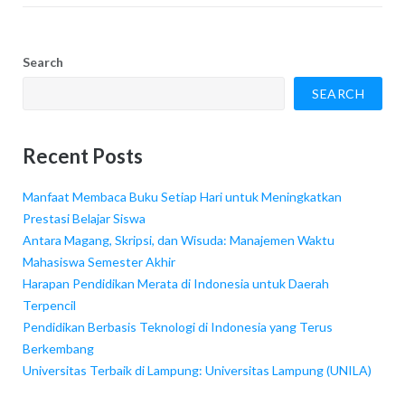
Search
SEARCH
Recent Posts
Manfaat Membaca Buku Setiap Hari untuk Meningkatkan
Prestasi Belajar Siswa
Antara Magang, Skripsi, dan Wisuda: Manajemen Waktu
Mahasiswa Semester Akhir
Harapan Pendidikan Merata di Indonesia untuk Daerah
Terpencil
Pendidikan Berbasis Teknologi di Indonesia yang Terus
Berkembang
Universitas Terbaik di Lampung: Universitas Lampung (UNILA)