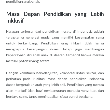
pendidikan anak-anak.
Masa Depan Pendidikan yang Lebih
Inklusif
Harapan terbesar dari pendidikan merata di Indonesia adalah
terciptanya generasi muda yang memiliki kesempatan sama
untuk berkembang. Pendidikan yang inklusif tidak hanya
menghapus kesenjangan akses, tetapi juga membangun
kepercayaan diri anak-anak di daerah terpencil bahwa mereka
memiliki potensi yang setara.
Dengan komitmen berkelanjutan, kolaborasi lintas sektor, dan
perhatian pada kualitas, masa depan pendidikan Indonesia
dapat bergerak ke arah yang lebih adil. Pendidikan yang merata
akan menjadi jalan bagi pembangunan manusia yang kuat dan
berdaya saing, tanpa meninggalkan siapa pun di belakang.