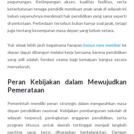
pegunungan. Ketimpangan akses, kualitas fasilitas, serta
keterbatasan tenaga pendidik membuat anak-anak di wilayah ini
belum sepenuhnya menikmati hak pendidikan yang sama seperti
di perkotaan. Perbedaan tersebut bukan hanya soal jarak, tetapi
juga tentang kesempatan masa depan yang belum setara.
Yuk simak lebih jauh bagaimana harapan
bonus new member
ke
depan dapat dibangun melalui kerja bersama, karena pendidikan
yang adil adalah fondasi utama bagi kemajuan bangsa secara
menyeluruh.
Peran Kebijakan dalam Mewujudkan
Pemerataan
Pemerintah memiliki peran strategis dalam mengarahkan masa
depan pendidikan nasional. Kebijakan pembangunan sekolah di
wilayah terpencil, peningkatan anggaran pendidikan, serta
program khusus untuk daerah tertinggal menjadi langkah
penting yang terus diharapkan berkelanjutan. Dengan