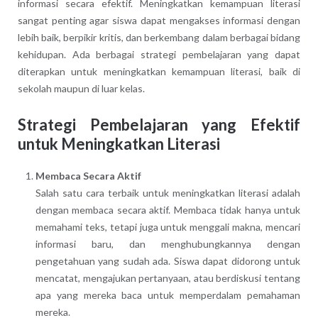
informasi secara efektif. Meningkatkan kemampuan literasi
sangat penting agar siswa dapat mengakses informasi dengan
lebih baik, berpikir kritis, dan berkembang dalam berbagai bidang
kehidupan. Ada berbagai strategi pembelajaran yang dapat
diterapkan untuk meningkatkan kemampuan literasi, baik di
sekolah maupun di luar kelas.
Strategi Pembelajaran yang Efektif
untuk Meningkatkan Literasi
Membaca Secara Aktif
Salah satu cara terbaik untuk meningkatkan literasi adalah
dengan membaca secara aktif. Membaca tidak hanya untuk
memahami teks, tetapi juga untuk menggali makna, mencari
informasi baru, dan menghubungkannya dengan
pengetahuan yang sudah ada. Siswa dapat didorong untuk
mencatat, mengajukan pertanyaan, atau berdiskusi tentang
apa yang mereka baca untuk memperdalam pemahaman
mereka.