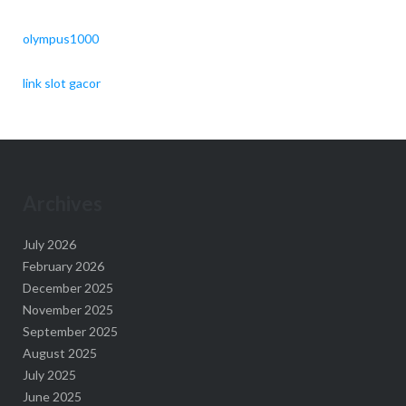
olympus1000
link slot gacor
Archives
July 2026
February 2026
December 2025
November 2025
September 2025
August 2025
July 2025
June 2025