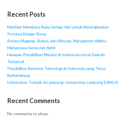
Recent Posts
Manfaat Membaca Buku Setiap Hari untuk Meningkatkan
Prestasi Belajar Siswa
Antara Magang, Skripsi, dan Wisuda: Manajemen Waktu
Mahasiswa Semester Akhir
Harapan Pendidikan Merata di Indonesia untuk Daerah
Terpencil
Pendidikan Berbasis Teknologi di Indonesia yang Terus
Berkembang
Universitas Terbaik di Lampung: Universitas Lampung (UNILA)
Recent Comments
No comments to show.