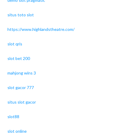
demo slot pragmatic
situs toto slot
https://www.highlandstheatre.com/
slot qris
slot bet 200
mahjong wins 3
slot gacor 777
situs slot gacor
slot88
slot online