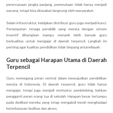
perencanaan jangka panjang, pemerataan tidak hanya menjadi
wacana, tetapi bisa dirasakan langsung oleh masyarakat.
Selain infrastruktur, kebijakan distribusi guru juga menjadi kunci.
Penempatan tenaga pendidik yang merata dengan sistem
insentif diharapkan mampu menarik lebih banyak guru
berkualitas untuk mengajar di daerah terpencil. Langkah ini
penting agar kualitas pendidikan tidak timpang antarwilayah.
Guru sebagai Harapan Utama di Daerah
Terpencil
Guru memegang peran sentral dalam mewujudkan pendidikan
merata di Indonesia. Di daerah terpencil, guru tidak hanya
mengajar, tetapi juga menjadi motivator, pembimbing, bahkan
pengganti peran orang tua di sekolah. Harapan besar tertumpu
pada dedikasi mereka yang tetap mengabdi meski menghadapi
keterbatasan fasilitas dan akses.