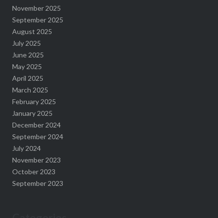
November 2025
September 2025
August 2025
July 2025
June 2025
May 2025
April 2025
March 2025
February 2025
January 2025
December 2024
September 2024
July 2024
November 2023
October 2023
September 2023
Categories