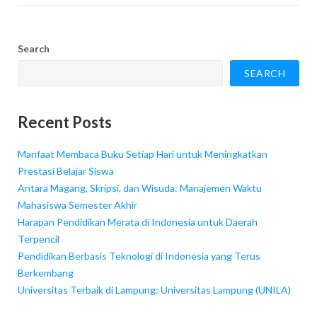
Search
SEARCH
Recent Posts
Manfaat Membaca Buku Setiap Hari untuk Meningkatkan
Prestasi Belajar Siswa
Antara Magang, Skripsi, dan Wisuda: Manajemen Waktu
Mahasiswa Semester Akhir
Harapan Pendidikan Merata di Indonesia untuk Daerah
Terpencil
Pendidikan Berbasis Teknologi di Indonesia yang Terus
Berkembang
Universitas Terbaik di Lampung: Universitas Lampung (UNILA)