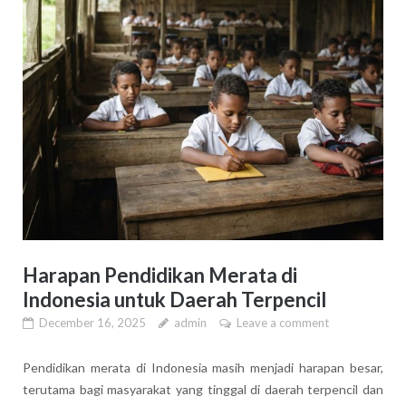
Harapan Pendidikan Merata di
Indonesia untuk Daerah Terpencil
December 16, 2025
admin
Leave a comment
Pendidikan merata di Indonesia masih menjadi harapan besar,
terutama bagi masyarakat yang tinggal di daerah terpencil dan