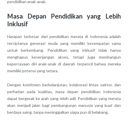
pendidikan anak-anak.
Masa Depan Pendidikan yang Lebih
Inklusif
Harapan terbesar dari pendidikan merata di Indonesia adalah
terciptanya generasi muda yang memiliki kesempatan sama
untuk berkembang. Pendidikan yang inklusif tidak hanya
menghapus kesenjangan akses, tetapi juga membangun
kepercayaan diri anak-anak di daerah terpencil bahwa mereka
memiliki potensi yang setara.
Dengan komitmen berkelanjutan, kolaborasi lintas sektor, dan
perhatian pada kualitas, masa depan pendidikan Indonesia
dapat bergerak ke arah yang lebih adil. Pendidikan yang merata
akan menjadi jalan bagi pembangunan manusia yang kuat dan
berdaya saing, tanpa meninggalkan siapa pun di belakang.