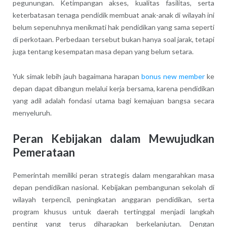
pegunungan. Ketimpangan akses, kualitas fasilitas, serta
keterbatasan tenaga pendidik membuat anak-anak di wilayah ini
belum sepenuhnya menikmati hak pendidikan yang sama seperti
di perkotaan. Perbedaan tersebut bukan hanya soal jarak, tetapi
juga tentang kesempatan masa depan yang belum setara.
Yuk simak lebih jauh bagaimana harapan
bonus new member
ke
depan dapat dibangun melalui kerja bersama, karena pendidikan
yang adil adalah fondasi utama bagi kemajuan bangsa secara
menyeluruh.
Peran Kebijakan dalam Mewujudkan
Pemerataan
Pemerintah memiliki peran strategis dalam mengarahkan masa
depan pendidikan nasional. Kebijakan pembangunan sekolah di
wilayah terpencil, peningkatan anggaran pendidikan, serta
program khusus untuk daerah tertinggal menjadi langkah
penting yang terus diharapkan berkelanjutan. Dengan