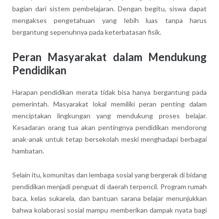
bagian dari sistem pembelajaran. Dengan begitu, siswa dapat
mengakses pengetahuan yang lebih luas tanpa harus
bergantung sepenuhnya pada keterbatasan fisik.
Peran Masyarakat dalam Mendukung
Pendidikan
Harapan pendidikan merata tidak bisa hanya bergantung pada
pemerintah. Masyarakat lokal memiliki peran penting dalam
menciptakan lingkungan yang mendukung proses belajar.
Kesadaran orang tua akan pentingnya pendidikan mendorong
anak-anak untuk tetap bersekolah meski menghadapi berbagai
hambatan.
Selain itu, komunitas dan lembaga sosial yang bergerak di bidang
pendidikan menjadi penguat di daerah terpencil. Program rumah
baca, kelas sukarela, dan bantuan sarana belajar menunjukkan
bahwa kolaborasi sosial mampu memberikan dampak nyata bagi