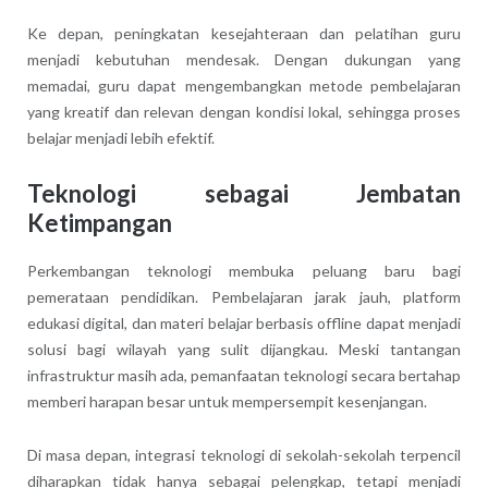
Ke depan, peningkatan kesejahteraan dan pelatihan guru
menjadi kebutuhan mendesak. Dengan dukungan yang
memadai, guru dapat mengembangkan metode pembelajaran
yang kreatif dan relevan dengan kondisi lokal, sehingga proses
belajar menjadi lebih efektif.
Teknologi sebagai Jembatan
Ketimpangan
Perkembangan teknologi membuka peluang baru bagi
pemerataan pendidikan. Pembelajaran jarak jauh, platform
edukasi digital, dan materi belajar berbasis offline dapat menjadi
solusi bagi wilayah yang sulit dijangkau. Meski tantangan
infrastruktur masih ada, pemanfaatan teknologi secara bertahap
memberi harapan besar untuk mempersempit kesenjangan.
Di masa depan, integrasi teknologi di sekolah-sekolah terpencil
diharapkan tidak hanya sebagai pelengkap, tetapi menjadi