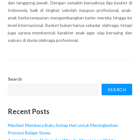
dan tanggung jawab. Dengan semakin banyaknya liga basket di
Indonesia, baik di tingkat sekolah maupun profesional, anak-
anak berkesempatan mengembangkan karier mereka hingga ke
level internasional. Basket bukan hanya sekadar olahraga, tetapi
juga sarana membentuk karakter anak agar siap bersaing dan
sukses di dunia olahraga profesional.
Search
SEARCH
Recent Posts
Manfaat Membaca Buku Setiap Hari untuk Meningkatkan
Prestasi Belajar Siswa