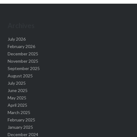
Archives
July 2026
February 2026
December 2025
November 2025
September 2025
August 2025
July 2025
June 2025
May 2025
April 2025
March 2025
February 2025
January 2025
December 2024