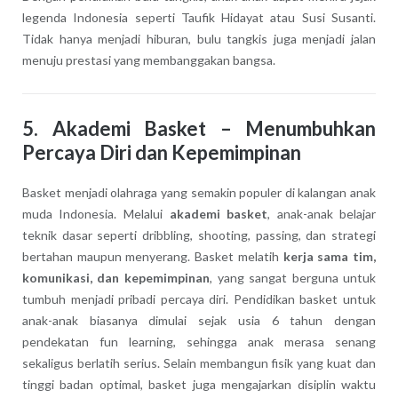
legenda Indonesia seperti Taufik Hidayat atau Susi Susanti.
Tidak hanya menjadi hiburan, bulu tangkis juga menjadi jalan
menuju prestasi yang membanggakan bangsa.
5.
Akademi Basket – Menumbuhkan
Percaya Diri dan Kepemimpinan
Basket menjadi olahraga yang semakin populer di kalangan anak
muda Indonesia. Melalui
akademi basket
, anak-anak belajar
teknik dasar seperti dribbling, shooting, passing, dan strategi
bertahan maupun menyerang. Basket melatih
kerja sama tim,
komunikasi, dan kepemimpinan
, yang sangat berguna untuk
tumbuh menjadi pribadi percaya diri. Pendidikan basket untuk
anak-anak biasanya dimulai sejak usia 6 tahun dengan
pendekatan fun learning, sehingga anak merasa senang
sekaligus berlatih serius. Selain membangun fisik yang kuat dan
tinggi badan optimal, basket juga mengajarkan disiplin waktu