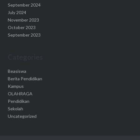
September 2024
July 2024
November 2023
October 2023
September 2023
Categories
Beasiswa
Berita Pendidikan
Kampus
OLAHRAGA
Pendidikan
Sekolah
Uncategorized