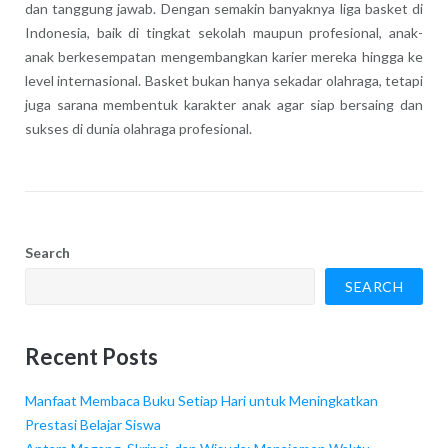
dan tanggung jawab. Dengan semakin banyaknya liga basket di
Indonesia, baik di tingkat sekolah maupun profesional, anak-
anak berkesempatan mengembangkan karier mereka hingga ke
level internasional. Basket bukan hanya sekadar olahraga, tetapi
juga sarana membentuk karakter anak agar siap bersaing dan
sukses di dunia olahraga profesional.
Search
SEARCH
Recent Posts
Manfaat Membaca Buku Setiap Hari untuk Meningkatkan
Prestasi Belajar Siswa