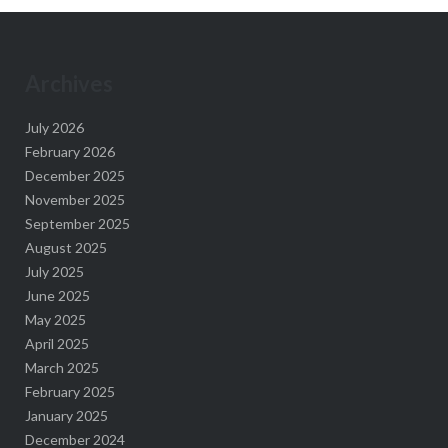
Archives
July 2026
February 2026
December 2025
November 2025
September 2025
August 2025
July 2025
June 2025
May 2025
April 2025
March 2025
February 2025
January 2025
December 2024