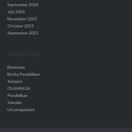
September 2024
July 2024
November 2023
October 2023
September 2023
Categories
Beasiswa
Berita Pendidikan
Kampus
OLAHRAGA
Pendidikan
Sekolah
Uncategorized