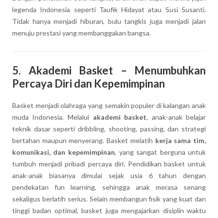
legenda Indonesia seperti Taufik Hidayat atau Susi Susanti.
Tidak hanya menjadi hiburan, bulu tangkis juga menjadi jalan
menuju prestasi yang membanggakan bangsa.
5.
Akademi Basket – Menumbuhkan
Percaya Diri dan Kepemimpinan
Basket menjadi olahraga yang semakin populer di kalangan anak
muda Indonesia. Melalui
akademi basket
, anak-anak belajar
teknik dasar seperti dribbling, shooting, passing, dan strategi
bertahan maupun menyerang. Basket melatih
kerja sama tim,
komunikasi, dan kepemimpinan
, yang sangat berguna untuk
tumbuh menjadi pribadi percaya diri. Pendidikan basket untuk
anak-anak biasanya dimulai sejak usia 6 tahun dengan
pendekatan fun learning, sehingga anak merasa senang
sekaligus berlatih serius. Selain membangun fisik yang kuat dan
tinggi badan optimal, basket juga mengajarkan disiplin waktu