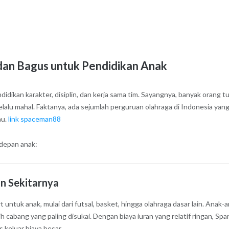
dan Bagus untuk Pendidikan Anak
ndidikan karakter, disiplin, dan kerja sama tim. Sayangnya, banyak orang t
alu mahal. Faktanya, ada sejumlah perguruan olahraga di Indonesia yan
au.
link spaceman88
 depan anak:
n Sekitarnya
tuk anak, mulai dari futsal, basket, hingga olahraga dasar lain. Anak-
cabang yang paling disukai. Dengan biaya iuran yang relatif ringan, Spa
 keluar biaya besar.