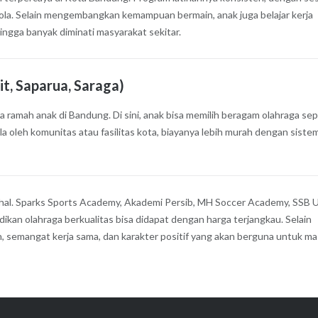
ola. Selain mengembangkan kemampuan bermain, anak juga belajar kerja
hingga banyak diminati masyarakat sekitar.
t, Saparua, Saraga)
ga ramah anak di Bandung. Di sini, anak bisa memilih beragam olahraga sep
ola oleh komunitas atau fasilitas kota, biayanya lebih murah dengan siste
hal. Sparks Sports Academy, Akademi Persib, MH Soccer Academy, SSB 
kan olahraga berkualitas bisa didapat dengan harga terjangkau. Selain
in, semangat kerja sama, dan karakter positif yang akan berguna untuk m