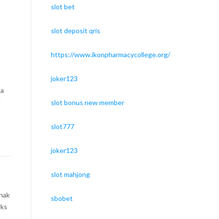
slot bet
slot deposit qris
https://www.ikonpharmacycollege.org/
joker123
ua
g
slot bonus new member
slot777
joker123
slot mahjong
anak
sbobet
rks