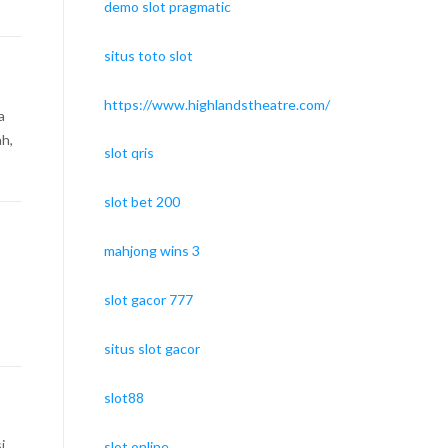
demo slot pragmatic
situs toto slot
https://www.highlandstheatre.com/
a
ah,
slot qris
slot bet 200
mahjong wins 3
slot gacor 777
situs slot gacor
slot88
i
slot online