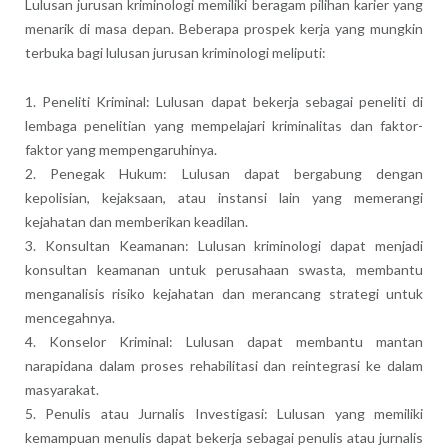
Lulusan jurusan kriminologi memiliki beragam pilihan karier yang
menarik di masa depan. Beberapa prospek kerja yang mungkin
terbuka bagi lulusan jurusan kriminologi meliputi:
1. Peneliti Kriminal: Lulusan dapat bekerja sebagai peneliti di
lembaga penelitian yang mempelajari kriminalitas dan faktor-
faktor yang mempengaruhinya.
2. Penegak Hukum: Lulusan dapat bergabung dengan
kepolisian, kejaksaan, atau instansi lain yang memerangi
kejahatan dan memberikan keadilan.
3. Konsultan Keamanan: Lulusan kriminologi dapat menjadi
konsultan keamanan untuk perusahaan swasta, membantu
menganalisis risiko kejahatan dan merancang strategi untuk
mencegahnya.
4. Konselor Kriminal: Lulusan dapat membantu mantan
narapidana dalam proses rehabilitasi dan reintegrasi ke dalam
masyarakat.
5. Penulis atau Jurnalis Investigasi: Lulusan yang memiliki
kemampuan menulis dapat bekerja sebagai penulis atau jurnalis