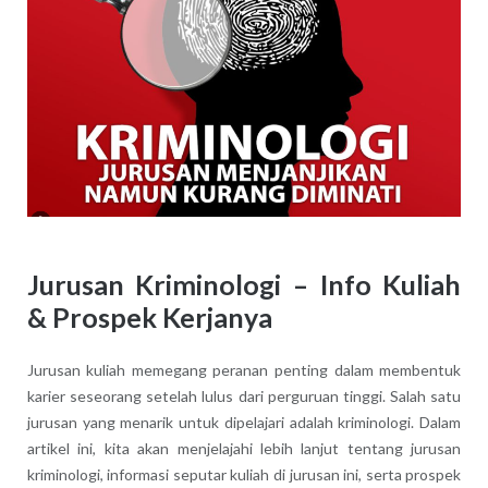
Jurusan Kriminologi – Info Kuliah
& Prospek Kerjanya
Jurusan kuliah memegang peranan penting dalam membentuk
karier seseorang setelah lulus dari perguruan tinggi. Salah satu
jurusan yang menarik untuk dipelajari adalah kriminologi. Dalam
artikel ini, kita akan menjelajahi lebih lanjut tentang jurusan
kriminologi, informasi seputar kuliah di jurusan ini, serta prospek