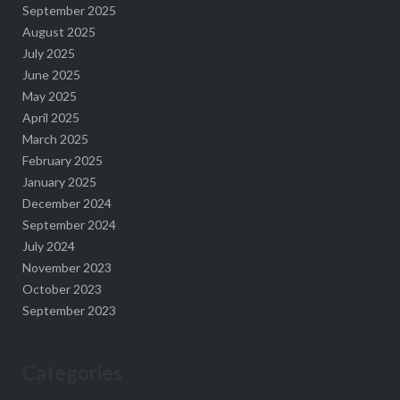
September 2025
August 2025
July 2025
June 2025
May 2025
April 2025
March 2025
February 2025
January 2025
December 2024
September 2024
July 2024
November 2023
October 2023
September 2023
Categories