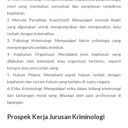
teori yang membahas penyebab dan penjelasan terjadinya
kejahatan.
2. Metode Penelitian Kuantitatif: Mempeajari metode ilmiah
yang digunakan untuk mengumpulkan dan menganalisis data
terkait dengan kriminalitas.
3. Psikologi Kriminologi: Mempelajari faktor psikologis yang
mempengaruhi perilaku kriminal.
4. Kejahatan Organisasi: Mendalami jenis kejahatan yang
dilakukan oleh kelompok atau organisasi tertentu, seperti
korupsi atau pencucian uang.
5. Hukum Pidana: Memahami aspek hukum terkait dengan
kejahatan dan sistem hukum yang berlaku di suatu negara.
6. Etika Kriminologi: Mempelajari etika dalam bidang kriminologi
dan tantangan moral yang dihadapi oleh para profesional di
lapangan.
Prospek Kerja Jurusan Kriminologi