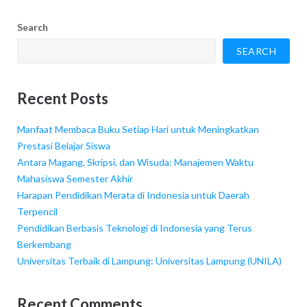
Search
SEARCH
Recent Posts
Manfaat Membaca Buku Setiap Hari untuk Meningkatkan
Prestasi Belajar Siswa
Antara Magang, Skripsi, dan Wisuda: Manajemen Waktu
Mahasiswa Semester Akhir
Harapan Pendidikan Merata di Indonesia untuk Daerah
Terpencil
Pendidikan Berbasis Teknologi di Indonesia yang Terus
Berkembang
Universitas Terbaik di Lampung: Universitas Lampung (UNILA)
Recent Comments