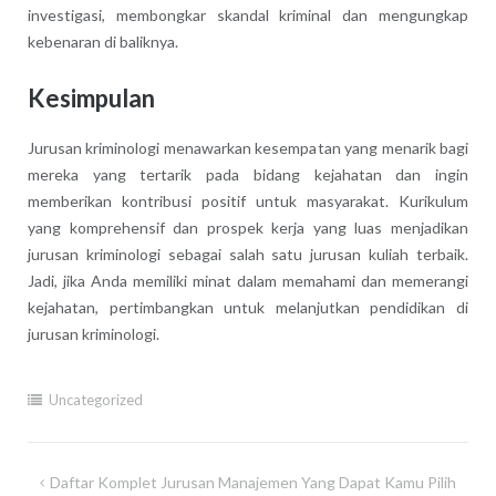
investigasi, membongkar skandal kriminal dan mengungkap
kebenaran di baliknya.
Kesimpulan
Jurusan kriminologi menawarkan kesempatan yang menarik bagi
mereka yang tertarik pada bidang kejahatan dan ingin
memberikan kontribusi positif untuk masyarakat. Kurikulum
yang komprehensif dan prospek kerja yang luas menjadikan
jurusan kriminologi sebagai salah satu jurusan kuliah terbaik.
Jadi, jika Anda memiliki minat dalam memahami dan memerangi
kejahatan, pertimbangkan untuk melanjutkan pendidikan di
jurusan kriminologi.
Uncategorized
Post
Daftar Komplet Jurusan Manajemen Yang Dapat Kamu Pilih